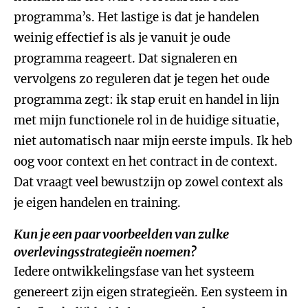
programma’s. Het lastige is dat je handelen
weinig effectief is als je vanuit je oude
programma reageert. Dat signaleren en
vervolgens zo reguleren dat je tegen het oude
programma zegt: ik stap eruit en handel in lijn
met mijn functionele rol in de huidige situatie,
niet automatisch naar mijn eerste impuls. Ik heb
oog voor context en het contract in de context.
Dat vraagt veel bewustzijn op zowel context als
je eigen handelen en training.
Kun je een paar voorbeelden van zulke
overlevingsstrategieën noemen?
Iedere ontwikkelingsfase van het systeem
genereert zijn eigen strategieën. Een systeem in