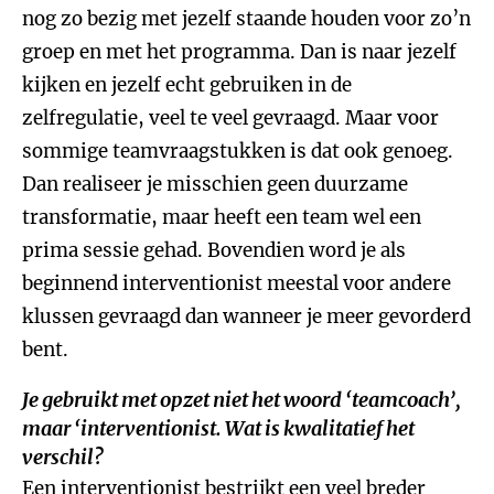
nog zo bezig met jezelf staande houden voor zo’n
groep en met het programma. Dan is naar jezelf
kijken en jezelf echt gebruiken in de
zelfregulatie, veel te veel gevraagd. Maar voor
sommige teamvraagstukken is dat ook genoeg.
Dan realiseer je misschien geen duurzame
transformatie, maar heeft een team wel een
prima sessie gehad. Bovendien word je als
beginnend interventionist meestal voor andere
klussen gevraagd dan wanneer je meer gevorderd
bent.
Je gebruikt met opzet niet het woord ‘teamcoach’,
maar ‘interventionist. Wat is kwalitatief het
verschil?
Een interventionist bestrijkt een veel breder