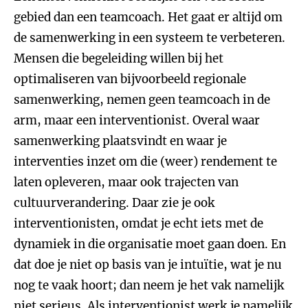
gebied dan een teamcoach. Het gaat er altijd om
de samenwerking in een systeem te verbeteren.
Mensen die begeleiding willen bij het
optimaliseren van bijvoorbeeld regionale
samenwerking, nemen geen teamcoach in de
arm, maar een interventionist. Overal waar
samenwerking plaatsvindt en waar je
interventies inzet om die (weer) rendement te
laten opleveren, maar ook trajecten van
cultuurverandering. Daar zie je ook
interventionisten, omdat je echt iets met de
dynamiek in die organisatie moet gaan doen. En
dat doe je niet op basis van je intuïtie, wat je nu
nog te vaak hoort; dan neem je het vak namelijk
niet serieus. Als interventionist werk je namelijk