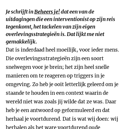
Je schrijft in
Beheers je!
dat een van de
uitdagingen die een interventionist op zijn reis
tegenkomt, het tackelen van zijn eigen
overlevingsstrategieën is. Dat lijkt me niet
gemakkelijk.
Dat is inderdaad heel moeilijk, voor ieder mens.
Die overlevingsstrategieën zijn een soort
snelwegen voor je brein; het zijn heel snelle
manieren om te reageren op triggers in je
omgeving. Zo heb je ooit letterlijk geleerd om je
staande te houden in een context waarin de
wereld niet was zoals jij wilde dat ze was. Daar
heb je een antwoord op geformuleerd en dat
herhaal je voortdurend. Dat is wat wij doen: wij
herhalen als het ware voortdurend oude