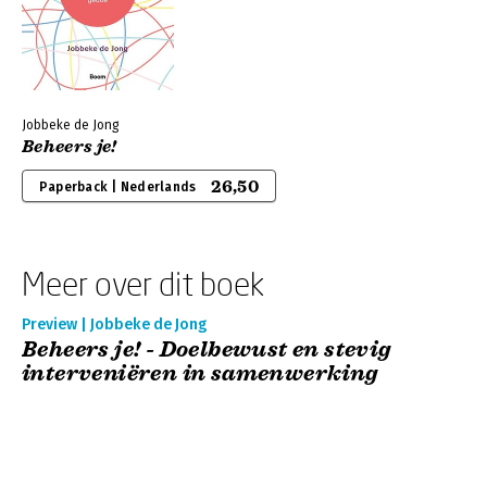
Jobbeke de Jong
Beheers je!
26,50
Paperback | Nederlands
Meer over dit boek
Preview | Jobbeke de Jong
Beheers je! - Doelbewust en stevig
interveniëren in samenwerking