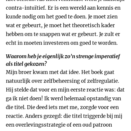
contra-intuïtief. Er is een wereld aan kennis en
kunde nodig om het goed te doen. Je moet zien
wat er gebeurt, je moet het theoretisch kader
hebben om te snappen wat er gebeurt. Je zult er
echt in moeten investeren om goed te worden.
Waarom heb je eigenlijk zo’n strenge imperatief
als titel gekozen?
Mijn broer kwam met dat idee. Het boek gaat
natuurlijk over zelfbeheersing of zelfregulatie.
Hij stelde dat voor en mijn eerste reactie was: dat
ga ik niet doen! Ik werd helemaal opstandig van
die titel. Die deed iets met me, zorgde voor een
reactie. Anders gezegd: die titel triggerde bij mij
een overlevingsstrategie of een oud patroon