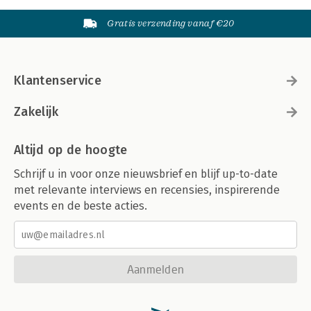
Gratis verzending vanaf €20
Klantenservice
Zakelijk
Altijd op de hoogte
Schrijf u in voor onze nieuwsbrief en blijf up-to-date
met relevante interviews en recensies, inspirerende
events en de beste acties.
Aanmelden