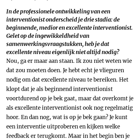
In de professionele ontwikkeling van een
interventionist onderscheid je drie stadia: de
beginnende, medior en excellente interventionist.
Gelet op de ingewikkeldheid van
samenwerkingsvraagstukken, heb je dat
excellente niveau eigenlijk niet altijd nodig?
Nou, ga er maar aan staan. Ik zou niet weten wie
dat zou moeten doen. Je hebt echt je vlieguren
nodig om dat excellente niveau te bereiken. Het
klopt dat je als beginnend interventionist
voortdurend op je bek gaat, maar dat overkomt je
als excellente interventionist ook nog regelmatig
hoor. En dan nog, wat is op je bek gaan? Je kunt
een interventie uitproberen en kijken welke
feedback er terugkomt. Maar in het begin ben je