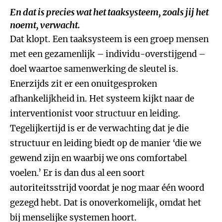
En dat is precies wat het taaksysteem, zoals jij het
noemt, verwacht.
Dat klopt. Een taaksysteem is een groep mensen
met een gezamenlijk – individu-overstijgend –
doel waartoe samenwerking de sleutel is.
Enerzijds zit er een onuitgesproken
afhankelijkheid in. Het systeem kijkt naar de
interventionist voor structuur en leiding.
Tegelijkertijd is er de verwachting dat je die
structuur en leiding biedt op de manier ‘die we
gewend zijn en waarbij we ons comfortabel
voelen.’ Er is dan dus al een soort
autoriteitsstrijd voordat je nog maar één woord
gezegd hebt. Dat is onoverkomelijk, omdat het
bij menselijke systemen hoort.