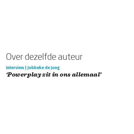
Over dezelfde auteur
Interview | Jobbeke de Jong
‘Powerplay zit in ons allemaal’