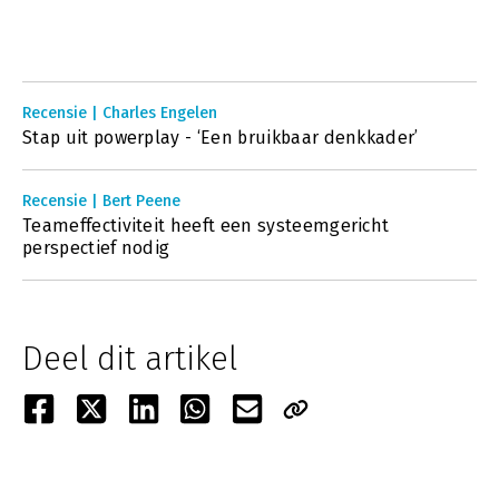
Recensie | Charles Engelen
Stap uit powerplay - ‘Een bruikbaar denkkader’
Recensie | Bert Peene
Teameffectiviteit heeft een systeemgericht
perspectief nodig
Deel dit artikel