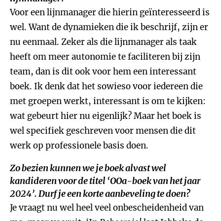
Voor een lijnmanager die hierin geïnteresseerd is
wel. Want de dynamieken die ik beschrijf, zijn er
nu eenmaal. Zeker als die lijnmanager als taak
heeft om meer autonomie te faciliteren bij zijn
team, dan is dit ook voor hem een interessant
boek. Ik denk dat het sowieso voor iedereen die
met groepen werkt, interessant is om te kijken:
wat gebeurt hier nu eigenlijk? Maar het boek is
wel specifiek geschreven voor mensen die dit
werk op professionele basis doen.
Zo bezien kunnen we je boek alvast wel
kandideren voor de titel ‘OOa-boek van het jaar
2024’. Durf je een korte aanbeveling te doen?
Je vraagt nu wel heel veel onbescheidenheid van