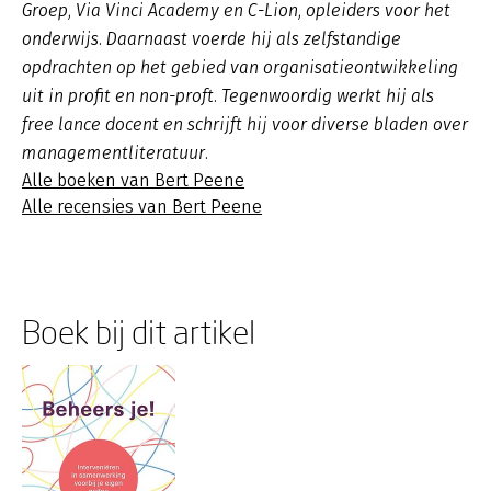
Groep, Via Vinci Academy en C-Lion, opleiders voor het
onderwijs. Daarnaast voerde hij als zelfstandige
opdrachten op het gebied van organisatieontwikkeling
uit in profit en non-proft. Tegenwoordig werkt hij als
free lance docent en schrijft hij voor diverse bladen over
managementliteratuur.
Alle boeken van Bert Peene
Alle recensies van Bert Peene
Boek bij dit artikel