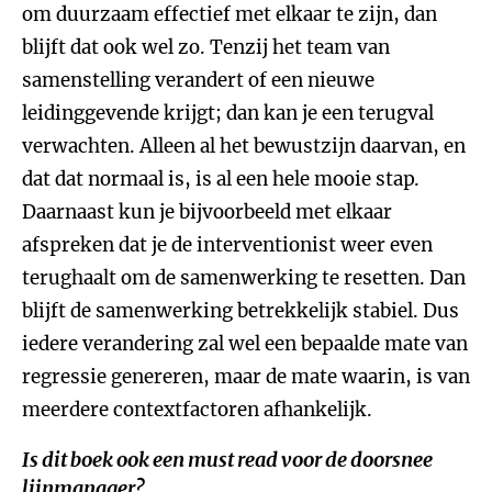
om duurzaam effectief met elkaar te zijn, dan
blijft dat ook wel zo. Tenzij het team van
samenstelling verandert of een nieuwe
leidinggevende krijgt; dan kan je een terugval
verwachten. Alleen al het bewustzijn daarvan, en
dat dat normaal is, is al een hele mooie stap.
Daarnaast kun je bijvoorbeeld met elkaar
afspreken dat je de interventionist weer even
terughaalt om de samenwerking te resetten. Dan
blijft de samenwerking betrekkelijk stabiel. Dus
iedere verandering zal wel een bepaalde mate van
regressie genereren, maar de mate waarin, is van
meerdere contextfactoren afhankelijk.
Is dit boek ook een
must read
voor de doorsnee
lijnmanager?