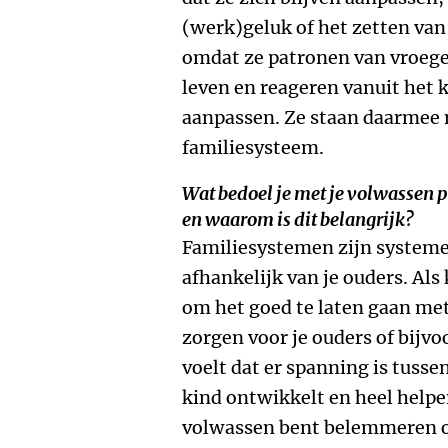
(werk)geluk of het zetten van
omdat ze patronen van vroeg
leven en reageren vanuit het 
aanpassen. Ze staan daarmee n
familiesysteem.
Wat bedoel je met je volwassen 
en waarom is dit belangrijk?
Familiesystemen zijn systemen 
afhankelijk van je ouders. Als
om het goed te laten gaan met
zorgen voor je ouders of bijvo
voelt dat er spanning is tussen
kind ontwikkelt en heel helpe
volwassen bent belemmeren om