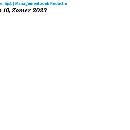
enlijst | Managementboek Redactie
 10, Zomer 2023