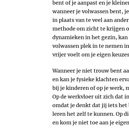
bent of je aanpast en je kleine
wanneer je volwassen bent, je
in plaats van te veel aan ande
methode om zicht te krijgen 
dynamieken in het gezin, kan
volwassen plek in te nemen in
vrijer voelt om je eigen keuze
Wanneer je niet trouw bent aan
en kan je fysieke klachten erv
bij je kinderen of op je werk,
Op de werkvloer uit zich dat 
omdat je denkt dat jij iets het
leren het zelf te kunnen. Op di
en kom je niet toe aan je eige