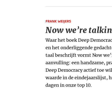
FRANK WEIJERS
Now we’re talkin
Waar het boek Deep Democrac
en het onderliggende gedacht
taal beschrijft vormt Now we’
aanvulling: een handzame, pra
Deep Democracy actief toe wil
waarde in de eindejaarslijst, h
dagen in onze top 10.