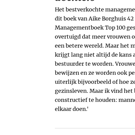
Het bestverkochte management
dit boek van Aike Borghuis 42 
Managementboek Top 100 gesta
overtuigd dat meer vrouwen op
een betere wereld. Maar het m
krijgt lang niet altijd de kans
bestuurder te worden. Vrouwe
bewijzen en ze worden ook pe
uiterlijk bijvoorbeeld of hoe
gezinsleven. Maar ik vind het
constructief te houden: mann
elkaar doen.'