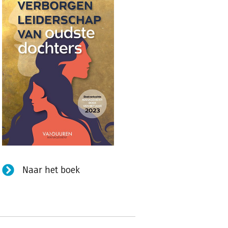
Naar het boek