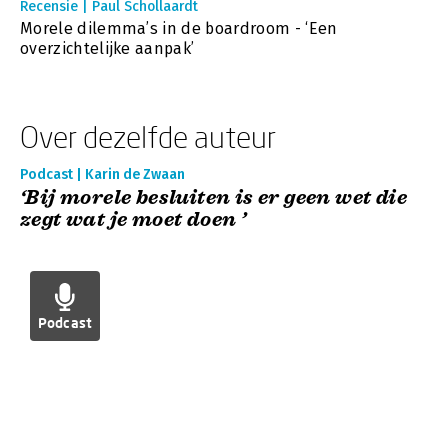
Recensie | Paul Schollaardt
Morele dilemma’s in de boardroom - ‘Een
overzichtelijke aanpak’
Over dezelfde auteur
Podcast | Karin de Zwaan
‘Bij morele besluiten is er geen wet die
zegt wat je moet doen ’
Podcast