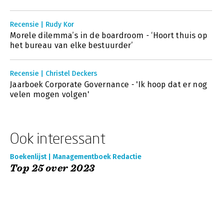
Recensie | Rudy Kor
Morele dilemma’s in de boardroom - ‘Hoort thuis op
het bureau van elke bestuurder’
Recensie | Christel Deckers
Jaarboek Corporate Governance - 'Ik hoop dat er nog
velen mogen volgen'
Ook interessant
Boekenlijst | Managementboek Redactie
Top 25 over 2023