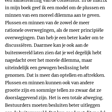
een samenvatting van de consensus. In de matrix
in mijn boek geef ik een model om de plussen en
minnen van een moreel dilemma aan te geven.
Plussen en minnen van de zowel de meer
rationele overwegingen, als de meer principiële
overwegingen. Dan heb je een beter kader om te
discussiëren. Daarmee kan je ook aan de
buitenwereld laten zien dat je wel degelijk hebt
nagedacht over het morele dilemma, maar
uiteindelijk een gewogen beslissing hebt
genomen. Dat is meer dan optellen en aftrekken.
Plussen en minnen kunnen ook van andere
grootte zijn en sommige tellen zo zwaar dat ze
doorslaggevend zijn. Het is een totale afweging.
Bestuurders moeten besluiten beter uitleggen