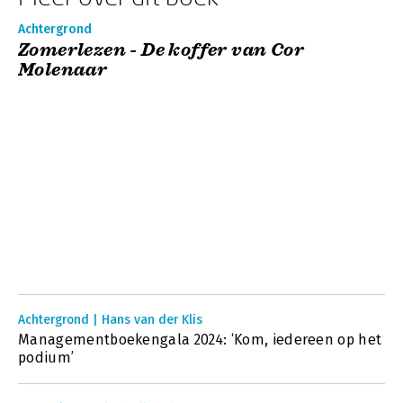
Achtergrond
Zomerlezen - De koffer van Cor
Molenaar
Achtergrond | Hans van der Klis
Managementboekengala 2024: ‘Kom, iedereen op het
podium’