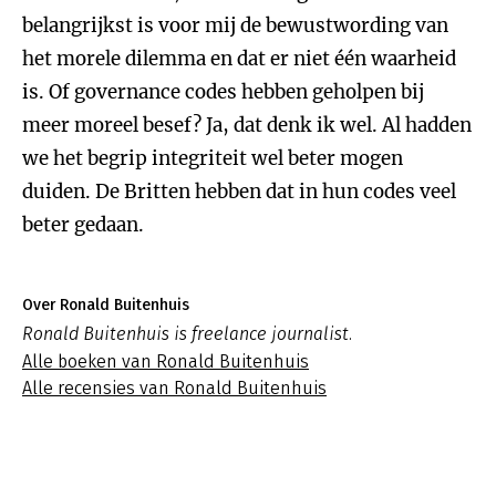
belangrijkst is voor mij de bewustwording van
het morele dilemma en dat er niet één waarheid
is. Of governance codes hebben geholpen bij
meer moreel besef? Ja, dat denk ik wel. Al hadden
we het begrip integriteit wel beter mogen
duiden. De Britten hebben dat in hun codes veel
beter gedaan.
Over Ronald Buitenhuis
Ronald Buitenhuis is freelance journalist.
Alle boeken van Ronald Buitenhuis
Alle recensies van Ronald Buitenhuis