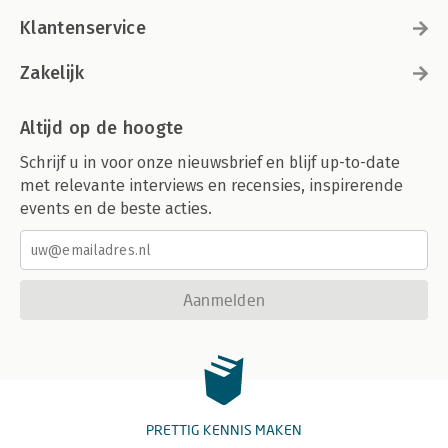
Klantenservice
Zakelijk
Altijd op de hoogte
Schrijf u in voor onze nieuwsbrief en blijf up-to-date
met relevante interviews en recensies, inspirerende
events en de beste acties.
Aanmelden
PRETTIG KENNIS MAKEN