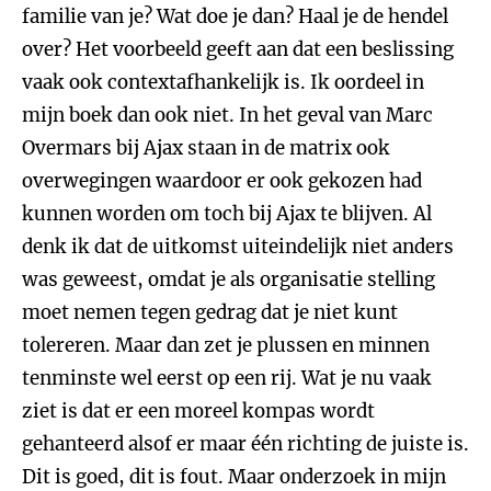
familie van je? Wat doe je dan? Haal je de hendel
over? Het voorbeeld geeft aan dat een beslissing
vaak ook contextafhankelijk is. Ik oordeel in
mijn boek dan ook niet. In het geval van Marc
Overmars bij Ajax staan in de matrix ook
overwegingen waardoor er ook gekozen had
kunnen worden om toch bij Ajax te blijven. Al
denk ik dat de uitkomst uiteindelijk niet anders
was geweest, omdat je als organisatie stelling
moet nemen tegen gedrag dat je niet kunt
tolereren. Maar dan zet je plussen en minnen
tenminste wel eerst op een rij. Wat je nu vaak
ziet is dat er een moreel kompas wordt
gehanteerd alsof er maar één richting de juiste is.
Dit is goed, dit is fout. Maar onderzoek in mijn