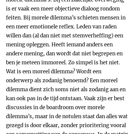
is er vaak een meer objectieve dialoog rondom
feiten. Bij morele dilemma’s schieten mensen in
een meer emotionele reflex. Leden van raden
willen dan (al dan niet met stemverheffing) een
mening opleggen. Heeft iemand anders een
andere mening, dan wordt dat niet begrepen en
ben je meteen immoreel. Zo simpel is het niet.
Wat is een moreel dilemma? Wordt een
onderwerp als zodanig benoemd? Een moreel
dilemma dient zich soms niet als zodanig aan en
kan ook pas in de tijd ontstaan. Vaak zijn er best
discussies in de boardroom over morele
dilemma’s, maar in de notulen staat dan alles wat
gezegd is door elkaar, zonder prioritering vooral