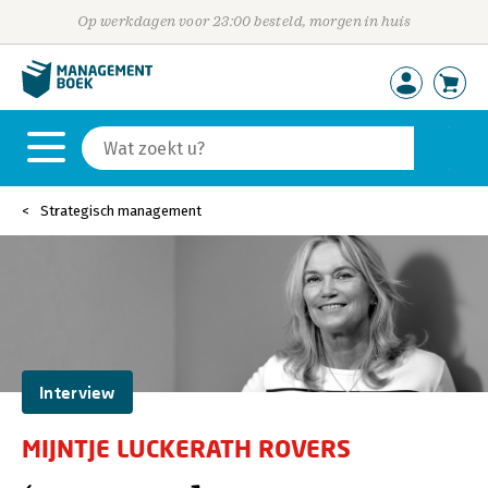
Op werkdagen voor 23:00 besteld, morgen in huis
Strategisch management
Interview
MIJNTJE LUCKERATH ROVERS