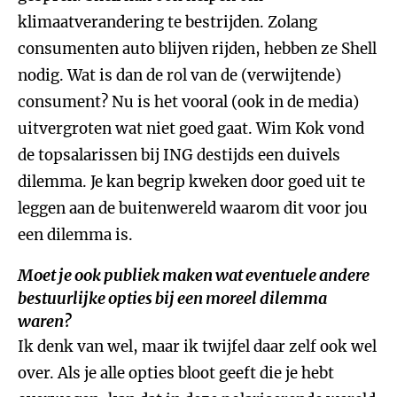
klimaatverandering te bestrijden. Zolang
consumenten auto blijven rijden, hebben ze Shell
nodig. Wat is dan de rol van de (verwijtende)
consument? Nu is het vooral (ook in de media)
uitvergroten wat niet goed gaat. Wim Kok vond
de topsalarissen bij ING destijds een duivels
dilemma. Je kan begrip kweken door goed uit te
leggen aan de buitenwereld waarom dit voor jou
een dilemma is.
Moet je ook publiek maken wat eventuele andere
bestuurlijke opties bij een moreel dilemma
waren?
Ik denk van wel, maar ik twijfel daar zelf ook wel
over. Als je alle opties bloot geeft die je hebt