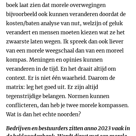
boek laat zien dat morele overwegingen
bijvoorbeeld ook kunnen veranderen doordat de
kosten/baten analyse van nut, welzijn of geluk
verandert en mensen moeten kiezen wat ze het
zwaarste laten wegen. Ik spreek dan ook liever
van een morele weegschaal dan van een moreel
kompas. Meningen en opinies kunnen
veranderen in de tijd. En het draait altijd om
context. Er is niet één waarheid. Daarom de
matrix: leg het goed uit. Er zijn altijd
tegenstrijdige belangen. Normen kunnen
conflicteren, dan heb je twee morele kompassen.
Wat is dan het echte noorden?
Bedrijven en bestuurders zitten anno 2023 vaak in