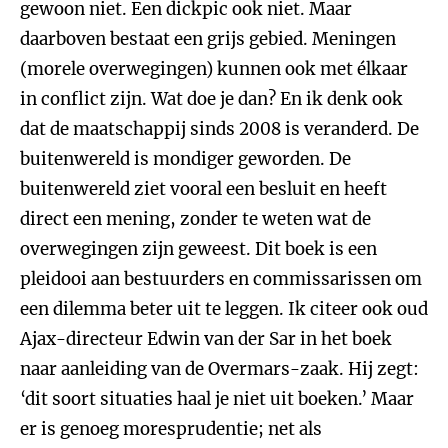
gewoon niet. Een dickpic ook niet. Maar
daarboven bestaat een grijs gebied. Meningen
(morele overwegingen) kunnen ook met élkaar
in conflict zijn. Wat doe je dan? En ik denk ook
dat de maatschappij sinds 2008 is veranderd. De
buitenwereld is mondiger geworden. De
buitenwereld ziet vooral een besluit en heeft
direct een mening, zonder te weten wat de
overwegingen zijn geweest. Dit boek is een
pleidooi aan bestuurders en commissarissen om
een dilemma beter uit te leggen. Ik citeer ook oud
Ajax-directeur Edwin van der Sar in het boek
naar aanleiding van de Overmars-zaak. Hij zegt:
‘dit soort situaties haal je niet uit boeken.’ Maar
er is genoeg moresprudentie; net als