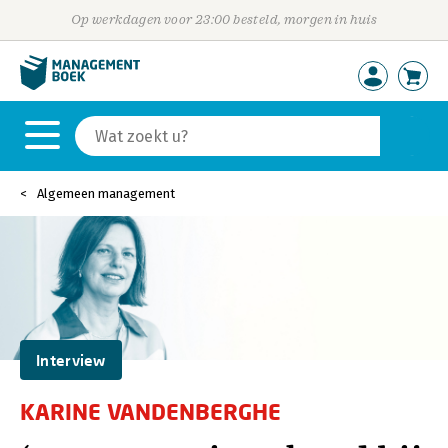
Op werkdagen voor 23:00 besteld, morgen in huis
Algemeen management
Interview
KARINE VANDENBERGHE