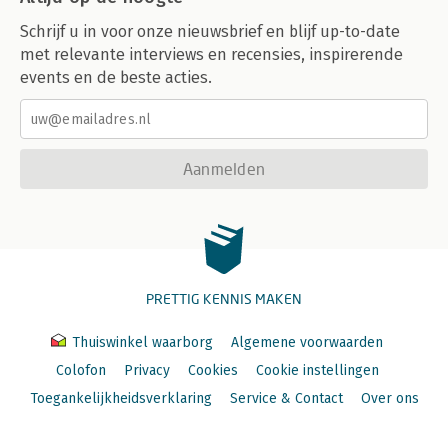
Schrijf u in voor onze nieuwsbrief en blijf up-to-date
met relevante interviews en recensies, inspirerende
events en de beste acties.
Aanmelden
PRETTIG KENNIS MAKEN
Thuiswinkel waarborg
Algemene voorwaarden
Colofon
Privacy
Cookies
Cookie instellingen
Toegankelijkheidsverklaring
Service & Contact
Over ons