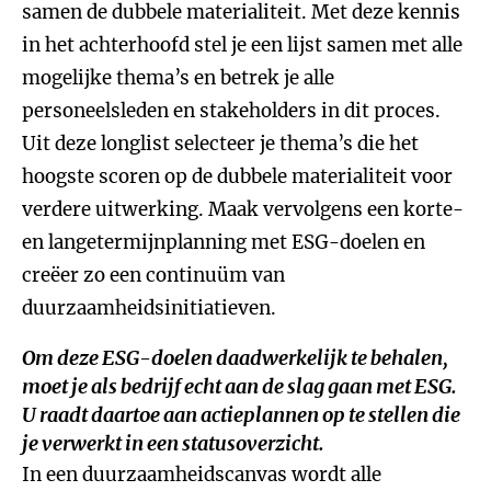
samen de dubbele materialiteit. Met deze kennis
in het achterhoofd stel je een lijst samen met alle
mogelijke thema’s en betrek je alle
personeelsleden en stakeholders in dit proces.
Uit deze longlist selecteer je thema’s die het
hoogste scoren op de dubbele materialiteit voor
verdere uitwerking. Maak vervolgens een korte-
en langetermijnplanning met ESG-doelen en
creëer zo een continuüm van
duurzaamheidsinitiatieven.
Om deze ESG-doelen daadwerkelijk te behalen,
moet je als bedrijf echt aan de slag gaan met ESG.
U raadt daartoe aan actieplannen op te stellen die
je verwerkt in een statusoverzicht.
In een duurzaamheidscanvas wordt alle