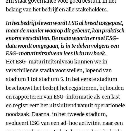
zin staat governance voor goed bestuur in het
belang van het bedrijf en alle stakeholders.
In het bedrijfsleven wordt ESG al breed toegepast,
maar de manier waarop dit gebeurt, kan praktisch
enorm verschillen. De mate waarin er met ESG-
data wordt omgegaan, is in te delen volgens een
ESG-maturiteitsniveau lees ik in uw boek.
Het ESG-maturiteitsniveau kunnen we in
verschillende stadia voorstellen, lopend van
stadium 1 tot stadium 5. In het eerste stadium
beschouwt het bedrijf het registreren, bijhouden
en rapporteren van ESG-informatie als een last
en registreert het uitsluitend vanuit operationele
noodzaak. Daarna, in het tweede stadium,
evolueert ESG van een ad-hoc activiteit naar een