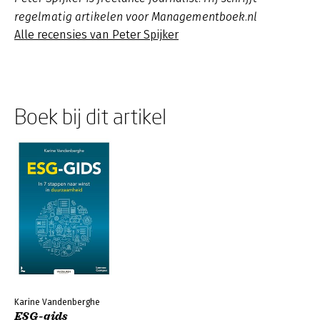
regelmatig artikelen voor Managementboek.nl
Alle recensies van Peter Spijker
Boek bij dit artikel
Karine Vandenberghe
ESG-gids