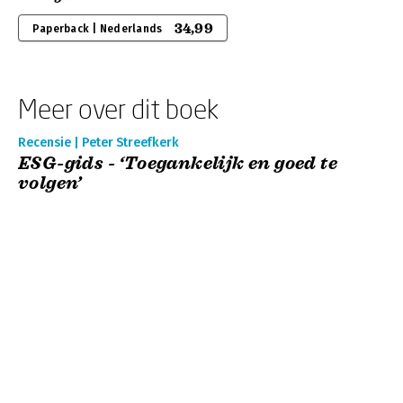
34,99
Paperback | Nederlands
Meer over dit boek
Recensie | Peter Streefkerk
ESG-gids - ‘Toegankelijk en goed te
volgen’