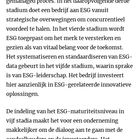
gemanaged proces. In het daaropvolgende derde
stadium doet een bedrijf aan ESG vanuit
strategische overwegingen om concurrentieel
voordeel te halen. In het vierde stadium wordt
ESG toegepast om het merk te versterken en
gezien als van vitaal belang voor de toekomst.
Het systematiseren en standaardiseren van ESG-
data gebeurt in het vijfde stadium, waarin sprake
is van ESG-leiderschap. Het bedrijf investeert
hier aanzienlijk in ESG-gerelateerde innovatieve
oplossingen.
De indeling van het ESG-maturiteitsniveau in
vijf stadia maakt het voor een onderneming
makkelijker om de dialoog aan te gaan met de