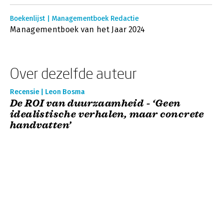
Boekenlijst | Managementboek Redactie
Managementboek van het Jaar 2024
Over dezelfde auteur
Recensie | Leon Bosma
De ROI van duurzaamheid - ‘Geen
idealistische verhalen, maar concrete
handvatten’