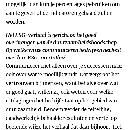
mogelijk, dan kun je percentages gebruiken om
aan te geven of de indicatoren gehaald zullen
worden.
Het ESG-verhaal is gericht op het goed
overbrengen van de duurzaamheidsboodschap.
Op welke wijze communiceren bedrijven het best
over hun ESG-prestaties?
Communiceer niet alleen over je successen maar
ook over wat je moeilijk vindt. Dat vergroot het
vertrouwen bij mensen, want behalve over wat
er goed gaat, willen zij ook weten voor welke
uitdagingen het bedrijf staat op het gebied van
duurzaamheid. Benoem verder de feitelijke,
daadwerkelijk behaalde resultaten en vertel op
boeiende wijze het verhaal dat daar bijhoort. Heb