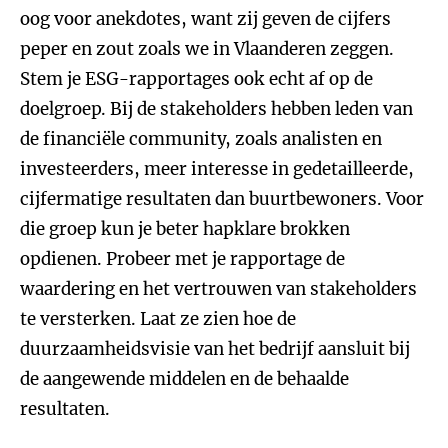
oog voor anekdotes, want zij geven de cijfers
peper en zout zoals we in Vlaanderen zeggen.
Stem je ESG-rapportages ook echt af op de
doelgroep. Bij de stakeholders hebben leden van
de financiële community, zoals analisten en
investeerders, meer interesse in gedetailleerde,
cijfermatige resultaten dan buurtbewoners. Voor
die groep kun je beter hapklare brokken
opdienen. Probeer met je rapportage de
waardering en het vertrouwen van stakeholders
te versterken. Laat ze zien hoe de
duurzaamheidsvisie van het bedrijf aansluit bij
de aangewende middelen en de behaalde
resultaten.