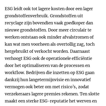
ESG leidt ook tot lagere kosten door een lager
grondstoffenverbruik. Grondstoffen uit
recyclage zijn bovendien vaak goedkoper dan
nieuwe grondstoffen. Door meer circulair te
werken ontstaan ook minder afvalstromen of
kan wat men voorheen als overtollig zag, toch
hergebruikt of verkocht worden. Daarnaast
verhoogt ESG ook de operationele efficiëntie
door het optimaliseren van de processen en
workflow. Bedrijven die inzetten op ESG gaan
dankzij hun langetermijnvisie en innovatief
vermogen ook beter om met risico’s, zodat
verzekeraars lagere premies rekenen. Ten slotte
maakt een sterke ESG-reputatie het werven en