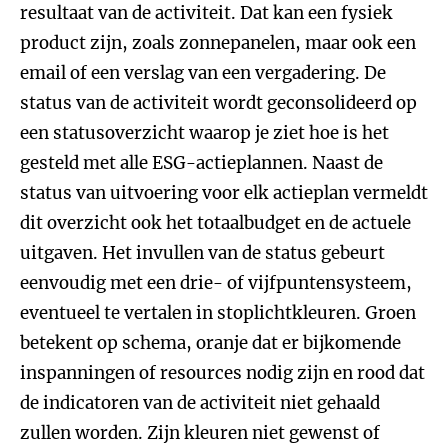
resultaat van de activiteit. Dat kan een fysiek
product zijn, zoals zonnepanelen, maar ook een
email of een verslag van een vergadering. De
status van de activiteit wordt geconsolideerd op
een statusoverzicht waarop je ziet hoe is het
gesteld met alle ESG-actieplannen. Naast de
status van uitvoering voor elk actieplan vermeldt
dit overzicht ook het totaalbudget en de actuele
uitgaven. Het invullen van de status gebeurt
eenvoudig met een drie- of vijfpuntensysteem,
eventueel te vertalen in stoplichtkleuren. Groen
betekent op schema, oranje dat er bijkomende
inspanningen of resources nodig zijn en rood dat
de indicatoren van de activiteit niet gehaald
zullen worden. Zijn kleuren niet gewenst of