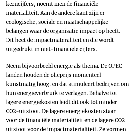
kerncijfers, noemt men de financiële
materialiteit. Aan de andere kant zijn er
ecologische, sociale en maatschappelijke
belangen waar de organisatie impact op heeft.
Dit heet de impactmateraliteit en die wordt
uitgedrukt in niet-financiële cijfers.
Neem bijvoorbeeld energie als thema. De OPEC-
landen houden de olieprijs momenteel
kunstmatig hoog, en dat stimuleert bedrijven om
hun energieverbruik te verlagen. Behalve tot
lagere energiekosten leidt dit ook tot minder
CO2-uitstoot. De lagere energiekosten staan
voor de financiële materialiteit en de lagere CO2
uitstoot voor de impactmaterialiteit. Ze vormen