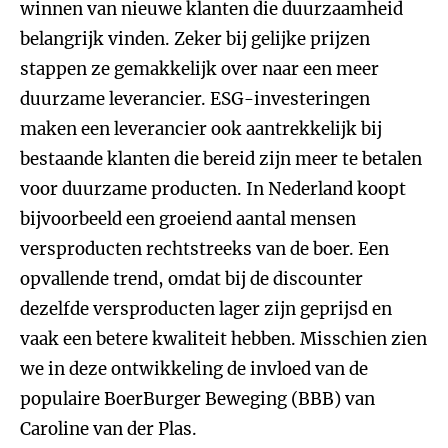
winnen van nieuwe klanten die duurzaamheid
belangrijk vinden. Zeker bij gelijke prijzen
stappen ze gemakkelijk over naar een meer
duurzame leverancier. ESG-investeringen
maken een leverancier ook aantrekkelijk bij
bestaande klanten die bereid zijn meer te betalen
voor duurzame producten. In Nederland koopt
bijvoorbeeld een groeiend aantal mensen
versproducten rechtstreeks van de boer. Een
opvallende trend, omdat bij de discounter
dezelfde versproducten lager zijn geprijsd en
vaak een betere kwaliteit hebben. Misschien zien
we in deze ontwikkeling de invloed van de
populaire BoerBurger Beweging (BBB) van
Caroline van der Plas.