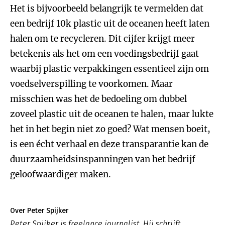
Het is bijvoorbeeld belangrijk te vermelden dat
een bedrijf 10k plastic uit de oceanen heeft laten
halen om te recycleren. Dit cijfer krijgt meer
betekenis als het om een voedingsbedrijf gaat
waarbij plastic verpakkingen essentieel zijn om
voedselverspilling te voorkomen. Maar
misschien was het de bedoeling om dubbel
zoveel plastic uit de oceanen te halen, maar lukte
het in het begin niet zo goed? Wat mensen boeit,
is een écht verhaal en deze transparantie kan de
duurzaamheidsinspanningen van het bedrijf
geloofwaardiger maken.
Over Peter Spijker
Peter Spijker is freelance journalist. Hij schrijft