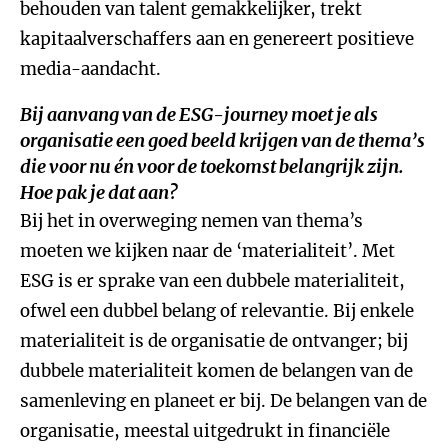
behouden van talent gemakkelijker, trekt
kapitaalverschaffers aan en genereert positieve
media-aandacht.
Bij aanvang van de ESG-journey moet je als
organisatie een goed beeld krijgen van de thema’s
die voor nu én voor de toekomst belangrijk zijn.
Hoe pak je dat aan?
Bij het in overweging nemen van thema’s
moeten we kijken naar de ‘materialiteit’. Met
ESG is er sprake van een dubbele materialiteit,
ofwel een dubbel belang of relevantie. Bij enkele
materialiteit is de organisatie de ontvanger; bij
dubbele materialiteit komen de belangen van de
samenleving en planeet er bij. De belangen van de
organisatie, meestal uitgedrukt in financiële