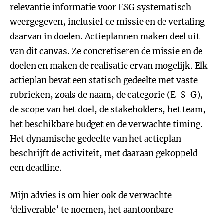
relevantie informatie voor ESG systematisch
weergegeven, inclusief de missie en de vertaling
daarvan in doelen. Actieplannen maken deel uit
van dit canvas. Ze concretiseren de missie en de
doelen en maken de realisatie ervan mogelijk. Elk
actieplan bevat een statisch gedeelte met vaste
rubrieken, zoals de naam, de categorie (E-S-G),
de scope van het doel, de stakeholders, het team,
het beschikbare budget en de verwachte timing.
Het dynamische gedeelte van het actieplan
beschrijft de activiteit, met daaraan gekoppeld
een deadline.
Mijn advies is om hier ook de verwachte
‘deliverable’ te noemen, het aantoonbare