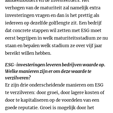
aandeelhouders en de investeerders. Het
verhogen van de maturiteit zal namelijk extra
investeringen vragen en dan is het prettig als
iedereen op dezelfde golflengte zit. Een bedrijf
dat concrete stappen wil zetten met ESG moet
eerst begrijpen in welk maturiteitsstadium ze nu
staan en bepalen welk stadium ze over vijf jaar
bereikt willen hebben.
ESG-investeringen leveren bedrijven waarde op.
Welke manieren zijn er om deze waarde te
verzilveren?
Er zijn drie onderscheidende manieren om ESG
te verzilveren: door groei, door lagere kosten of
door te kapitaliseren op de voordelen van een
goede reputatie. Groei is mogelijk door het