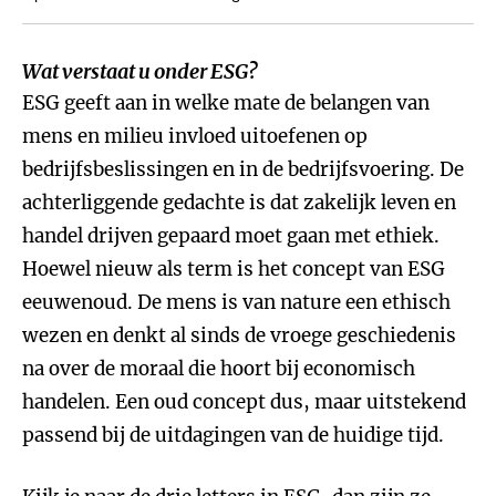
Wat verstaat u onder ESG?
ESG geeft aan in welke mate de belangen van
mens en milieu invloed uitoefenen op
bedrijfsbeslissingen en in de bedrijfsvoering. De
achterliggende gedachte is dat zakelijk leven en
handel drijven gepaard moet gaan met ethiek.
Hoewel nieuw als term is het concept van ESG
eeuwenoud. De mens is van nature een ethisch
wezen en denkt al sinds de vroege geschiedenis
na over de moraal die hoort bij economisch
handelen. Een oud concept dus, maar uitstekend
passend bij de uitdagingen van de huidige tijd.