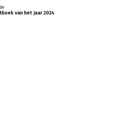
ie
boek van het Jaar 2024