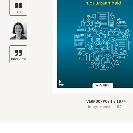
VERKOOPPOSITIE 1974
Hoogste positie: 172