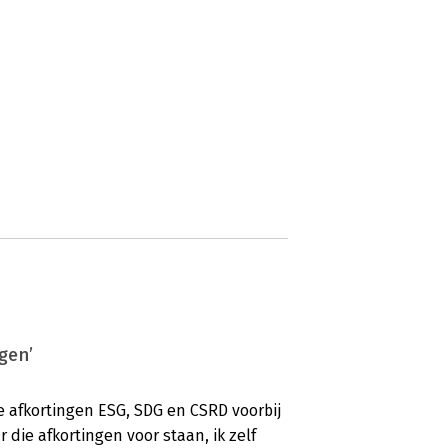
gen’
 afkortingen ESG, SDG en CSRD voorbij
die afkortingen voor staan, ik zelf