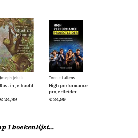
Joseph Jebelli
Tonnie Lalkens
Rust in je hoofd
High performance
projectleider
€ 24,99
€ 34,99
p 1 boekenlijst...