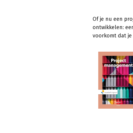
Of je nu een pro
ontwikkelen: een
voorkomt dat je