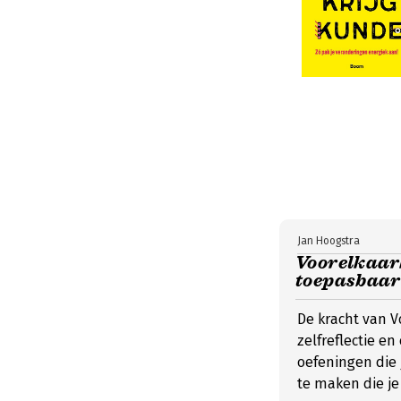
Jan Hoogstra
Voorelkaar
toepasbaar
De kracht van V
zelfreflectie en
oefeningen die
te maken die je 