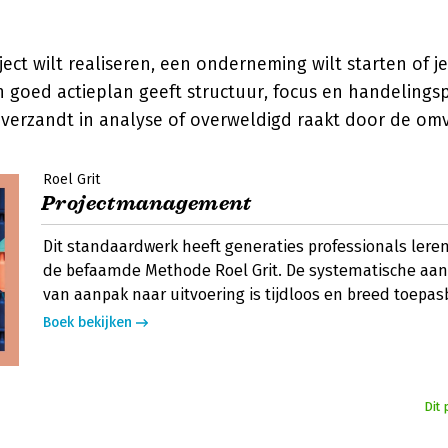
ject wilt realiseren, een onderneming wilt starten of je
 goed actieplan geeft structuur, focus en handelingsp
 verzandt in analyse of overweldigd raakt door de omv
Roel Grit
Projectmanagement
Dit standaardwerk heeft generaties professionals ler
de befaamde Methode Roel Grit. De systematische aan
van aanpak naar uitvoering is tijdloos en breed toepas
Boek bekijken
Dit 