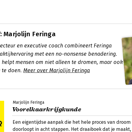
 Marjolijn Feringa
irecteur en executive coach combineert Feringa
praktijkervaring met een no-nonsense benadering.
helpt mensen om niet alleen te dromen, maar ook
 te doen.
Meer over Marjolijn Feringa
Marjolijn Feringa
Voorelkaarkrijgkunde
Een eigentijdse aanpak die het hele proces van droom
doorloopt in acht stappen. Het draaiboek dat je maakt, 