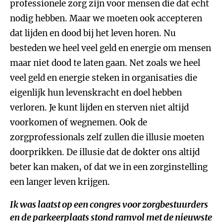
professionele zorg zijn voor mensen die dat echt
nodig hebben. Maar we moeten ook accepteren
dat lijden en dood bij het leven horen. Nu
besteden we heel veel geld en energie om mensen
maar niet dood te laten gaan. Net zoals we heel
veel geld en energie steken in organisaties die
eigenlijk hun levenskracht en doel hebben
verloren. Je kunt lijden en sterven niet altijd
voorkomen of wegnemen. Ook de
zorgprofessionals zelf zullen die illusie moeten
doorprikken. De illusie dat de dokter ons altijd
beter kan maken, of dat we in een zorginstelling
een langer leven krijgen.
Ik was laatst op een congres voor zorgbestuurders
en de parkeerplaats stond ramvol met de nieuwste