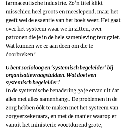
farmaceutische industrie. Zo’n titel klikt
misschien heel groots en meeslepend, maar het
geeft wel de essentie van het boek weer. Het gaat
over het systeem waar we in zitten, over
patronen die je in de hele samenleving terugziet.
Wat kunnen we er aan doen om die te
doorbreken?
U bent socioloog en ‘systemisch begeleider’ bij
organisatievraagstukken. Wat doet een
systemisch begeleider?
In de systemische benadering ga je ervan uit dat
alles met alles samenhangt. De problemen in de
zorg hebben óók te maken met het systeem van
zorgverzekeraars, en met de manier waarop er
vanuit het ministerie voortdurend grote,