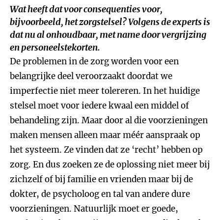
Wat heeft dat voor consequenties voor,
bijvoorbeeld, het zorgstelsel? Volgens de experts is
dat nu al onhoudbaar, met name door vergrijzing
en personeelstekorten.
De problemen in de zorg worden voor een
belangrijke deel veroorzaakt doordat we
imperfectie niet meer tolereren. In het huidige
stelsel moet voor iedere kwaal een middel of
behandeling zijn. Maar door al die voorzieningen
maken mensen alleen maar méér aanspraak op
het systeem. Ze vinden dat ze ‘recht’ hebben op
zorg. En dus zoeken ze de oplossing niet meer bij
zichzelf of bij familie en vrienden maar bij de
dokter, de psycholoog en tal van andere dure
voorzieningen. Natuurlijk moet er goede,