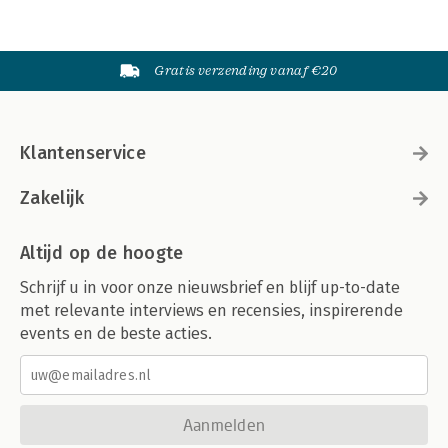
Gratis verzending vanaf €20
Klantenservice
Zakelijk
Altijd op de hoogte
Schrijf u in voor onze nieuwsbrief en blijf up-to-date
met relevante interviews en recensies, inspirerende
events en de beste acties.
Aanmelden