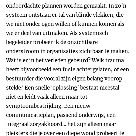
ondoordachte plannen worden gemaakt. In zo’n
systeem ontstaan er tal van blinde vlekken, die
we niet onder ogen willen of kunnen komen als
we er deel van uitmaken. Als systemisch
begeleider probeer ik de onzichtbare
onderstroom in organisaties zichtbaar te maken.
Wat is er in het verleden gebeurd? Welk trauma
heeft bijvoorbeeld een fusie achtergelaten, of een
bestuurder die vooral zijn eigen belang voorop
stelde? Een snelle ‘oplossing’ bestaat meestal
niet en leidt vaak alleen maar tot
symptoombestrijding. Een nieuw
communicatieplan, passend onderwijs, een
integraal zorgakkoord… het zijn alleen maar
pleisters die je over een diepe wond probeert te