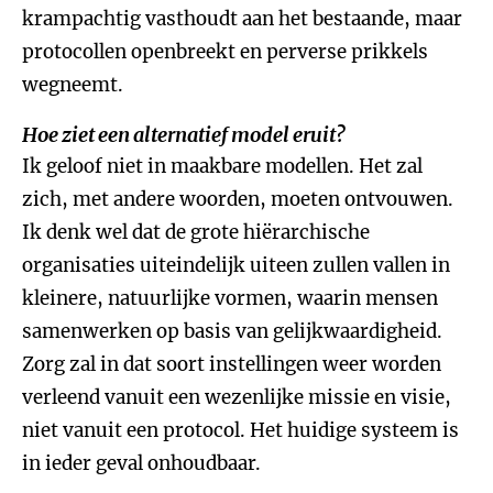
krampachtig vasthoudt aan het bestaande, maar
protocollen openbreekt en perverse prikkels
wegneemt.
Hoe ziet een alternatief model eruit?
Ik geloof niet in maakbare modellen. Het zal
zich, met andere woorden, moeten ontvouwen.
Ik denk wel dat de grote hiërarchische
organisaties uiteindelijk uiteen zullen vallen in
kleinere, natuurlijke vormen, waarin mensen
samenwerken op basis van gelijkwaardigheid.
Zorg zal in dat soort instellingen weer worden
verleend vanuit een wezenlijke missie en visie,
niet vanuit een protocol. Het huidige systeem is
in ieder geval onhoudbaar.