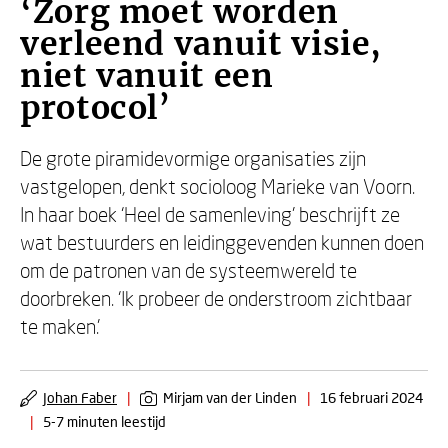
‘Zorg moet worden
verleend vanuit visie,
niet vanuit een
protocol’
De grote piramidevormige organisaties zijn
vastgelopen, denkt socioloog Marieke van Voorn.
In haar boek ‘Heel de samenleving’ beschrijft ze
wat bestuurders en leidinggevenden kunnen doen
om de patronen van de systeemwereld te
doorbreken. ‘Ik probeer de onderstroom zichtbaar
te maken.’
Johan Faber
|
Mirjam van der Linden
|
16 februari 2024
|
5-7 minuten leestijd