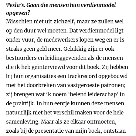
Tesla’s. Gaan die mensen hun verdienmodel
opgeven?
Misschien niet uit zichzelf, maar ze zullen wel
op den duur wel moeten. Dat verdienmodel ligt
onder vuur, de medewerkers lopen weg en er is
straks geen geld meer. Gelukkig zijn er ook
bestuurders en leidinggevenden als de mensen
die ik heb geïnterviewd voor dit boek. Zij hebben
bij hun organisaties een trackrecord opgebouwd
met het doorbreken van vastgeroeste patronen;
zij brengen wat ik noem ‘helend leiderschap’ in
de praktijk. In hun eentje kunnen deze mensen
natuurlijk niet het verschil maken voor de hele
samenleving. Maar als ze elkaar ontmoeten,
zoals bij de presentatie van mijn boek, ontstaan