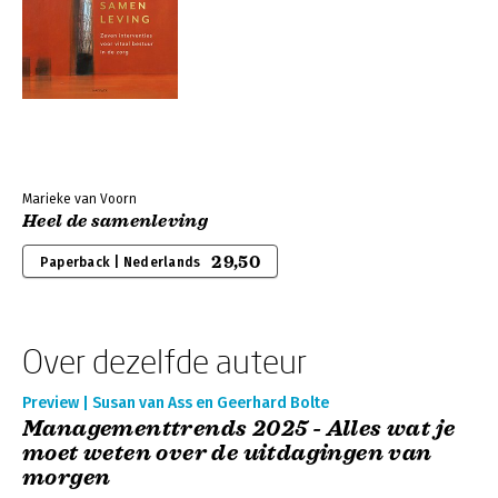
Marieke van Voorn
Heel de samenleving
29,50
Paperback | Nederlands
Over dezelfde auteur
Preview | Susan van Ass en Geerhard Bolte
Managementtrends 2025 - Alles wat je
moet weten over de uitdagingen van
morgen