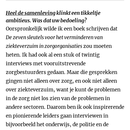
Heel de samenleving
klinkt een tikkeltje
ambitieus. Was dat uw bedoeling?
Oorspronkelijk wilde ik een boek schrijven dat
De zeven sleutels voor het verminderen van
ziekteverzuim in zorgorganisaties
zou moeten
heten. Ik had ook al een stuk of twintig
interviews met vooruitstrevende
zorgbestuurders gedaan. Maar die gesprekken
gingen niet alleen over zorg, en ook niet alleen
over ziekteverzuim, want je kunt de problemen
in de zorg niet los zien van de problemen in
andere sectoren. Daarom ben ik ook inspirerende
en pionierende leiders gaan interviewen in
bijvoorbeeld het onderwijs, de politie en de