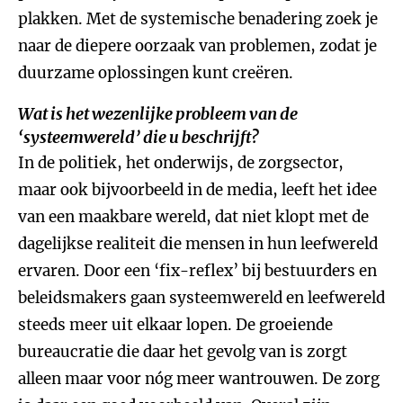
plakken. Met de systemische benadering zoek je
naar de diepere oorzaak van problemen, zodat je
duurzame oplossingen kunt creëren.
Wat is het wezenlijke probleem van de
‘systeemwereld’ die u beschrijft?
In de politiek, het onderwijs, de zorgsector,
maar ook bijvoorbeeld in de media, leeft het idee
van een maakbare wereld, dat niet klopt met de
dagelijkse realiteit die mensen in hun leefwereld
ervaren. Door een ‘fix-reflex’ bij bestuurders en
beleidsmakers gaan systeemwereld en leefwereld
steeds meer uit elkaar lopen. De groeiende
bureaucratie die daar het gevolg van is zorgt
alleen maar voor nóg meer wantrouwen. De zorg