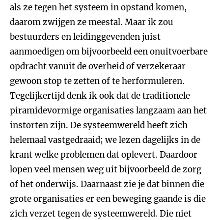
als ze tegen het systeem in opstand komen,
daarom zwijgen ze meestal. Maar ik zou
bestuurders en leidinggevenden juist
aanmoedigen om bijvoorbeeld een onuitvoerbare
opdracht vanuit de overheid of verzekeraar
gewoon stop te zetten of te herformuleren.
Tegelijkertijd denk ik ook dat de traditionele
piramidevormige organisaties langzaam aan het
instorten zijn. De systeemwereld heeft zich
helemaal vastgedraaid; we lezen dagelijks in de
krant welke problemen dat oplevert. Daardoor
lopen veel mensen weg uit bijvoorbeeld de zorg
of het onderwijs. Daarnaast zie je dat binnen die
grote organisaties er een beweging gaande is die
zich verzet tegen de systeemwereld. Die niet