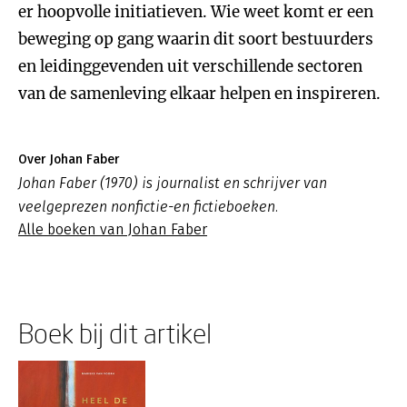
er hoopvolle initiatieven. Wie weet komt er een
beweging op gang waarin dit soort bestuurders
en leidinggevenden uit verschillende sectoren
van de samenleving elkaar helpen en inspireren.
Over Johan Faber
Johan Faber (1970) is journalist en schrijver van
veelgeprezen nonfictie-en fictieboeken.
Alle boeken van Johan Faber
Boek bij dit artikel