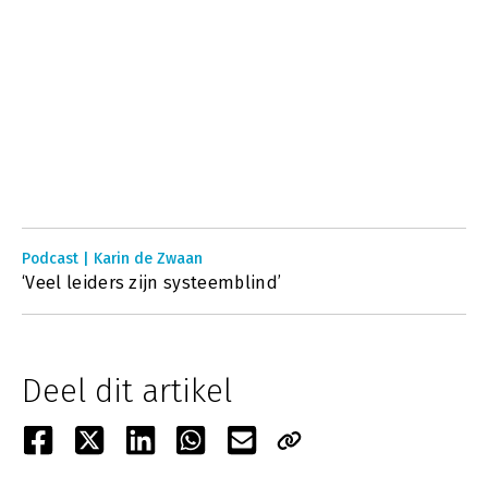
Podcast | Karin de Zwaan
‘Veel leiders zijn systeemblind’
Deel dit artikel