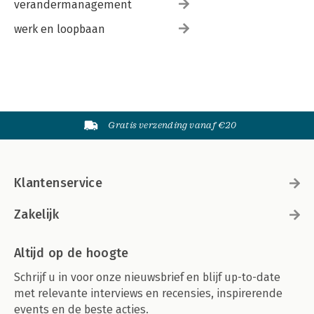
verandermanagement
werk en loopbaan
Gratis verzending vanaf €20
Klantenservice
Zakelijk
Altijd op de hoogte
Schrijf u in voor onze nieuwsbrief en blijf up-to-date
met relevante interviews en recensies, inspirerende
events en de beste acties.