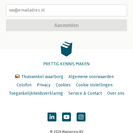
Aanmelden
PRETTIG KENNIS MAKEN
Thuiswinkel waarborg
Algemene voorwaarden
Colofon
Privacy
Cookies
Cookie instellingen
Toegankelijkheidsverklaring
Service & Contact
Over ons
© 2026 Mainpress BV