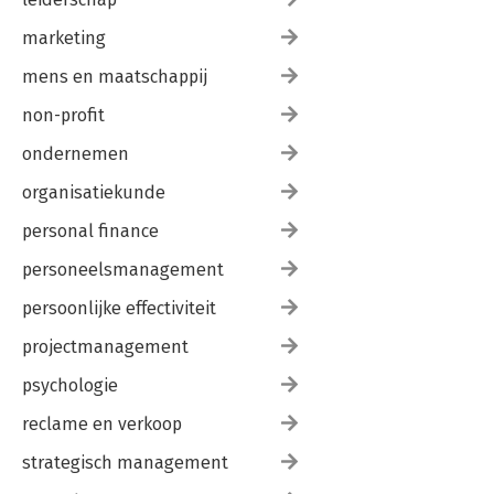
marketing
mens en maatschappij
non-profit
ondernemen
organisatiekunde
personal finance
personeelsmanagement
persoonlijke effectiviteit
projectmanagement
psychologie
reclame en verkoop
strategisch management