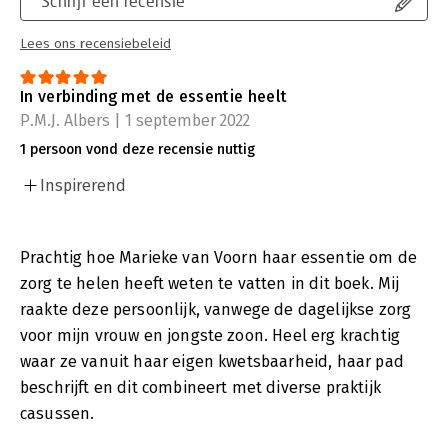
Schrijf een recensie
Lees ons recensiebeleid
In verbinding met de essentie heelt
P.M.J. Albers | 1 september 2022
1 persoon vond deze recensie nuttig
Inspirerend
Prachtig hoe Marieke van Voorn haar essentie om de
zorg te helen heeft weten te vatten in dit boek. Mij
raakte deze persoonlijk, vanwege de dagelijkse zorg
voor mijn vrouw en jongste zoon. Heel erg krachtig
waar ze vanuit haar eigen kwetsbaarheid, haar pad
beschrijft en dit combineert met diverse praktijk
casussen.