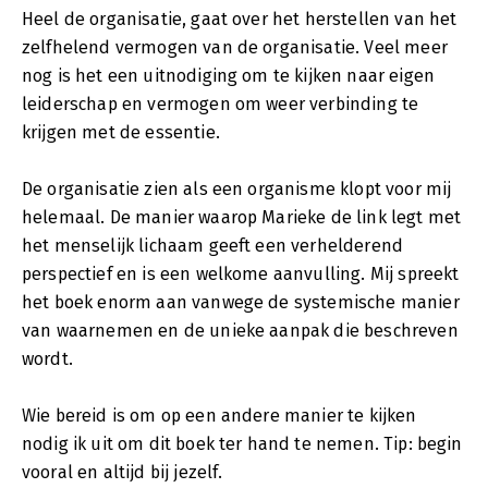
Heel de organisatie, gaat over het herstellen van het
zelfhelend vermogen van de organisatie. Veel meer
nog is het een uitnodiging om te kijken naar eigen
leiderschap en vermogen om weer verbinding te
krijgen met de essentie.
De organisatie zien als een organisme klopt voor mij
helemaal. De manier waarop Marieke de link legt met
het menselijk lichaam geeft een verhelderend
perspectief en is een welkome aanvulling. Mij spreekt
het boek enorm aan vanwege de systemische manier
van waarnemen en de unieke aanpak die beschreven
wordt.
Wie bereid is om op een andere manier te kijken
nodig ik uit om dit boek ter hand te nemen. Tip: begin
vooral en altijd bij jezelf.