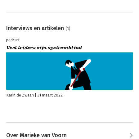
Interviews en artikelen
(1)
podcast
Veel leiders zijn systeemblind
Karin de Zwaan
31 maart 2022
Over Marieke van Voorn