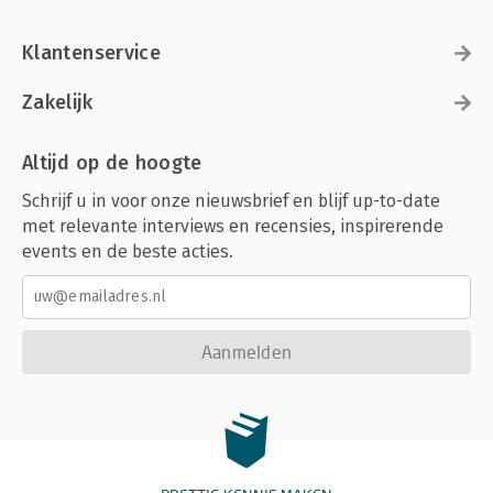
Klantenservice
Zakelijk
Altijd op de hoogte
Schrijf u in voor onze nieuwsbrief en blijf up-to-date
met relevante interviews en recensies, inspirerende
events en de beste acties.
Aanmelden