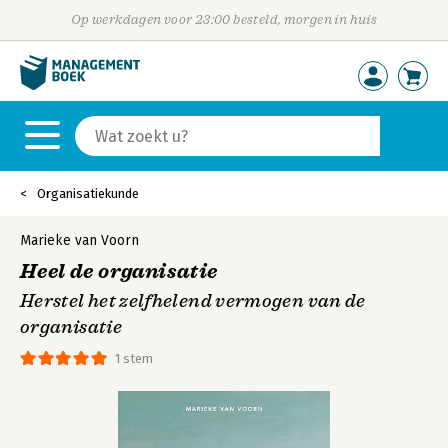
Op werkdagen voor 23:00 besteld, morgen in huis
Organisatiekunde
Marieke van Voorn
Heel de organisatie
Herstel het zelfhelend vermogen van de
organisatie
1 stem