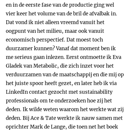
en in de eerste fase van de productie ging wel
vier keer het volume van de bril de afvalbak in.
Dat vond ik niet alleen vreemd vanuit het
oogpunt van het milieu, maar ook vanuit
economisch perspectief. Dat moest toch
duurzamer kunnen? Vanaf dat moment ben ik
me serieus gaan inlezen. Eerst ontmoette ik Eva
Gladek van Metabolic, die zich inzet voor het
verduurzamen van de maatschappij en die mij op
het juiste spoor heeft gezet, en later heb ik via
LinkedIn contact gezocht met sustainability
professionals om te onderzoeken hoe zij het
deden. Ik wilde weten waarom het werkte wat zij
deden. Bij Ace & Tate werkte ik nauw samen met
oprichter Mark de Lange, die toen net het boek