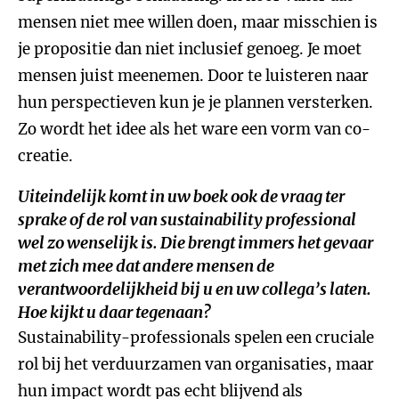
mensen niet mee willen doen, maar misschien is
je propositie dan niet inclusief genoeg. Je moet
mensen juist meenemen. Door te luisteren naar
hun perspectieven kun je je plannen versterken.
Zo wordt het idee als het ware een vorm van co-
creatie.
Uiteindelijk komt in uw boek ook de vraag ter
sprake of de rol van sustainability professional
wel zo wenselijk is. Die brengt immers het gevaar
met zich mee dat andere mensen de
verantwoordelijkheid bij u en uw collega’s laten.
Hoe kijkt u daar tegenaan?
Sustainability-professionals spelen een cruciale
rol bij het verduurzamen van organisaties, maar
hun impact wordt pas echt blijvend als