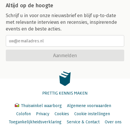
Altijd op de hoogte
Schrijf u in voor onze nieuwsbrief en blijf up-to-date
met relevante interviews en recensies, inspirerende
events en de beste acties.
Aanmelden
PRETTIG KENNIS MAKEN
Thuiswinkel waarborg
Algemene voorwaarden
Colofon
Privacy
Cookies
Cookie instellingen
Toegankelijkheidsverklaring
Service & Contact
Over ons