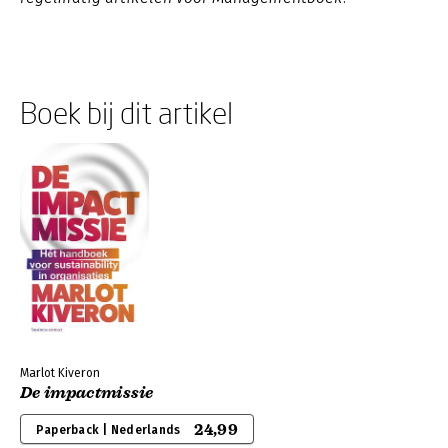
Boek bij dit artikel
Marlot Kiveron
De impactmissie
24,99
Paperback | Nederlands