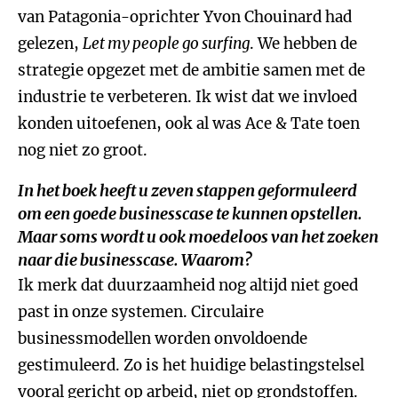
van Patagonia-oprichter Yvon Chouinard had
gelezen,
Let my people go surfing
. We hebben de
strategie opgezet met de ambitie samen met de
industrie te verbeteren. Ik wist dat we invloed
konden uitoefenen, ook al was Ace & Tate toen
nog niet zo groot.
In het boek heeft u zeven stappen geformuleerd
om een goede businesscase te kunnen opstellen.
Maar soms wordt u ook moedeloos van het zoeken
naar die businesscase. Waarom?
Ik merk dat duurzaamheid nog altijd niet goed
past in onze systemen. Circulaire
businessmodellen worden onvoldoende
gestimuleerd. Zo is het huidige belastingstelsel
vooral gericht op arbeid, niet op grondstoffen.