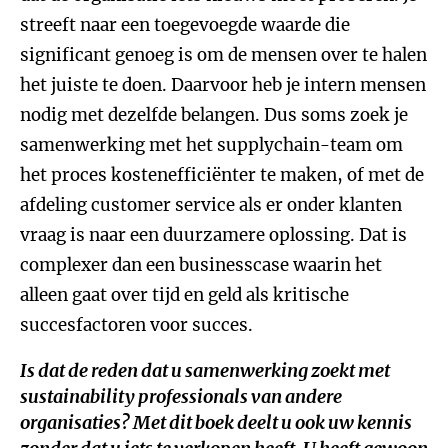
streeft naar een toegevoegde waarde die
significant genoeg is om de mensen over te halen
het juiste te doen. Daarvoor heb je intern mensen
nodig met dezelfde belangen. Dus soms zoek je
samenwerking met het supplychain-team om
het proces kostenefficiënter te maken, of met de
afdeling customer service als er onder klanten
vraag is naar een duurzamere oplossing. Dat is
complexer dan een businesscase waarin het
alleen gaat over tijd en geld als kritische
succesfactoren voor succes.
Is dat de reden dat u samenwerking zoekt met
sustainability professionals van andere
organisaties? Met dit boek deelt u ook uw kennis