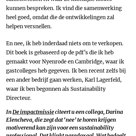
kunnen bespreken. Ik vind die samenwerking
heel goed, omdat die de ontwikkelingen zal
helpen versnellen.
En nee, ik heb inderdaad niets om te verkopen.
Dit boek is gebaseerd op de pdf’s die ik heb
gemaakt voor Nyenrode en Cambridge, waar ik
gastcolleges heb gegeven. Ik ben recent zelfs bij
een ander bedrijf gaan werken, Karl Lagerfeld,
waar ik ben begonnen als Sustainability
Directeur.
In
De impactmissie
citeert u een collega, Darina
Elencheva, die zegt dat ‘nee’ te horen krijgen
motiverend kan zijn voor een sustainability
professional. Dat klinkt paradoxaal. Wat bedoelt