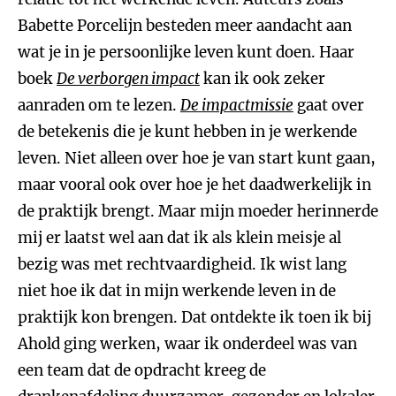
Babette Porcelijn besteden meer aandacht aan
wat je in je persoonlijke leven kunt doen. Haar
boek
De verborgen impact
kan ik ook zeker
aanraden om te lezen.
De impactmissie
gaat over
de betekenis die je kunt hebben in je werkende
leven. Niet alleen over hoe je van start kunt gaan,
maar vooral ook over hoe je het daadwerkelijk in
de praktijk brengt. Maar mijn moeder herinnerde
mij er laatst wel aan dat ik als klein meisje al
bezig was met rechtvaardigheid. Ik wist lang
niet hoe ik dat in mijn werkende leven in de
praktijk kon brengen. Dat ontdekte ik toen ik bij
Ahold ging werken, waar ik onderdeel was van
een team dat de opdracht kreeg de