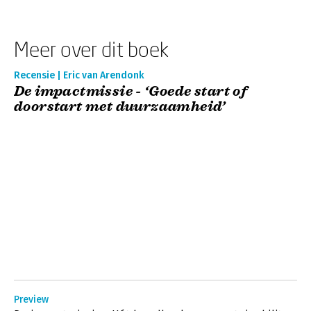
Meer over dit boek
Recensie | Eric van Arendonk
De impactmissie - ‘Goede start of
doorstart met duurzaamheid’
Preview