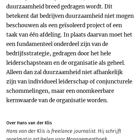
duurzaamheid breed gedragen wordt. Dit
betekent dat bedrijven duurzaamheid niet mogen
beschouwen als een geïsoleerd project of een
taak van één afdeling. In plaats daarvan moet het
een fundamenteel onderdeel zijn van de
bedrijfsstrategie, gedragen door het hele
leiderschapsteam en de organisatie als geheel.
Alleen dan zal duurzaamheid niet afhankelijk
zijn van individueel leiderschap of conjuncturele
schommelingen, maar een onomkeerbare
kernwaarde van de organisatie worden.
Over Hans van der Klis
Hans van der Klis is freelance journalist. Hij schrijft
regelmatig artikelen voor Managementboek.