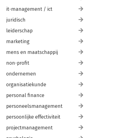
it-management / ict
juridisch
leiderschap
marketing
mens en maatschappij
non-profit
ondernemen
organisatiekunde
personal finance
personeelsmanagement
persoonlijke effectiviteit
projectmanagement