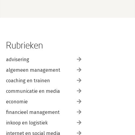
Rubrieken
advisering
algemeen management
coaching en trainen
communicatie en media
economie
financieel management
inkoop en logistiek
internet en social media