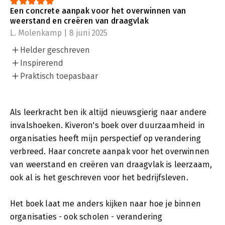
Een concrete aanpak voor het overwinnen van
weerstand en creëren van draagvlak
L. Molenkamp | 8 juni 2025
Helder geschreven
Inspirerend
Praktisch toepasbaar
Als leerkracht ben ik altijd nieuwsgierig naar andere
invalshoeken. Kiveron's boek over duurzaamheid in
organisaties heeft mijn perspectief op verandering
verbreed. Haar concrete aanpak voor het overwinnen
van weerstand en creëren van draagvlak is leerzaam,
ook al is het geschreven voor het bedrijfsleven.
Het boek laat me anders kijken naar hoe je binnen
organisaties - ook scholen - verandering