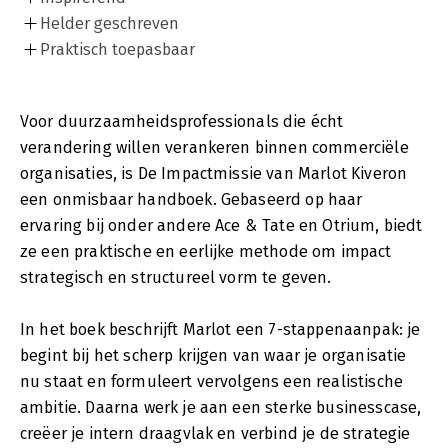
Helder geschreven
Praktisch toepasbaar
Voor duurzaamheidsprofessionals die écht
verandering willen verankeren binnen commerciële
organisaties, is De Impactmissie van Marlot Kiveron
een onmisbaar handboek. Gebaseerd op haar
ervaring bij onder andere Ace & Tate en Otrium, biedt
ze een praktische en eerlijke methode om impact
strategisch en structureel vorm te geven.
In het boek beschrijft Marlot een 7-stappenaanpak: je
begint bij het scherp krijgen van waar je organisatie
nu staat en formuleert vervolgens een realistische
ambitie. Daarna werk je aan een sterke businesscase,
creëer je intern draagvlak en verbind je de strategie