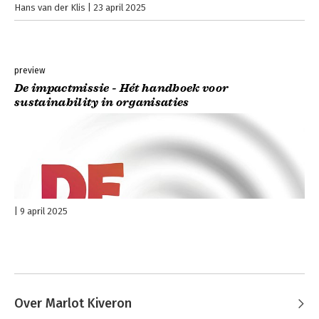
Hans van der Klis
23 april 2025
preview
De impactmissie - Hét handboek voor
sustainability in organisaties
9 april 2025
Over Marlot Kiveron