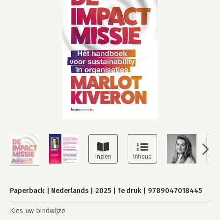
Paperback
Nederlands
2025
1e druk
9789047018445
Kies uw bindwijze