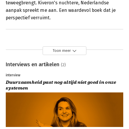
teweegbrengt. Kiveron's nuchtere, Nederlandse
aanpak spreekt me aan. Een waardevol boek dat je
perspectief verruimt.
Toon meer
Interviews en artikelen
(2)
interview
Duurzaamheid past nog altijd niet goed in onze
systemen