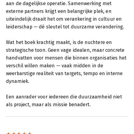
aan de dagelijkse operatie. Samenwerking met
externe partners krijgt een belangrijke plek, en
uiteindelijk draait het om verankering in cultuur en
leiderschap — dé sleutel tot duurzame verandering.
Wat het boek krachtig maakt, is de nuchtere en
strategische toon. Geen vage idealen, maar concrete
handvatten voor mensen die binnen organisaties het
verschil willen maken — vaak midden in de
weerbarstige realiteit van targets, tempo en interne
dynamiek.
Een aanrader voor iedereen die duurzaamheid niet
als project, maar als missie benadert.