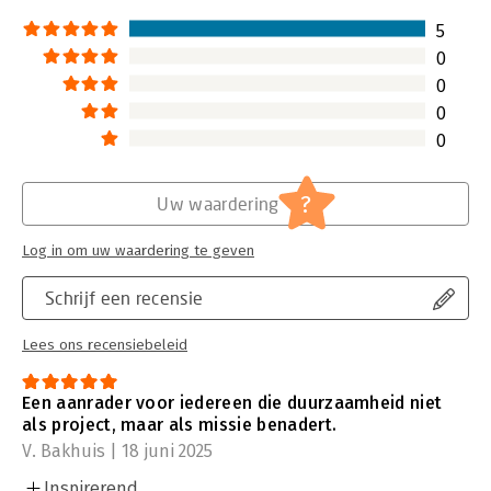
5
0
0
0
0
?
Uw waardering
Log in om uw waardering te geven
Schrijf een recensie
Lees ons recensiebeleid
Een aanrader voor iedereen die duurzaamheid niet
als project, maar als missie benadert.
V. Bakhuis | 18 juni 2025
Inspirerend