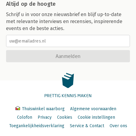
Altijd op de hoogte
Schrijf u in voor onze nieuwsbrief en blijf up-to-date
met relevante interviews en recensies, inspirerende
events en de beste acties.
Aanmelden
PRETTIG KENNIS MAKEN
Thuiswinkel waarborg
Algemene voorwaarden
Colofon
Privacy
Cookies
Cookie instellingen
Toegankelijkheidsverklaring
Service & Contact
Over ons