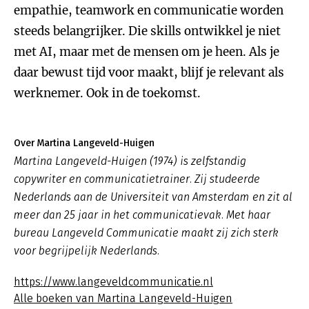
empathie, teamwork en communicatie worden
steeds belangrijker. Die skills ontwikkel je niet
met AI, maar met de mensen om je heen. Als je
daar bewust tijd voor maakt, blijf je relevant als
werknemer. Ook in de toekomst.
Over Martina Langeveld-Huigen
Martina Langeveld-Huigen (1974) is zelfstandig
copywriter en communicatietrainer. Zij studeerde
Nederlands aan de Universiteit van Amsterdam en zit al
meer dan 25 jaar in het communicatievak. Met haar
bureau Langeveld Communicatie maakt zij zich sterk
voor begrijpelijk Nederlands.
https://www.langeveldcommunicatie.nl
Alle boeken van Martina Langeveld-Huigen