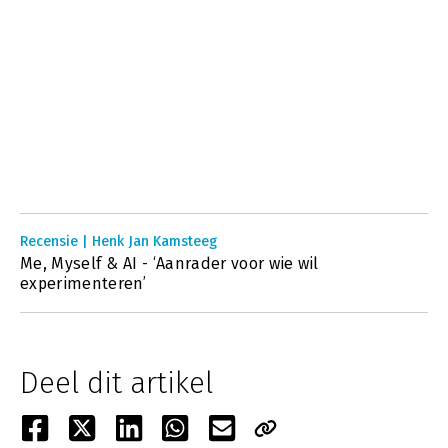
Recensie | Henk Jan Kamsteeg
Me, Myself & AI - ‘Aanrader voor wie wil
experimenteren’
Deel dit artikel