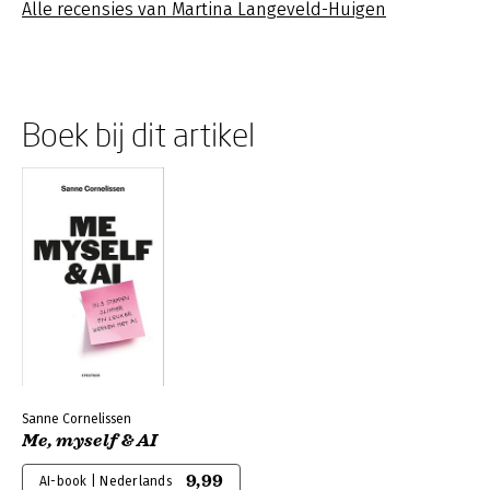
Alle recensies van Martina Langeveld-Huigen
Boek bij dit artikel
Sanne Cornelissen
Me, myself & AI
9,99
AI-book | Nederlands