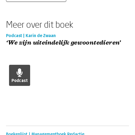
Meer over dit boek
Podcast | Karin de Zwaan
‘We zijn uiteindelijk gewoontedieren’
Podcast
Boekenlijst | Managementboek Redactie