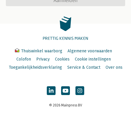
Aanmelden
PRETTIG KENNIS MAKEN
Thuiswinkel waarborg
Algemene voorwaarden
Colofon
Privacy
Cookies
Cookie instellingen
Toegankelijkheidsverklaring
Service & Contact
Over ons
© 2026 Mainpress BV