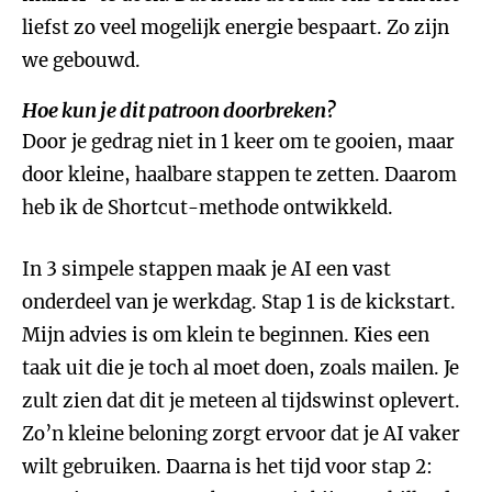
liefst zo veel mogelijk energie bespaart. Zo zijn
we gebouwd.
Hoe kun je dit patroon doorbreken?
Door je gedrag niet in 1 keer om te gooien, maar
door kleine, haalbare stappen te zetten. Daarom
heb ik de Shortcut-methode ontwikkeld.
In 3 simpele stappen maak je AI een vast
onderdeel van je werkdag. Stap 1 is de kickstart.
Mijn advies is om klein te beginnen. Kies een
taak uit die je toch al moet doen, zoals mailen. Je
zult zien dat dit je meteen al tijdswinst oplevert.
Zo’n kleine beloning zorgt ervoor dat je AI vaker
wilt gebruiken. Daarna is het tijd voor stap 2: