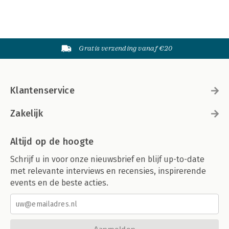
Gratis verzending vanaf €20
Klantenservice
Zakelijk
Altijd op de hoogte
Schrijf u in voor onze nieuwsbrief en blijf up-to-date
met relevante interviews en recensies, inspirerende
events en de beste acties.