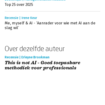
Top 25 over 2025
Recensie | Irene Keur
Me, myself & AI - ‘Aanrader voor wie met AI aan de
slag wil’
Over dezelfde auteur
Recensie | Erleyne Brookman
This is not AI - Goed toepasbare
methodiek voor professionals