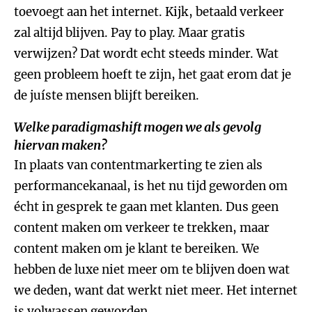
toevoegt aan het internet. Kijk, betaald verkeer
zal altijd blijven. Pay to play. Maar gratis
verwijzen? Dat wordt echt steeds minder. Wat
geen probleem hoeft te zijn, het gaat erom dat je
de juíste mensen blijft bereiken.
Welke paradigmashift mogen we als gevolg
hiervan maken?
In plaats van contentmarkerting te zien als
performancekanaal, is het nu tijd geworden om
écht in gesprek te gaan met klanten. Dus geen
content maken om verkeer te trekken, maar
content maken om je klant te bereiken. We
hebben de luxe niet meer om te blijven doen wat
we deden, want dat werkt niet meer. Het internet
is volwassen geworden.