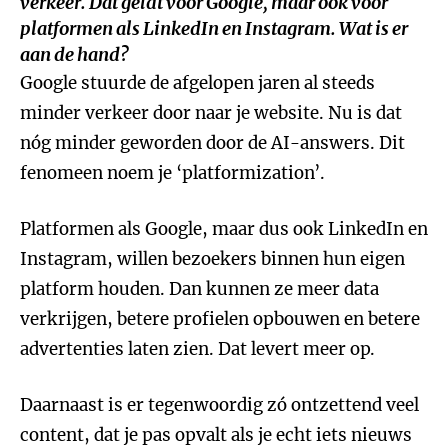
verkeer. Dat geldt voor Google, maar ook voor
platformen als LinkedIn en Instagram. Wat is er
aan de hand?
Google stuurde de afgelopen jaren al steeds
minder verkeer door naar je website. Nu is dat
nóg minder geworden door de AI-answers. Dit
fenomeen noem je ‘platformization’.
Platformen als Google, maar dus ook LinkedIn en
Instagram, willen bezoekers binnen hun eigen
platform houden. Dan kunnen ze meer data
verkrijgen, betere profielen opbouwen en betere
advertenties laten zien. Dat levert meer op.
Daarnaast is er tegenwoordig zó ontzettend veel
content, dat je pas opvalt als je echt iets nieuws