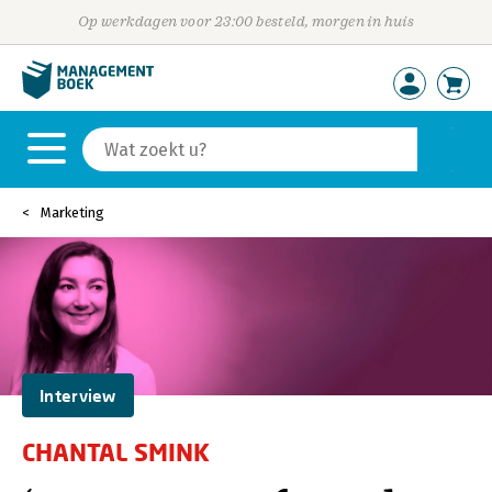
Op werkdagen voor 23:00 besteld, morgen in huis
Marketing
Interview
CHANTAL SMINK