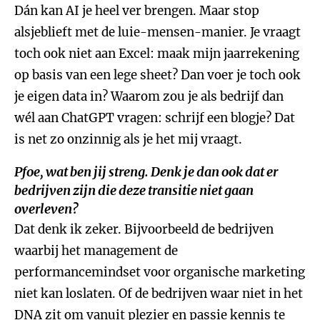
Dán kan AI je heel ver brengen. Maar stop
alsjeblieft met de luie-mensen-manier. Je vraagt
toch ook niet aan Excel: maak mijn jaarrekening
op basis van een lege sheet? Dan voer je toch ook
je eigen data in? Waarom zou je als bedrijf dan
wél aan ChatGPT vragen: schrijf een blogje? Dat
is net zo onzinnig als je het mij vraagt.
Pfoe, wat ben jij streng. Denk je dan ook dat er
bedrijven zijn die deze transitie niet gaan
overleven?
Dat denk ik zeker. Bijvoorbeeld de bedrijven
waarbij het management de
performancemindset voor organische marketing
niet kan loslaten. Of de bedrijven waar niet in het
DNA zit om vanuit plezier en passie kennis te