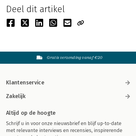
Deel dit artikel
Gratis verzending vanaf €20
Klantenservice
Zakelijk
Altijd op de hoogte
Schrijf u in voor onze nieuwsbrief en blijf up-to-date
met relevante interviews en recensies, inspirerende