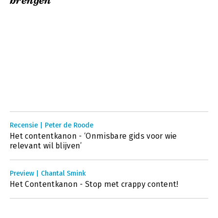
brengen’
Recensie | Peter de Roode
Het contentkanon - ‘Onmisbare gids voor wie
relevant wil blijven’
Preview | Chantal Smink
Het Contentkanon - Stop met crappy content!