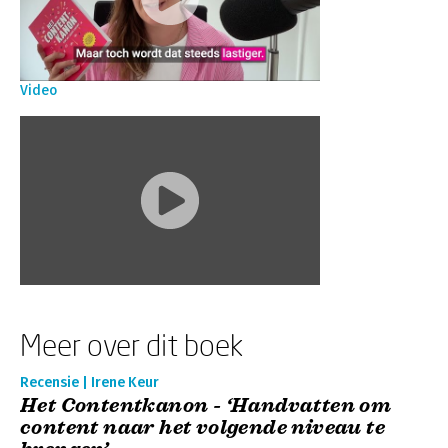
Video
Meer over dit boek
Recensie | Irene Keur
Het Contentkanon - ‘Handvatten om
content naar het volgende niveau te