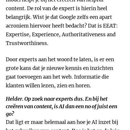
content. De rol van de expert is hierin heel
belangrijk. Wist je dat Google zelfs een apart
acroniem hiervoor heeft bedacht? Dat is EEAT:
Expertise, Experience, Authoritativeness and
Trustworthiness.
Door experts aan het woord te laten, is er een
grote kans dat je nieuwe kennis en inzichten
gaat toevoegen aan het web. Informatie die
klanten willen lezen, zien en horen.
Helder. Op zoek naar experts dus. En bij het
creëren van content, is AI dan een no of juist een
go?
Dat ligt er maar helemaal aan hoe je AI inzet bij