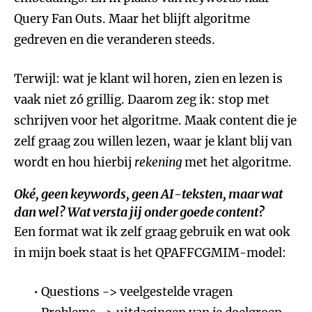
Query Fan Outs. Maar het blijft algoritme
gedreven en die veranderen steeds.
Terwijl: wat je klant wil horen, zien en lezen is
vaak niet zó grillig. Daarom zeg ik: stop met
schrijven voor het algoritme. Maak content die je
zelf graag zou willen lezen, waar je klant blij van
wordt en hou hierbij
rekening
met het algoritme.
Oké, geen keywords, geen AI-teksten, maar wat
dan wel? Wat versta jij onder goede content?
Een format wat ik zelf graag gebruik en wat ook
in mijn boek staat is het QPAFFCGMIM-model:
Questions -> veelgestelde vragen