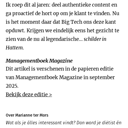
Ik roep dit al jaren: deel authentieke content en
ga proactief de hort op om je klant te vinden. Nu
is het moment daar dat Big Tech ons deze kant
opduwt. Krijgen we eindelijk eens het gezicht te
zien van de nu al legendarische…
schilder in
Hattem.
Managementboek Magazine
Dit artikel is verschenen in de papieren editie
van Managementboek Magazine in september
2025.
Bekijk deze editie >
Over Marianne ter Mors
Wat als je álles interessant vindt? Dan word je diëtist én