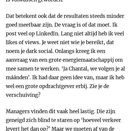
Dat betekent ook dat de resultaten steeds minder
goed meetbaar zijn. De vraag is of dat moet. Ik
post veel op LinkedIn. Lang niet altijd heb ik veel
likes of views. Je weet niet wie je bereikt, dat
noem je dark social. Onlangs kreeg ik een
aanvraag van een grote energiemaatschappij om
mee samen te werken. ‘Ja Chantal, we volgen je al
máánden’. Ik had daar geen idee van, maar ik heb
wel een grote opdrachtgever erbij. Zie je de
verschuiving?
Managers vinden dit vaak heel lastig. Die zijn
geneigd zich blind te staren op ‘hoeveel verkeer
levert het dan op?’ Maar we moeten af van de