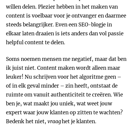
wíllen delen. Plezier hebben in het maken van
content is voelbaar voor je ontvanger en daarmee
steeds belangrijker. Even een SEO-blogje in
elkaar laten draaien is iets anders dan vol passie
helpful content te delen.
Soms noemen mensen me negatief, maar dat ben
ik juist niet. Content maken wordt alleen maar
leuker! Nu schrijven voor het algoritme geen –
of in elk geval minder – zin heeft, ontstaat de
ruimte om vanuit authenticiteit te creëren. Wie
ben je, wat maakt jou uniek, wat weet jouw
expert waar jouw klanten op zitten te wachten?
Bedenk het niet,
vraag
het je klanten.