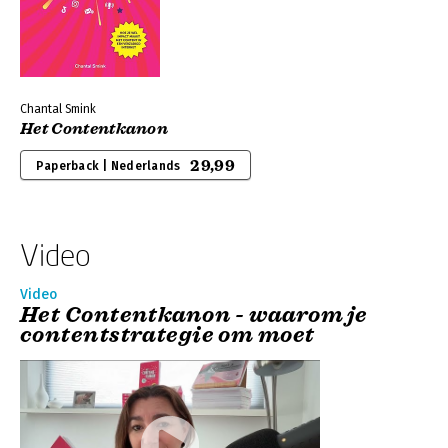
Chantal Smink
Het Contentkanon
29,99
Paperback | Nederlands
Video
Video
Het Contentkanon - waarom je
contentstrategie om moet