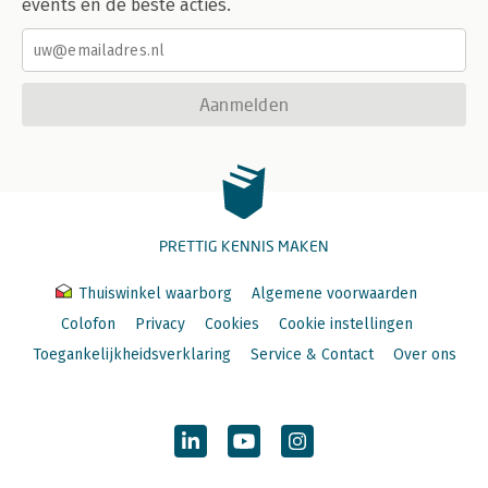
events en de beste acties.
Aanmelden
PRETTIG KENNIS MAKEN
Thuiswinkel waarborg
Algemene voorwaarden
Colofon
Privacy
Cookies
Cookie instellingen
Toegankelijkheidsverklaring
Service & Contact
Over ons