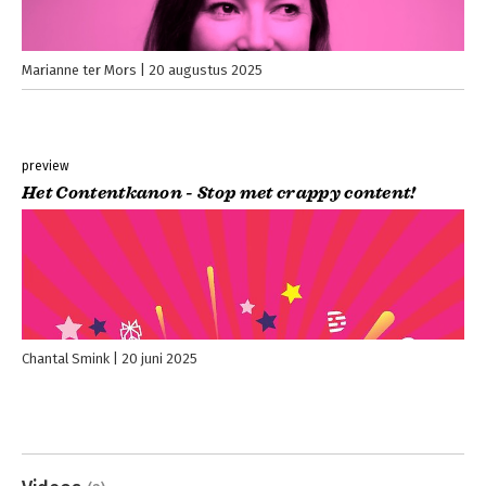
Marianne ter Mors
20 augustus 2025
preview
Het Contentkanon - Stop met crappy content!
Chantal Smink
20 juni 2025