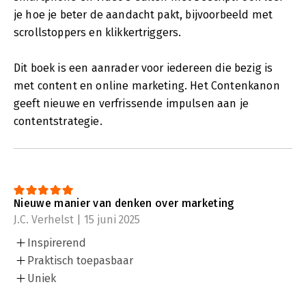
je hoe je beter de aandacht pakt, bijvoorbeeld met
scrollstoppers en klikkertriggers.
Dit boek is een aanrader voor iedereen die bezig is
met content en online marketing. Het Contenkanon
geeft nieuwe en verfrissende impulsen aan je
contentstrategie.
Nieuwe manier van denken over marketing
J.C. Verhelst | 15 juni 2025
Inspirerend
Praktisch toepasbaar
Uniek