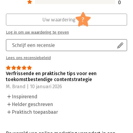
0
?
Uw waardering
Log in om uw waardering te geven
Schrijf een recensie
Lees ons recensiebeleid
Verfrissende en praktische tips voor een
toekomstbestendige contentstrategie
M. Brand | 10 januari 2026
Inspirerend
Helder geschreven
Praktisch toepasbaar