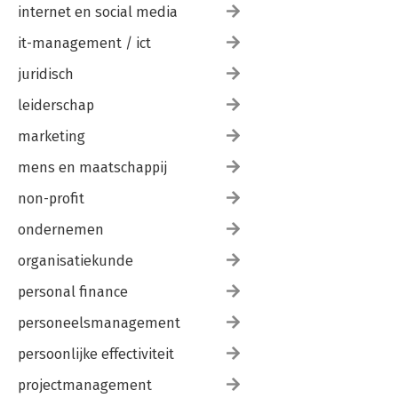
internet en social media
it-management / ict
juridisch
leiderschap
marketing
mens en maatschappij
non-profit
ondernemen
organisatiekunde
personal finance
personeelsmanagement
persoonlijke effectiviteit
projectmanagement