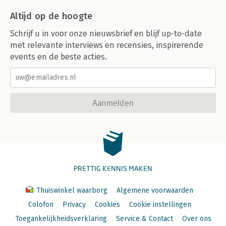
Altijd op de hoogte
Schrijf u in voor onze nieuwsbrief en blijf up-to-date
met relevante interviews en recensies, inspirerende
events en de beste acties.
Aanmelden
PRETTIG KENNIS MAKEN
Thuiswinkel waarborg
Algemene voorwaarden
Colofon
Privacy
Cookies
Cookie instellingen
Toegankelijkheidsverklaring
Service & Contact
Over ons