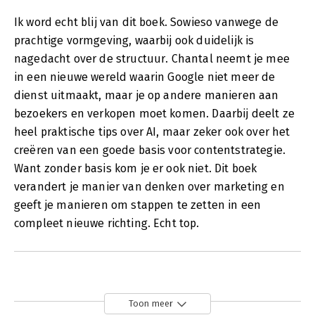
Ik word echt blij van dit boek. Sowieso vanwege de
prachtige vormgeving, waarbij ook duidelijk is
nagedacht over de structuur. Chantal neemt je mee
in een nieuwe wereld waarin Google niet meer de
dienst uitmaakt, maar je op andere manieren aan
bezoekers en verkopen moet komen. Daarbij deelt ze
heel praktische tips over AI, maar zeker ook over het
creëren van een goede basis voor contentstrategie.
Want zonder basis kom je er ook niet. Dit boek
verandert je manier van denken over marketing en
geeft je manieren om stappen te zetten in een
compleet nieuwe richting. Echt top.
Toon meer