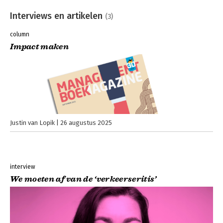
Interviews en artikelen
(3)
column
Impact maken
Justin van Lopik
26 augustus 2025
interview
We moeten af van de ‘verkeerseritis’