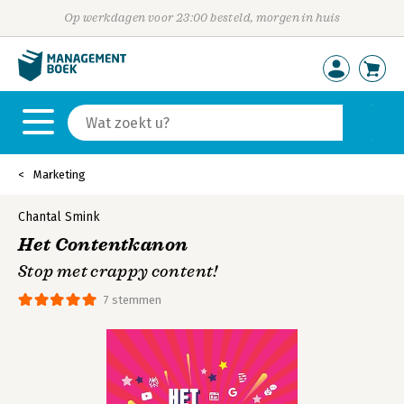
Op werkdagen voor 23:00 besteld, morgen in huis
Marketing
Chantal Smink
Het Contentkanon
Stop met crappy content!
7 stemmen