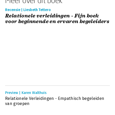
Meer over dit boek
Recensie | Liesbeth Tettero
Relationele verleidingen - Fijn boek
voor beginnende en ervaren begeleiders
Preview | Karen Walthuis
Relationele Verleidingen - Empathisch begeleiden
van groepen