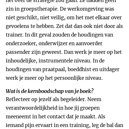
het over de strategie zou gaan. Ze hadden geen
zin in groepstherapie. De werkomgeving was
niet geschikt, niet veilig, om het met elkaar over
gevoelens te hebben. Zet dat dan ook niet door als
trainer. In dit geval zouden de houdingen van
onderzoeker, onderwijzer en aanvoerder
passender zijn geweest. Dan werk je meer op het
inhoudelijke, instrumentele niveau. In de
houdingen van praatpaal, boeddhist en uitdager
werk je meer op het persoonlijke niveau.
Wat is de kernboodschap van je boek?
Reflecteer op jezelf als begeleider. Neem
verantwoordelijkheid in hoe jij groepen
meeneemt in het contact dat je maakt. Als
iemand pijn ervaart in een training, leg de bal dan