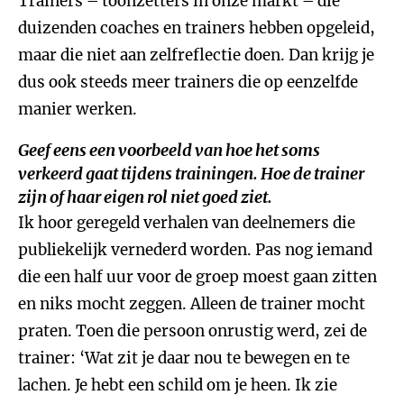
Trainers – toonzetters in onze markt – die
duizenden coaches en trainers hebben opgeleid,
maar die niet aan zelfreflectie doen. Dan krijg je
dus ook steeds meer trainers die op eenzelfde
manier werken.
Geef eens een voorbeeld van hoe het soms
verkeerd gaat tijdens trainingen. Hoe de trainer
zijn of haar eigen rol niet goed ziet.
Ik hoor geregeld verhalen van deelnemers die
publiekelijk vernederd worden. Pas nog iemand
die een half uur voor de groep moest gaan zitten
en niks mocht zeggen. Alleen de trainer mocht
praten. Toen die persoon onrustig werd, zei de
trainer: ‘Wat zit je daar nou te bewegen en te
lachen. Je hebt een schild om je heen. Ik zie