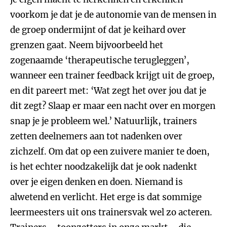
voorkom je dat je de autonomie van de mensen in
de groep ondermijnt of dat je keihard over
grenzen gaat. Neem bijvoorbeeld het
zogenaamde ‘therapeutische terugleggen’,
wanneer een trainer feedback krijgt uit de groep,
en dit pareert met: ‘Wat zegt het over jou dat je
dit zegt? Slaap er maar een nacht over en morgen
snap je je probleem wel.’ Natuurlijk, trainers
zetten deelnemers aan tot nadenken over
zichzelf. Om dat op een zuivere manier te doen,
is het echter noodzakelijk dat je ook nadenkt
over je eigen denken en doen. Niemand is
alwetend en verlicht. Het erge is dat sommige
leermeesters uit ons trainersvak wel zo acteren.