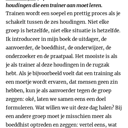
houdingen die een trainer aan moet leren.
Trainen wordt een soepel en prettig proces als je
schakelt tussen de zes houdingen. Niet elke
groep is hetzelfde, niet elke situatie is hetzelfde.
Ik introduceer in mijn boek de uitdager, de
aanvoerder, de boeddhist, de onderwijzer, de
onderzoeker en de praatpaal. Het mooiste is als
je als trainer al deze houdingen in de rugzak
hebt. Als je bijvoorbeeld voelt dat een training als
een moetje wordt ervaren, dat mensen geen zin
hebben, kun je als aanvoerder tegen de groep
zeggen: oké, laten we samen eens een doel
formuleren. Wat willen we uit deze dag halen? Bij
een andere groep moet je misschien meer als
boeddhist optreden en zeggen: vertel eens, wat