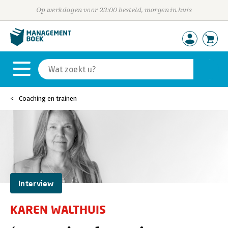
Op werkdagen voor 23:00 besteld, morgen in huis
Coaching en trainen
Interview
KAREN WALTHUIS