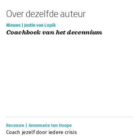
Over dezelfde auteur
Nieuws | Justin van Lopik
Coachboek van het decennium
Recensie | Annemarie ten Hoope
Coach jezelf door iedere crisis