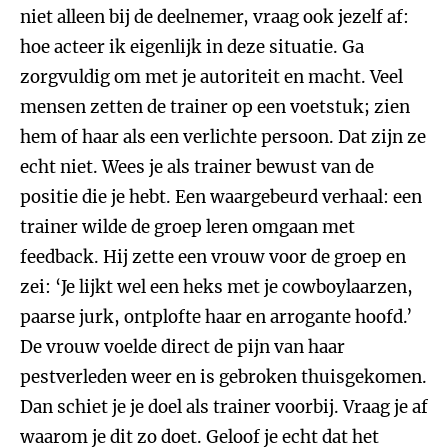
niet alleen bij de deelnemer, vraag ook jezelf af:
hoe acteer ik eigenlijk in deze situatie. Ga
zorgvuldig om met je autoriteit en macht. Veel
mensen zetten de trainer op een voetstuk; zien
hem of haar als een verlichte persoon. Dat zijn ze
echt niet. Wees je als trainer bewust van de
positie die je hebt. Een waargebeurd verhaal: een
trainer wilde de groep leren omgaan met
feedback. Hij zette een vrouw voor de groep en
zei: ‘Je lijkt wel een heks met je cowboylaarzen,
paarse jurk, ontplofte haar en arrogante hoofd.’
De vrouw voelde direct de pijn van haar
pestverleden weer en is gebroken thuisgekomen.
Dan schiet je je doel als trainer voorbij. Vraag je af
waarom je dit zo doet. Geloof je echt dat het