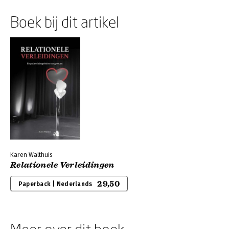
Boek bij dit artikel
Karen Walthuis
Relationele Verleidingen
29,50
Paperback | Nederlands