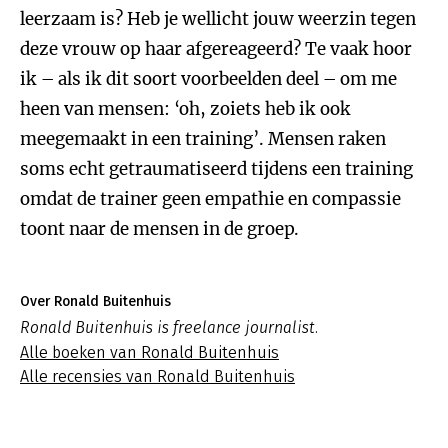
leerzaam is? Heb je wellicht jouw weerzin tegen
deze vrouw op haar afgereageerd? Te vaak hoor
ik – als ik dit soort voorbeelden deel – om me
heen van mensen: ‘oh, zoiets heb ik ook
meegemaakt in een training’. Mensen raken
soms echt getraumatiseerd tijdens een training
omdat de trainer geen empathie en compassie
toont naar de mensen in de groep.
Over Ronald Buitenhuis
Ronald Buitenhuis is freelance journalist.
Alle boeken van Ronald Buitenhuis
Alle recensies van Ronald Buitenhuis