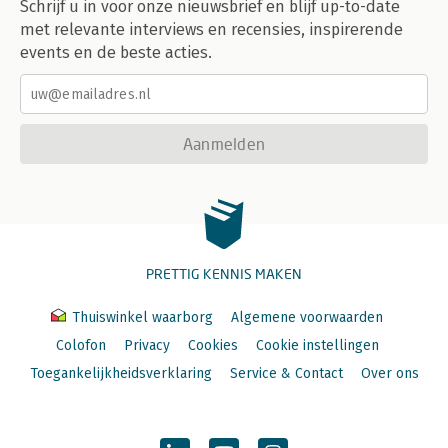
Schrijf u in voor onze nieuwsbrief en blijf up-to-date
met relevante interviews en recensies, inspirerende
events en de beste acties.
Aanmelden
PRETTIG KENNIS MAKEN
Thuiswinkel waarborg
Algemene voorwaarden
Colofon
Privacy
Cookies
Cookie instellingen
Toegankelijkheidsverklaring
Service & Contact
Over ons