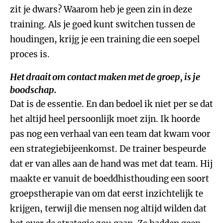
zit je dwars? Waarom heb je geen zin in deze
training. Als je goed kunt switchen tussen de
houdingen, krijg je een training die een soepel
proces is.
Het draait om contact maken met de groep, is je
boodschap.
Dat is de essentie. En dan bedoel ik niet per se dat
het altijd heel persoonlijk moet zijn. Ik hoorde
pas nog een verhaal van een team dat kwam voor
een strategiebijeenkomst. De trainer bespeurde
dat er van alles aan de hand was met dat team. Hij
maakte er vanuit de boeddhisthouding een soort
groepstherapie van om dat eerst inzichtelijk te
krijgen, terwijl die mensen nog altijd wilden dat