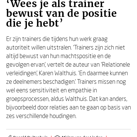
‘Wees je als trainer
bewust van de positie
die je hebt’
Er zijn trainers die tijdens hun werk graag
autoriteit willen uitstralen. ‘Trainers zijn zich niet
altijd bewust van hun machtspositie en de
gevolgen ervan’, vertelt de auteur van ‘Relationele
verleidingen’, Karen Walthuis. ‘En daarmee kunnen
ze deelnemers beschadigen.’ Trainers missen nog
wel eens sensitiviteit en empathie in
groepsprocessen, aldus Walthuis. Dat kan anders,
bijvoorbeeld door relaties aan te gaan op basis van
zes verschillende houdingen.