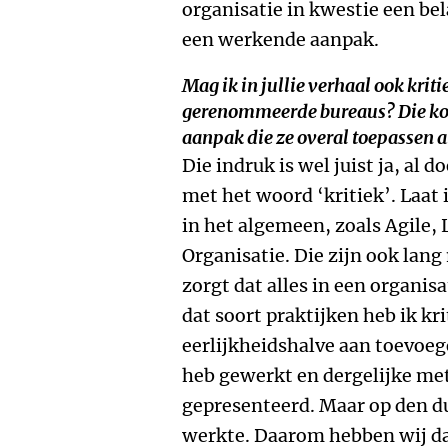
organisatie in kwestie een bel
een werkende aanpak.
Mag ik in jullie verhaal ook krit
gerenommeerde bureaus? Die ko
aanpak die ze overal toepassen a
Die indruk is wel juist ja, al 
met het woord ‘kritiek’. Laat
in het algemeen, zoals Agile,
Organisatie. Die zijn ook lang
zorgt dat alles in een organisa
dat soort praktijken heb ik kri
eerlijkheidshalve aan toevoeg
heb gewerkt en dergelijke met
gepresenteerd. Maar op den du
werkte. Daarom hebben wij dat 