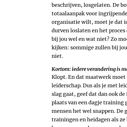
beschrijven, losgelaten. De bo
totaalaanpak voor ingrijpend
organisatie wilt, moet je dat
durven loslaten en het proces
bij jou wel en wat niet? Zo m
kijken: sommige zullen bij j
niet.
Kortom: iedere verandering is 
Klopt. En dat maatwerk moet
leiderschap. Dus als je met l
slag gaat, geef dat dan ook de 
plaats van een dagje training 
mensen het wel snappen. De g
trainingen en heidagen als ze 