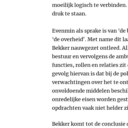
moeilijk logisch te verbinden
druk te staan.
Evenmin als sprake is van ‘de 
‘de overheid’. Met name dit l
Bekker nauwgezet ontleed. Alle
bestuur en vervolgens de ambte
functies, rollen en relaties zit
gevolg hiervan is dat bij de po
verwachtingen over het te ont
onvoldoende middelen beschik
onredelijke eisen worden gest
opdrachten vaak niet helder zi
Bekker komt tot de conclusie 