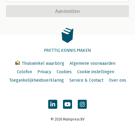
Aanmelden
PRETTIG KENNIS MAKEN
Thuiswinkel waarborg
Algemene voorwaarden
Colofon
Privacy
Cookies
Cookie instellingen
Toegankelijkheidsverklaring
Service & Contact
Over ons
© 2026 Mainpress BV