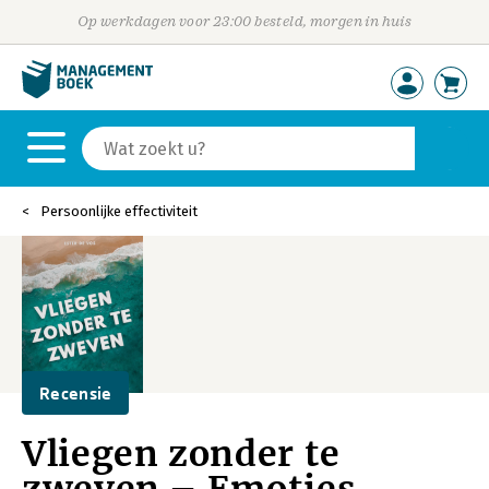
Op werkdagen voor 23:00 besteld, morgen in huis
Persoonlijke effectiviteit
Recensie
Vliegen zonder te