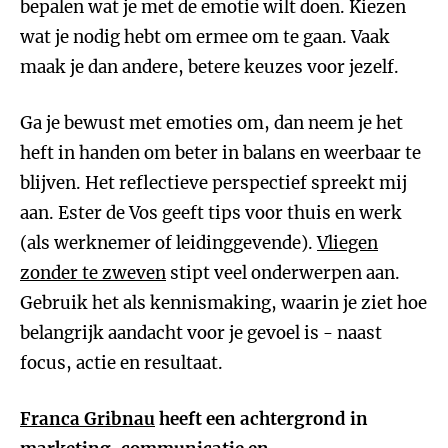
bepalen wat je met de emotie wilt doen. Kiezen
wat je nodig hebt om ermee om te gaan. Vaak
maak je dan andere, betere keuzes voor jezelf.
Ga je bewust met emoties om, dan neem je het
heft in handen om beter in balans en weerbaar te
blijven. Het reflectieve perspectief spreekt mij
aan. Ester de Vos geeft tips voor thuis en werk
(als werknemer of leidinggevende).
Vliegen
zonder te zweven
stipt veel onderwerpen aan.
Gebruik het als kennismaking, waarin je ziet hoe
belangrijk aandacht voor je gevoel is - naast
focus, actie en resultaat.
Franca Gribnau
heeft een achtergrond in