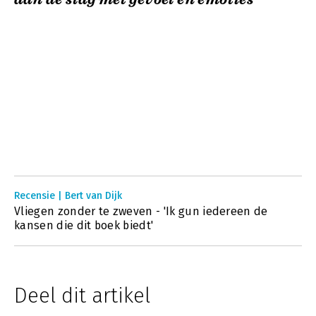
Recensie | Bert van Dijk
Vliegen zonder te zweven - 'Ik gun iedereen de
kansen die dit boek biedt'
Deel dit artikel