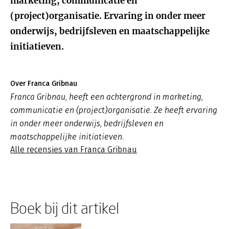
marketing, communicatie en
(project)organisatie. Ervaring in onder meer
onderwijs, bedrijfsleven en maatschappelijke
initiatieven.
Over Franca Gribnau
Franca Gribnau, heeft een achtergrond in marketing,
communicatie en (project)organisatie. Ze heeft ervaring
in onder meer onderwijs, bedrijfsleven en
maatschappelijke initiatieven.
Alle recensies van Franca Gribnau
Boek bij dit artikel