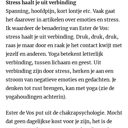
Stress haalt je uit verbinding
Spanning, hoofdpijn, kort lontje etc. Vaak gaat
het daarover in artikelen over emoties en stress.
Ik waardeer de benadering van Ester de Vos:
stress haalt je uit verbinding. Druk, druk, druk,
raas je maar door en raak je het contact kwijt met
jezelf en anderen. Yoga betekent letterlijk
verbinding, tussen lichaam en geest. Uit
verbinding zijn door stress, herken je aan een
stroom van negatieve emoties en gedachten. Je
denken tot rust brengen, kan met yoga (zie de
yogahoudingen achterin).
Ester de Vos put uit de chakrapsychologie. Mocht
dat geen dagelijkse kost voor je zijn, het is de