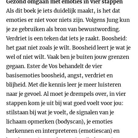
Gezond omgaan met emoties in vier stappen
Als dit boek je iets duidelijk maakt, is het dat
emoties er niet voor niets zijn. Volgens Jung kun
je ze gebruiken als bron van bewustwording.
Verdriet is een teken dat iets je raakt. Boosheid:
het gaat niet zoals je wilt. Boosheid leert je wat je
wel of niet wilt. Vaak ben je buiten jouw grenzen
gegaan. Ester de Vos behandelt de vier
basisemoties boosheid, angst, verdriet en
blijheid. Met die kennis leer je meer luisteren
naar je gevoel. Al moet je drempels over, in vier
stappen kom je uit bij wat goed voelt voor jou:
stilstaan bij wat je voelt, de signalen van je
lichaam opmerken (bodyscan), je emoties
herkennen en interpreteren (emotiescan) en