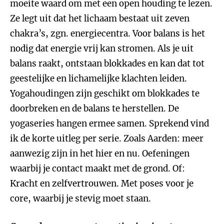
moeite waard om met een open houding te lezen.
Ze legt uit dat het lichaam bestaat uit zeven
chakra’s, zgn. energiecentra. Voor balans is het
nodig dat energie vrij kan stromen. Als je uit
balans raakt, ontstaan blokkades en kan dat tot
geestelijke en lichamelijke klachten leiden.
Yogahoudingen zijn geschikt om blokkades te
doorbreken en de balans te herstellen. De
yogaseries hangen ermee samen. Sprekend vind
ik de korte uitleg per serie. Zoals Aarden: meer
aanwezig zijn in het hier en nu. Oefeningen
waarbij je contact maakt met de grond. Of:
Kracht en zelfvertrouwen. Met poses voor je
core, waarbij je stevig moet staan.