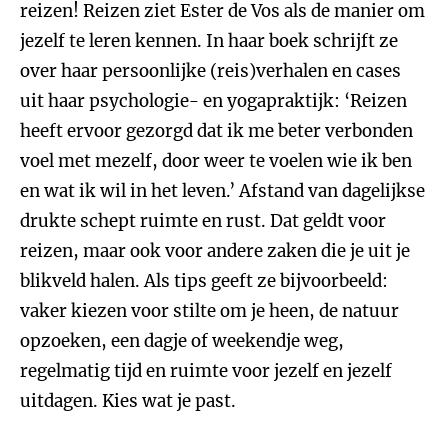
reizen! Reizen ziet Ester de Vos als de manier om
jezelf te leren kennen. In haar boek schrijft ze
over haar persoonlijke (reis)verhalen en cases
uit haar psychologie- en yogapraktijk: ‘Reizen
heeft ervoor gezorgd dat ik me beter verbonden
voel met mezelf, door weer te voelen wie ik ben
en wat ik wil in het leven.’ Afstand van dagelijkse
drukte schept ruimte en rust. Dat geldt voor
reizen, maar ook voor andere zaken die je uit je
blikveld halen. Als tips geeft ze bijvoorbeeld:
vaker kiezen voor stilte om je heen, de natuur
opzoeken, een dagje of weekendje weg,
regelmatig tijd en ruimte voor jezelf en jezelf
uitdagen. Kies wat je past.