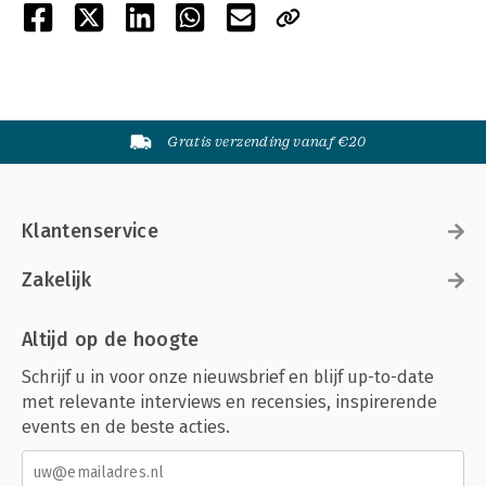
Gratis verzending vanaf €20
Klantenservice
Zakelijk
Altijd op de hoogte
Schrijf u in voor onze nieuwsbrief en blijf up-to-date
met relevante interviews en recensies, inspirerende
events en de beste acties.