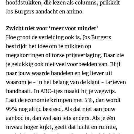
hoofdstukken, die lezen als columns, prikkelt
Jos Burgers aandacht en animo.
Zwicht niet voor ‘meer voor minder'
Hoe groot de verleiding ook is, Jos Burgers
bestrijdt het idee om te mikken op
megakortingen of forse prijsverlaging. Daar zie
je gelukkig ook niet veel voorbeelden van. Blijf
naar jouw waarde handelen en leg liever uit
waarom je - in het belang van de klant - tarieven
handhaaft. In ABC-tjes maakt hij je wegwijs.
Laat de economie krimpen met 5%, dan wordt
95% nog altijd besteed. Als dat niet aan jouw
aanbod is, dan wel aan iets anders. Als je één
niveau hoger kijkt, geeft dat lucht en ruimte,