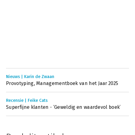
Nieuws | Karin de Zwaan
Provotyping, Managementboek van het Jaar 2025
Recensie | Feike Cats
Superfijne klanten - ‘Geweldig en waardevol boek’