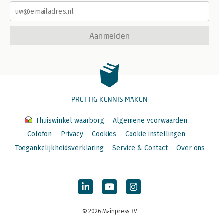
Aanmelden
PRETTIG KENNIS MAKEN
Thuiswinkel waarborg
Algemene voorwaarden
Colofon
Privacy
Cookies
Cookie instellingen
Toegankelijkheidsverklaring
Service & Contact
Over ons
© 2026 Mainpress BV