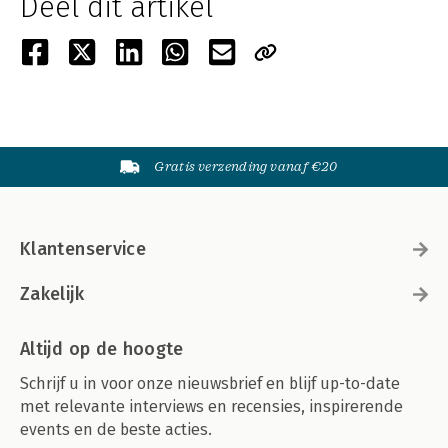
Deel dit artikel
Gratis verzending vanaf €20
Klantenservice
Zakelijk
Altijd op de hoogte
Schrijf u in voor onze nieuwsbrief en blijf up-to-date
met relevante interviews en recensies, inspirerende
events en de beste acties.