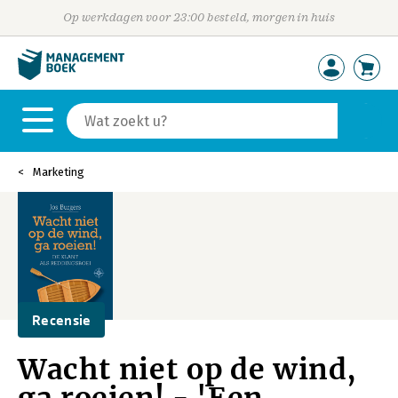
Op werkdagen voor 23:00 besteld, morgen in huis
Marketing
Recensie
Wacht niet op de wind,