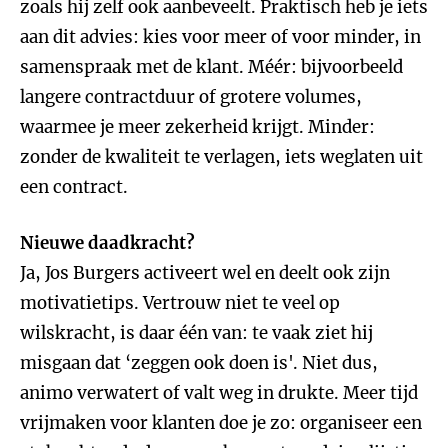
zoals hij zelf ook aanbeveelt. Praktisch heb je iets
aan dit advies: kies voor meer of voor minder, in
samenspraak met de klant. Méér: bijvoorbeeld
langere contractduur of grotere volumes,
waarmee je meer zekerheid krijgt. Minder:
zonder de kwaliteit te verlagen, iets weglaten uit
een contract.
Nieuwe daadkracht?
Ja, Jos Burgers activeert wel en deelt ook zijn
motivatietips. Vertrouw niet te veel op
wilskracht, is daar één van: te vaak ziet hij
misgaan dat ‘zeggen ook doen is'. Niet dus,
animo verwatert of valt weg in drukte. Meer tijd
vrijmaken voor klanten doe je zo: organiseer een