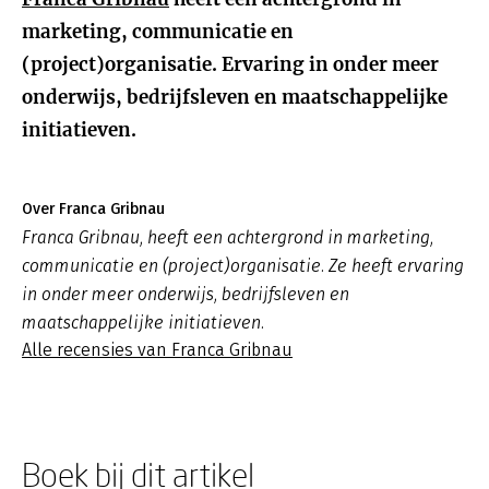
marketing, communicatie en
(project)organisatie. Ervaring in onder meer
onderwijs, bedrijfsleven en maatschappelijke
initiatieven.
Over Franca Gribnau
Franca Gribnau, heeft een achtergrond in marketing,
communicatie en (project)organisatie. Ze heeft ervaring
in onder meer onderwijs, bedrijfsleven en
maatschappelijke initiatieven.
Alle recensies van Franca Gribnau
Boek bij dit artikel