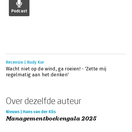
Podcast
Recensie | Rudy Kor
Wacht niet op de wind, ga roeien! - 'Zette mij
regelmatig aan het denken'
Over dezelfde auteur
Nieuws | Hans van der Klis
Managementboekengala 2025