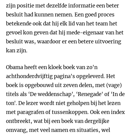
zijn positie met dezelfde informatie een beter
besluit had kunnen nemen. Een goed proces
betekende ook dat hij elk lid van het team het
gevoel kon geven dat hij mede-eigenaar van het
besluit was, waardoor er een betere uitvoering
kan zijn.
Obama heeft een kloek boek van zo'n
achthonderdvijftig pagina's opgeleverd. Het
boek is opgebouwd uit zeven delen, met (vage)
titels als ‘De weddenschap', ‘Renegade' of ‘In de
ton'. De lezer wordt niet geholpen bij het lezen
met paragrafen of tussenkoppen. Ook een index
ontbreekt, wat bij een boek van dergelijke
omvang, met veel namen en situaties, wel