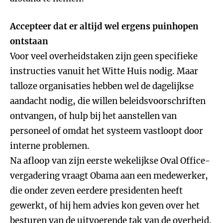
Accepteer dat er altijd wel ergens puinhopen
ontstaan
Voor veel overheidstaken zijn geen specifieke
instructies vanuit het Witte Huis nodig. Maar
talloze organisaties hebben wel de dagelijkse
aandacht nodig, die willen beleidsvoorschriften
ontvangen, of hulp bij het aanstellen van
personeel of omdat het systeem vastloopt door
interne problemen.
Na afloop van zijn eerste wekelijkse Oval Office-
vergadering vraagt Obama aan een medewerker,
die onder zeven eerdere presidenten heeft
gewerkt, of hij hem advies kon geven over het
besturen van de uitvoerende tak van de overheid.