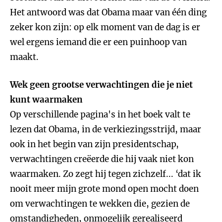
Het antwoord was dat Obama maar van één ding
zeker kon zijn: op elk moment van de dag is er
wel ergens iemand die er een puinhoop van
maakt.
Wek geen grootse verwachtingen die je niet
kunt waarmaken
Op verschillende pagina's in het boek valt te
lezen dat Obama, in de verkiezingsstrijd, maar
ook in het begin van zijn presidentschap,
verwachtingen creëerde die hij vaak niet kon
waarmaken. Zo zegt hij tegen zichzelf... ‘dat ik
nooit meer mijn grote mond open mocht doen
om verwachtingen te wekken die, gezien de
omstandigheden, onmogelijk gerealiseerd