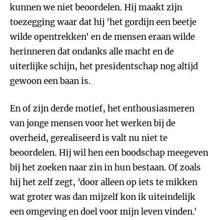
kunnen we niet beoordelen. Hij maakt zijn
toezegging waar dat hij ‘het gordijn een beetje
wilde opentrekken' en de mensen eraan wilde
herinneren dat ondanks alle macht en de
uiterlijke schijn, het presidentschap nog altijd
gewoon een baan is.
En of zijn derde motief, het enthousiasmeren
van jonge mensen voor het werken bij de
overheid, gerealiseerd is valt nu niet te
beoordelen. Hij wil hen een boodschap meegeven
bij het zoeken naar zin in hun bestaan. Of zoals
hij het zelf zegt, ‘door alleen op iets te mikken
wat groter was dan mijzelf kon ik uiteindelijk
een omgeving en doel voor mijn leven vinden.'