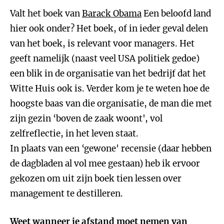
Valt het boek van
Barack Obama
Een beloofd land
hier ook onder? Het boek, of in ieder geval delen
van het boek, is relevant voor managers. Het
geeft namelijk (naast veel USA politiek gedoe)
een blik in de organisatie van het bedrijf dat het
Witte Huis ook is. Verder kom je te weten hoe de
hoogste baas van die organisatie, de man die met
zijn gezin ‘boven de zaak woont', vol
zelfreflectie, in het leven staat.
In plaats van een ‘gewone' recensie (daar hebben
de dagbladen al vol mee gestaan) heb ik ervoor
gekozen om uit zijn boek tien lessen over
management te destilleren.
Weet wanneer je afstand moet nemen van