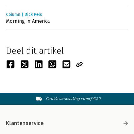
Column | Dick Pels
Morning in America
Deel dit artikel
Gratis verzending vanaf €20
Klantenservice