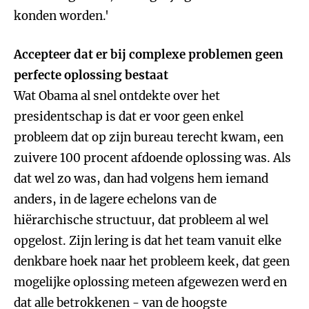
konden worden.'
Accepteer dat er bij complexe problemen geen
perfecte oplossing bestaat
Wat Obama al snel ontdekte over het
presidentschap is dat er voor geen enkel
probleem dat op zijn bureau terecht kwam, een
zuivere 100 procent afdoende oplossing was. Als
dat wel zo was, dan had volgens hem iemand
anders, in de lagere echelons van de
hiërarchische structuur, dat probleem al wel
opgelost. Zijn lering is dat het team vanuit elke
denkbare hoek naar het probleem keek, dat geen
mogelijke oplossing meteen afgewezen werd en
dat alle betrokkenen - van de hoogste