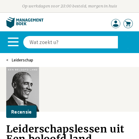
Op werkdagen voor 23:00 besteld, morgen in huis
Leiderschap
Recensie
Leiderschapslessen uit