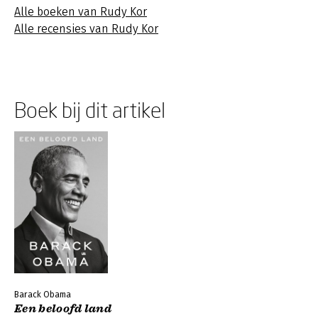
Alle boeken van Rudy Kor
Alle recensies van Rudy Kor
Boek bij dit artikel
Barack Obama
Een beloofd land