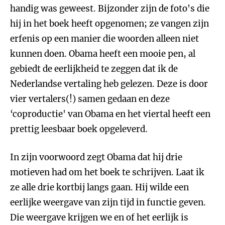
handig was geweest. Bijzonder zijn de foto's die
hij in het boek heeft opgenomen; ze vangen zijn
erfenis op een manier die woorden alleen niet
kunnen doen. Obama heeft een mooie pen, al
gebiedt de eerlijkheid te zeggen dat ik de
Nederlandse vertaling heb gelezen. Deze is door
vier vertalers(!) samen gedaan en deze
‘coproductie' van Obama en het viertal heeft een
prettig leesbaar boek opgeleverd.
In zijn voorwoord zegt Obama dat hij drie
motieven had om het boek te schrijven. Laat ik
ze alle drie kortbij langs gaan. Hij wilde een
eerlijke weergave van zijn tijd in functie geven.
Die weergave krijgen we en of het eerlijk is