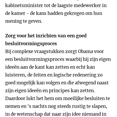
kabinetsminister tot de laagste medewerker in
de kamer - de kans hadden gekregen om hun
mening te geven.
Zorg voor het inrichten van een goed
besluitvormingsproces
Bij complexe vraagstukken zorgt Obama voor
een besluitvormingsproces waarbij hij zijn eigen
ideeën aan de kant kan zetten en echt kan
luisteren, de feiten en logische redenering zo
goed mogelijk kan volgen en die afwegend naast
zijn eigen ideeën en principes kan zetten.
Daardoor lukt het hem om moeilijke besluiten te
nemen en ‘s nachts nog steeds rustig te slapen,
in de wetenschap dat naar zijn idee niemand in