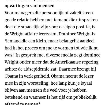
opvattingen van mensen
Voor managers die persoonlijk of zakelijk een
goede relatie hebben met iemand die uitspraken
doet die smadelijk zijn voor de eigen positie, is
de Wright affaire leerzaam. Dominee Wright is
‘iemand die een klein, maar belangrijk aandeel
had in het proces om me te vormen tot wie ik nu
was.' In gesprek met diverse media zegt dominee
Wright onder meer dat de Amerikaanse regering
achter de aidsepidemie zat. Daarmee brengt hij
Obama in verlegenheid. Obama neemt de lezer
mee in zijn worsteling: hoe lang kun je loyaal
blijven aan mensen die veel voor je hebben
betekend en wanneer is het tijd om publiekelijk
afstand te nemen?