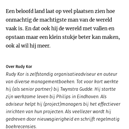
Een beloofd land laat op veel plaatsen zien hoe
onmachtig de machtigste man van de wereld
vaak is. En dat ook hij de wereld met vallen en
opstaan maar een klein stukje beter kan maken,
ook al wil hij meer.
Over Rudy Kor
Rudy Kor is zelfstandig organisatieadviseur en auteur
van diverse managementboeken. Tot voor kort werkte
hij (als senior partner) bij Twynstra Gudde. Hij startte
zijn werkzame leven bij Philips in Eindhoven. Als
adviseur helpt hij (project)managers bij het effectiever
inrichten van hun projecten. Als veellezer wordt hij
gedreven door nieuwsgierigheid en schrijft regelmatig
boekrecensies.