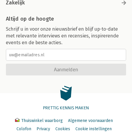
Zakelijk
Altijd op de hoogte
Schrijf u in voor onze nieuwsbrief en blijf up-to-date
met relevante interviews en recensies, inspirerende
events en de beste acties.
Aanmelden
PRETTIG KENNIS MAKEN
Thuiswinkel waarborg
Algemene voorwaarden
Colofon
Privacy
Cookies
Cookie instellingen