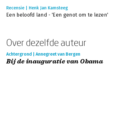
Recensie | Henk Jan Kamsteeg
Een beloofd land - 'Een genot om te lezen'
Over dezelfde auteur
Achtergrond | Annegreet van Bergen
Bij de inauguratie van Obama