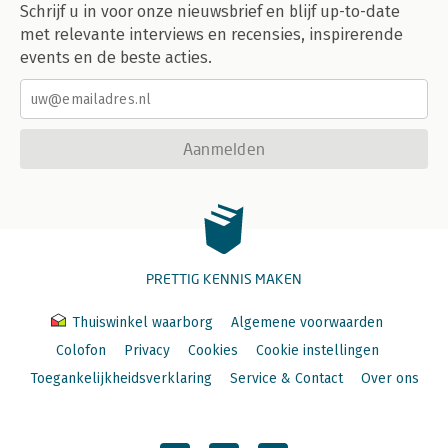
Schrijf u in voor onze nieuwsbrief en blijf up-to-date
met relevante interviews en recensies, inspirerende
events en de beste acties.
Aanmelden
PRETTIG KENNIS MAKEN
Thuiswinkel waarborg
Algemene voorwaarden
Colofon
Privacy
Cookies
Cookie instellingen
Toegankelijkheidsverklaring
Service & Contact
Over ons