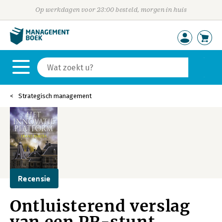
Op werkdagen voor 23:00 besteld, morgen in huis
Strategisch management
Recensie
Ontluisterend verslag