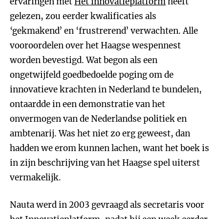
ervaringen met
Het innovatieplatform
heeft
gelezen, zou eerder kwalificaties als
‘gekmakend’ en ‘frustrerend’ verwachten. Alle
vooroordelen over het Haagse wespennest
worden bevestigd. Wat begon als een
ongetwijfeld goedbedoelde poging om de
innovatieve krachten in Nederland te bundelen,
ontaardde in een demonstratie van het
onvermogen van de Nederlandse politiek en
ambtenarij. Was het niet zo erg geweest, dan
hadden we erom kunnen lachen, want het boek is
in zijn beschrijving van het Haagse spel uiterst
vermakelijk.
Nauta werd in 2003 gevraagd als secretaris voor