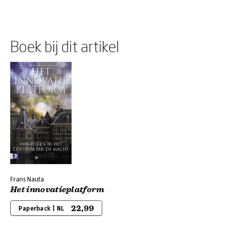
Boek bij dit artikel
Frans Nauta
Het innovatieplatform
22,99
Paperback | NL