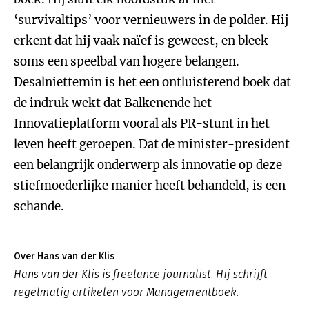
‘survivaltips’ voor vernieuwers in de polder. Hij
erkent dat hij vaak naïef is geweest, en bleek
soms een speelbal van hogere belangen.
Desalniettemin is het een ontluisterend boek dat
de indruk wekt dat Balkenende het
Innovatieplatform vooral als PR-stunt in het
leven heeft geroepen. Dat de minister-president
een belangrijk onderwerp als innovatie op deze
stiefmoederlijke manier heeft behandeld, is een
schande.
Over Hans van der Klis
Hans van der Klis is freelance journalist. Hij schrijft
regelmatig artikelen voor Managementboek.