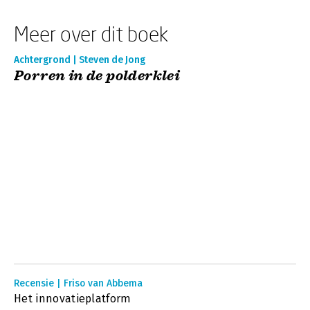
Meer over dit boek
Achtergrond | Steven de Jong
Porren in de polderklei
Recensie | Friso van Abbema
Het innovatieplatform