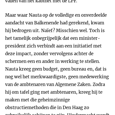
vallen van het kabinet met de LPF.
Maar waar Nauta op de volledige en onverdeelde
aandacht van Balkenende had gerekend, kwam
hij bedrogen uit. Naïef? Misschien wel. Toch is
het tamelijk onbegrijpelijk dat een minister-
president zich verbindt aan een initiatief met
deze impact, zonder vervolgens achter de
schermen een en ander in werking te stellen.
Nauta kreeg geen budget, geen bureau en, dat is
nog wel het merkwaardigste, geen medewerking
van de ambtenaren van Algemene Zaken. Zodra
hij om tafel ging met ambtenaren, kreeg hij te
maken met die geheimzinnige
obstructiemethoden die in Den Haag zo