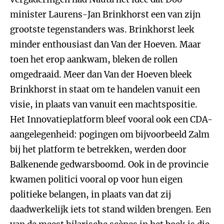
minister Laurens-Jan Brinkhorst een van zijn
grootste tegenstanders was. Brinkhorst leek
minder enthousiast dan Van der Hoeven. Maar
toen het erop aankwam, bleken de rollen
omgedraaid. Meer dan Van der Hoeven bleek
Brinkhorst in staat om te handelen vanuit een
visie, in plaats van vanuit een machtspositie.
Het Innovatieplatform bleef vooral ook een CDA-
aangelegenheid: pogingen om bijvoorbeeld Zalm
bij het platform te betrekken, werden door
Balkenende gedwarsboomd. Ook in de provincie
kwamen politici vooral op voor hun eigen
politieke belangen, in plaats van dat zij
daadwerkelijk iets tot stand wilden brengen. Een