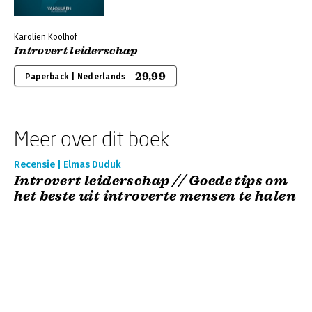
Karolien Koolhof
Introvert leiderschap
29,99
Paperback | Nederlands
Meer over dit boek
Recensie | Elmas Duduk
Introvert leiderschap // Goede tips om
het beste uit introverte mensen te halen