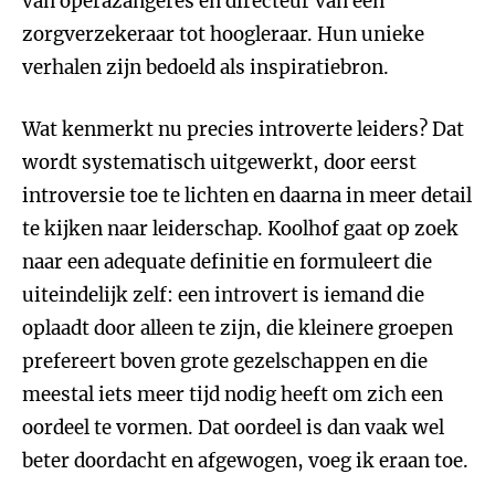
van operazangeres en directeur van een
zorgverzekeraar tot hoogleraar. Hun unieke
verhalen zijn bedoeld als inspiratiebron.
Wat kenmerkt nu precies introverte leiders? Dat
wordt systematisch uitgewerkt, door eerst
introversie toe te lichten en daarna in meer detail
te kijken naar leiderschap. Koolhof gaat op zoek
naar een adequate definitie en formuleert die
uiteindelijk zelf: een introvert is iemand die
oplaadt door alleen te zijn, die kleinere groepen
prefereert boven grote gezelschappen en die
meestal iets meer tijd nodig heeft om zich een
oordeel te vormen. Dat oordeel is dan vaak wel
beter doordacht en afgewogen, voeg ik eraan toe.