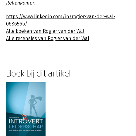
Rekenkamer.
https://www.linkedin.com/in/rogier-van-der-wal-
068656b/
Alle boeken van Rogier van der Wal
Alle recensies van Rogier van der Wal
Boek bij dit artikel