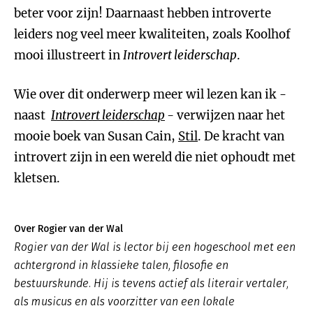
beter voor zijn! Daarnaast hebben introverte
leiders nog veel meer kwaliteiten, zoals Koolhof
mooi illustreert in
Introvert leiderschap
.
Wie over dit onderwerp meer wil lezen kan ik -
naast
Introvert leiderschap
-
verwijzen naar het
mooie boek van Susan Cain,
Stil
. De kracht van
introvert zijn in een wereld die niet ophoudt met
kletsen.
Over Rogier van der Wal
Rogier van der Wal is lector bij een hogeschool met een
achtergrond in klassieke talen, filosofie en
bestuurskunde. Hij is tevens actief als literair vertaler,
als musicus en als voorzitter van een lokale