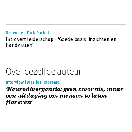
Recensie | Dick Rochat
Introvert leiderschap - 'Goede basis, inzichten en
handvatten'
Over dezelfde auteur
Interview | Marije Pietersma
‘Neurodivergentie: geen stoornis, maar
een uitdaging om mensen te laten
floreren’