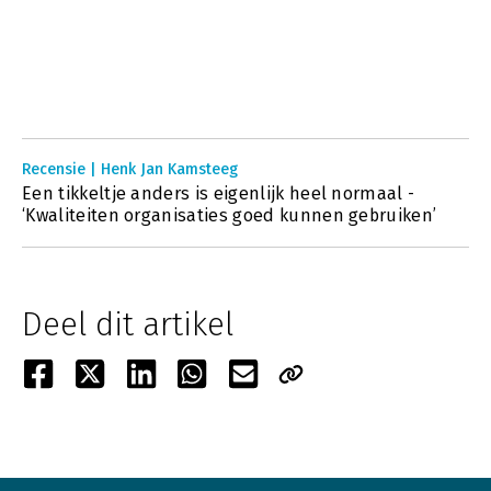
Recensie | Henk Jan Kamsteeg
Een tikkeltje anders is eigenlijk heel normaal -
‘Kwaliteiten organisaties goed kunnen gebruiken’
Deel dit artikel