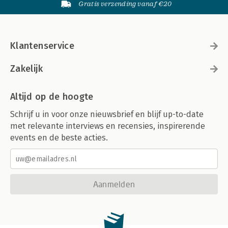
Gratis verzending vanaf €20
Klantenservice
Zakelijk
Altijd op de hoogte
Schrijf u in voor onze nieuwsbrief en blijf up-to-date
met relevante interviews en recensies, inspirerende
events en de beste acties.
Aanmelden