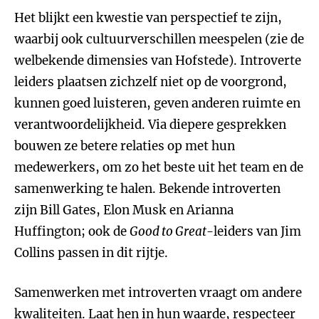
Het blijkt een kwestie van perspectief te zijn,
waarbij ook cultuurverschillen meespelen (zie de
welbekende dimensies van Hofstede). Introverte
leiders plaatsen zichzelf niet op de voorgrond,
kunnen goed luisteren, geven anderen ruimte en
verantwoordelijkheid. Via diepere gesprekken
bouwen ze betere relaties op met hun
medewerkers, om zo het beste uit het team en de
samenwerking te halen. Bekende introverten
zijn Bill Gates, Elon Musk en Arianna
Huffington; ook de
Good to Great
-leiders van Jim
Collins passen in dit rijtje.
Samenwerken met introverten vraagt om andere
kwaliteiten. Laat hen in hun waarde, respecteer