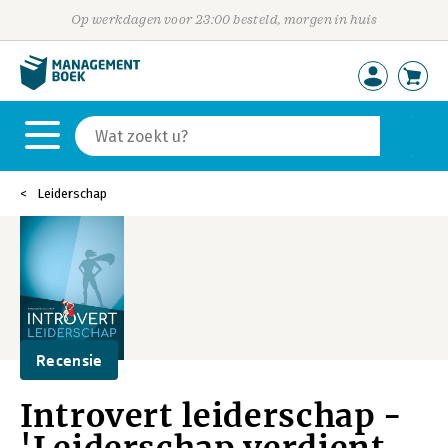
Op werkdagen voor 23:00 besteld, morgen in huis
Leiderschap
Recensie
Introvert leiderschap -