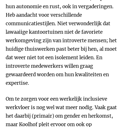
hun autonomie en rust, ook in vergaderingen.
Heb aandacht voor verschillende
communicatiestijlen. Niet verwonderlijk dat
lawaaiige kantoortuinen niet de favoriete
werkomgeving zijn van introverte mensen; het
huidige thuiswerken past beter bij hen, al moet
dat weer niet tot een isolement leiden. En
introverte medewerkers willen graag
gewaardeerd worden om hun kwaliteiten en
expertise.
Om te zorgen voor een werkelijk inclusieve
werkvloer is nog wel wat meer nodig. Vaak gaat
het daarbij (primair) om gender en herkomst,
maar Koolhof pleit ervoor om ook op