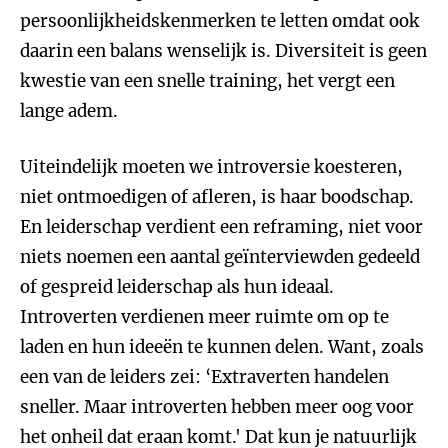
persoonlijkheidskenmerken te letten omdat ook
daarin een balans wenselijk is. Diversiteit is geen
kwestie van een snelle training, het vergt een
lange adem.
Uiteindelijk moeten we introversie koesteren,
niet ontmoedigen of afleren, is haar boodschap.
En leiderschap verdient een reframing, niet voor
niets noemen een aantal geïnterviewden gedeeld
of gespreid leiderschap als hun ideaal.
Introverten verdienen meer ruimte om op te
laden en hun ideeën te kunnen delen. Want, zoals
een van de leiders zei: ‘Extraverten handelen
sneller. Maar introverten hebben meer oog voor
het onheil dat eraan komt.' Dat kun je natuurlijk