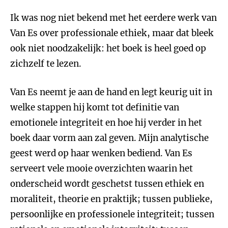
Ik was nog niet bekend met het eerdere werk van
Van Es over professionale ethiek, maar dat bleek
ook niet noodzakelijk: het boek is heel goed op
zichzelf te lezen.
Van Es neemt je aan de hand en legt keurig uit in
welke stappen hij komt tot definitie van
emotionele integriteit en hoe hij verder in het
boek daar vorm aan zal geven. Mijn analytische
geest werd op haar wenken bediend. Van Es
serveert vele mooie overzichten waarin het
onderscheid wordt geschetst tussen ethiek en
moraliteit, theorie en praktijk; tussen publieke,
persoonlijke en professionele integriteit; tussen