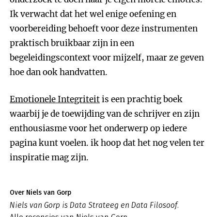
Ik verwacht dat het wel enige oefening en
voorbereiding behoeft voor deze instrumenten
praktisch bruikbaar zijn in een
begeleidingscontext voor mijzelf, maar ze geven
hoe dan ook handvatten.
Emotionele Integriteit
is een prachtig boek
waarbij je de toewijding van de schrijver en zijn
enthousiasme voor het onderwerp op iedere
pagina kunt voelen. ik hoop dat het nog velen ter
inspiratie mag zijn.
Over Niels van Gorp
Niels van Gorp is Data Strateeg en Data Filosoof.