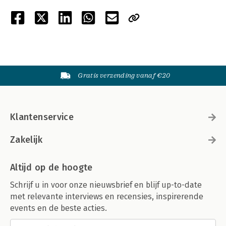
Gratis verzending vanaf €20
Klantenservice
Zakelijk
Altijd op de hoogte
Schrijf u in voor onze nieuwsbrief en blijf up-to-date
met relevante interviews en recensies, inspirerende
events en de beste acties.