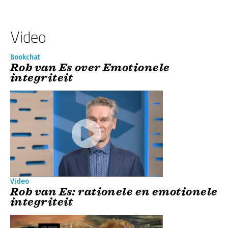
Video
Bookchat
Rob van Es over Emotionele
integriteit
Video
Rob van Es: rationele en emotionele
integriteit