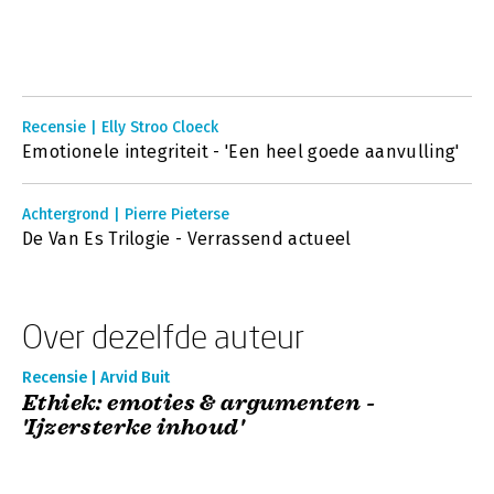
Recensie | Elly Stroo Cloeck
Emotionele integriteit - 'Een heel goede aanvulling'
Achtergrond | Pierre Pieterse
De Van Es Trilogie - Verrassend actueel
Over dezelfde auteur
Recensie | Arvid Buit
Ethiek: emoties & argumenten -
'Ijzersterke inhoud'