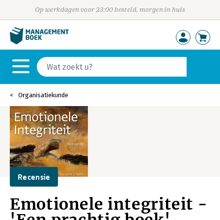
Op werkdagen voor 23:00 besteld, morgen in huis
Organisatiekunde
Recensie
Emotionele integriteit -