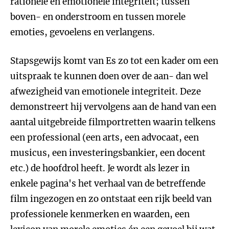
rationele en emotionele integriteit; tussen
boven- en onderstroom en tussen morele
emoties, gevoelens en verlangens.
Stapsgewijs komt van Es zo tot een kader om een
uitspraak te kunnen doen over de aan- dan wel
afwezigheid van emotionele integriteit. Deze
demonstreert hij vervolgens aan de hand van een
aantal uitgebreide filmportretten waarin telkens
een professional (een arts, een advocaat, een
musicus, een investeringsbankier, een docent
etc.) de hoofdrol heeft. Je wordt als lezer in
enkele pagina's het verhaal van de betreffende
film ingezogen en zo ontstaat een rijk beeld van
professionele kenmerken en waarden, een