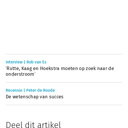
Interview | Rob van Es
‘Rutte, Kaag en Hoekstra moeten op zoek naar de
onderstroom’
Recensie | Peter de Roode
De wetenschap van succes
Deel dit artikel