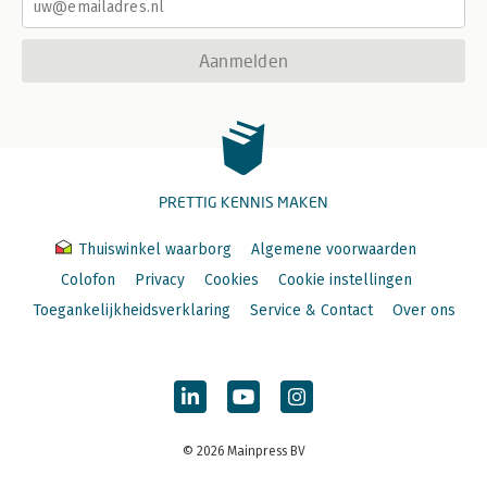
Aanmelden
PRETTIG KENNIS MAKEN
Thuiswinkel waarborg
Algemene voorwaarden
Colofon
Privacy
Cookies
Cookie instellingen
Toegankelijkheidsverklaring
Service & Contact
Over ons
© 2026 Mainpress BV