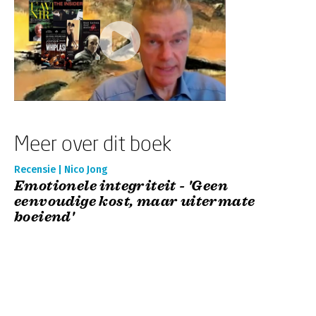
Meer over dit boek
Recensie | Nico Jong
Emotionele integriteit - 'Geen
eenvoudige kost, maar uitermate
boeiend'