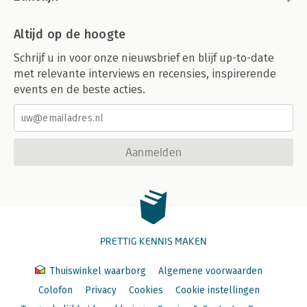
Altijd op de hoogte
Schrijf u in voor onze nieuwsbrief en blijf up-to-date
met relevante interviews en recensies, inspirerende
events en de beste acties.
Aanmelden
PRETTIG KENNIS MAKEN
Thuiswinkel waarborg
Algemene voorwaarden
Colofon
Privacy
Cookies
Cookie instellingen