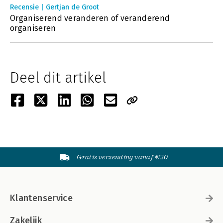
Recensie | Gertjan de Groot
Organiserend veranderen of veranderend
organiseren
Deel dit artikel
Gratis verzending vanaf €20
Klantenservice
Zakelijk