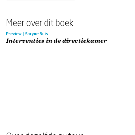
Meer over dit boek
Preview | Saryne Buis
Interventies in de directiekamer