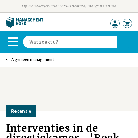
Op werkdagen voor 23:00 besteld, morgen in huis
Algemeen management
Recensie
Interventies in de