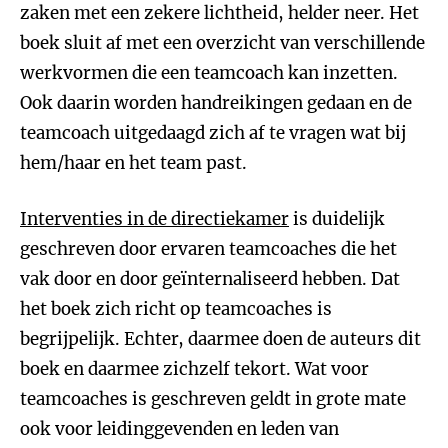
zaken met een zekere lichtheid, helder neer. Het
boek sluit af met een overzicht van verschillende
werkvormen die een teamcoach kan inzetten.
Ook daarin worden handreikingen gedaan en de
teamcoach uitgedaagd zich af te vragen wat bij
hem/haar en het team past.
Interventies in de directiekamer
is duidelijk
geschreven door ervaren teamcoaches die het
vak door en door geïnternaliseerd hebben. Dat
het boek zich richt op teamcoaches is
begrijpelijk. Echter, daarmee doen de auteurs dit
boek en daarmee zichzelf tekort. Wat voor
teamcoaches is geschreven geldt in grote mate
ook voor leidinggevenden en leden van