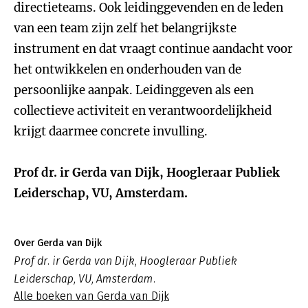
directieteams. Ook leidinggevenden en de leden
van een team zijn zelf het belangrijkste
instrument en dat vraagt continue aandacht voor
het ontwikkelen en onderhouden van de
persoonlijke aanpak. Leidinggeven als een
collectieve activiteit en verantwoordelijkheid
krijgt daarmee concrete invulling.
Prof dr. ir Gerda van Dijk, Hoogleraar Publiek
Leiderschap, VU, Amsterdam.
Over Gerda van Dijk
Prof dr. ir Gerda van Dijk, Hoogleraar Publiek
Leiderschap, VU, Amsterdam.
Alle boeken van Gerda van Dijk