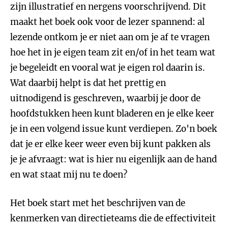
zijn illustratief en nergens voorschrijvend. Dit
maakt het boek ook voor de lezer spannend: al
lezende ontkom je er niet aan om je af te vragen
hoe het in je eigen team zit en/of in het team wat
je begeleidt en vooral wat je eigen rol daarin is.
Wat daarbij helpt is dat het prettig en
uitnodigend is geschreven, waarbij je door de
hoofdstukken heen kunt bladeren en je elke keer
je in een volgend issue kunt verdiepen. Zo'n boek
dat je er elke keer weer even bij kunt pakken als
je je afvraagt: wat is hier nu eigenlijk aan de hand
en wat staat mij nu te doen?
Het boek start met het beschrijven van de
kenmerken van directieteams die de effectiviteit