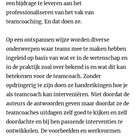
een bijdrage te leveren aan het
professionaliseren van het vak van
teamcoaching. En dat doen ze.
Op een ontspannen wijze worden diverse
onderwerpen waar teams mee te maken hebben
ingeleid op basis van wat er in de wetenschap en
in de praktijk zoal over bekend is en wat dit kan
betekenen voor de teamcoach. Zonder
opdringerig te zijn doen ze handreikingen hoe je
als teamcoach kan interveniëren. Niet doordat de
auteurs de antwoorden geven maar doordat ze de
teamcoaches uitdagen zelf goed te kijken en zelf
doordachte en bij hen passende interventies te
ontwikkelen. De voorbeelden en werkvormen