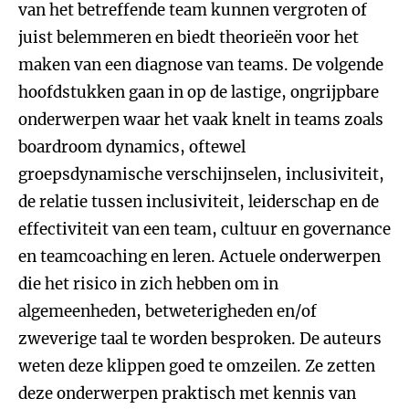
van het betreffende team kunnen vergroten of
juist belemmeren en biedt theorieën voor het
maken van een diagnose van teams. De volgende
hoofdstukken gaan in op de lastige, ongrijpbare
onderwerpen waar het vaak knelt in teams zoals
boardroom dynamics, oftewel
groepsdynamische verschijnselen, inclusiviteit,
de relatie tussen inclusiviteit, leiderschap en de
effectiviteit van een team, cultuur en governance
en teamcoaching en leren. Actuele onderwerpen
die het risico in zich hebben om in
algemeenheden, betweterigheden en/of
zweverige taal te worden besproken. De auteurs
weten deze klippen goed te omzeilen. Ze zetten
deze onderwerpen praktisch met kennis van