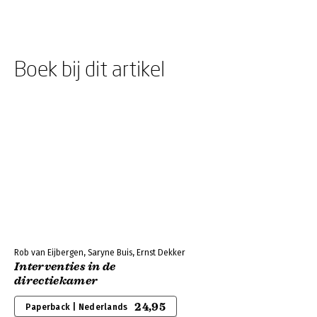
Boek bij dit artikel
Rob van Eijbergen, Saryne Buis, Ernst Dekker
Interventies in de
directiekamer
24,95
Paperback | Nederlands