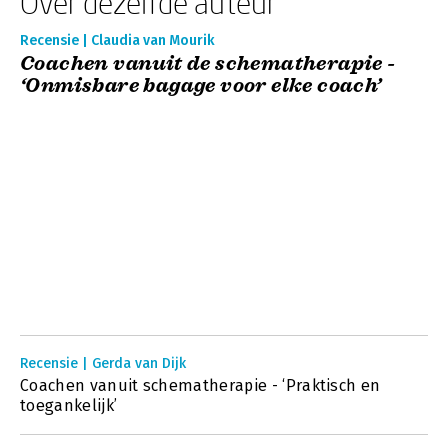
Over dezelfde auteur
Recensie | Claudia van Mourik
Coachen vanuit de schematherapie -
‘Onmisbare bagage voor elke coach’
Recensie | Gerda van Dijk
Coachen vanuit schematherapie - ‘Praktisch en
toegankelijk’