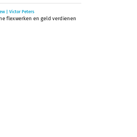
ew | Victor Peters
ne flexwerken en geld verdienen