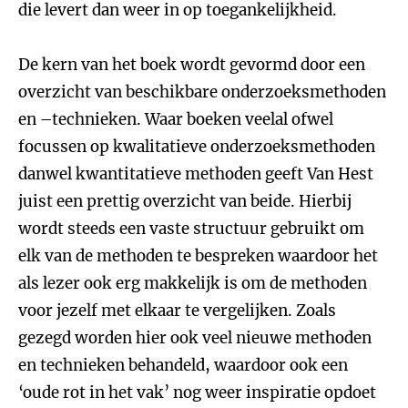
die levert dan weer in op toegankelijkheid.
De kern van het boek wordt gevormd door een
overzicht van beschikbare onderzoeksmethoden
en –technieken. Waar boeken veelal ofwel
focussen op kwalitatieve onderzoeksmethoden
danwel kwantitatieve methoden geeft Van Hest
juist een prettig overzicht van beide. Hierbij
wordt steeds een vaste structuur gebruikt om
elk van de methoden te bespreken waardoor het
als lezer ook erg makkelijk is om de methoden
voor jezelf met elkaar te vergelijken. Zoals
gezegd worden hier ook veel nieuwe methoden
en technieken behandeld, waardoor ook een
‘oude rot in het vak’ nog weer inspiratie opdoet