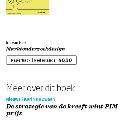
Iris van Hest
Marktonderzoekdesign
40,50
Paperback | Nederlands
Meer over dit boek
Nieuws | Karin de Zwaan
De strategie van de kreeft wint PIM
prijs