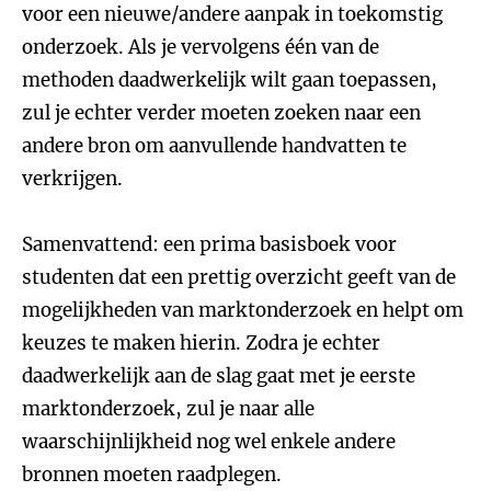
voor een nieuwe/andere aanpak in toekomstig
onderzoek. Als je vervolgens één van de
methoden daadwerkelijk wilt gaan toepassen,
zul je echter verder moeten zoeken naar een
andere bron om aanvullende handvatten te
verkrijgen.
Samenvattend: een prima basisboek voor
studenten dat een prettig overzicht geeft van de
mogelijkheden van marktonderzoek en helpt om
keuzes te maken hierin. Zodra je echter
daadwerkelijk aan de slag gaat met je eerste
marktonderzoek, zul je naar alle
waarschijnlijkheid nog wel enkele andere
bronnen moeten raadplegen.