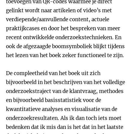
toevoegen van QR-codes waarmee je direct
gelinkt wordt naar artikelen of video’s met
verdiepende/aanvullende content, actuele
praktijkcases en door het bespreken van meer
recent ontwikkelde onderzoekstechnieken. En
ook de afgezaagde boomsymboliek blijkt tijdens
het lezen van het boek zeker functioneel te zijn.
De compleetheid van het boek uit zich
bijvoorbeeld in het beschrijven van het volledige
onderzoekstraject van de klantvraag, methodes
en bijvoorbeeld basisstatistiek voor de
kwantitatieve analyses en visualisatie van de
onderzoekresultaten. Als ik dan toch iets moet
bedenken dat ik mis dan is het dat in het laatste