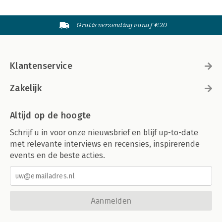
Gratis verzending vanaf €20
Klantenservice
Zakelijk
Altijd op de hoogte
Schrijf u in voor onze nieuwsbrief en blijf up-to-date
met relevante interviews en recensies, inspirerende
events en de beste acties.
Aanmelden