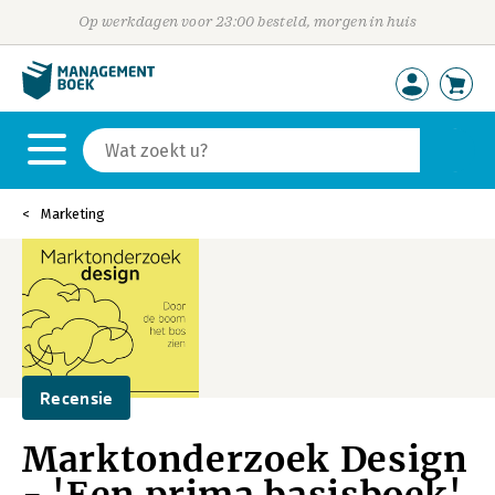
Op werkdagen voor 23:00 besteld, morgen in huis
Marketing
Recensie
Marktonderzoek Design