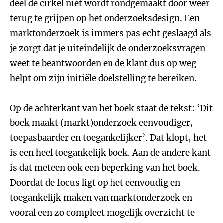
deel de cirkel niet wordt rondgemaakt door weer
terug te grijpen op het onderzoeksdesign. Een
marktonderzoek is immers pas echt geslaagd als
je zorgt dat je uiteindelijk de onderzoeksvragen
weet te beantwoorden en de klant dus op weg
helpt om zijn initiële doelstelling te bereiken.
Op de achterkant van het boek staat de tekst: ‘Dit
boek maakt (markt)onderzoek eenvoudiger,
toepasbaarder en toegankelijker’. Dat klopt, het
is een heel toegankelijk boek. Aan de andere kant
is dat meteen ook een beperking van het boek.
Doordat de focus ligt op het eenvoudig en
toegankelijk maken van marktonderzoek en
vooral een zo compleet mogelijk overzicht te