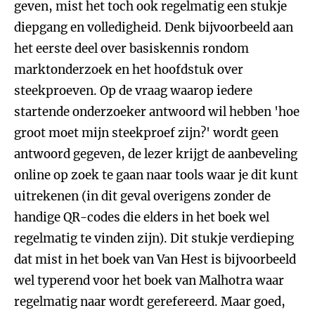
geven, mist het toch ook regelmatig een stukje
diepgang en volledigheid. Denk bijvoorbeeld aan
het eerste deel over basiskennis rondom
marktonderzoek en het hoofdstuk over
steekproeven. Op de vraag waarop iedere
startende onderzoeker antwoord wil hebben 'hoe
groot moet mijn steekproef zijn?' wordt geen
antwoord gegeven, de lezer krijgt de aanbeveling
online op zoek te gaan naar tools waar je dit kunt
uitrekenen (in dit geval overigens zonder de
handige QR-codes die elders in het boek wel
regelmatig te vinden zijn). Dit stukje verdieping
dat mist in het boek van Van Hest is bijvoorbeeld
wel typerend voor het boek van Malhotra waar
regelmatig naar wordt gerefereerd. Maar goed,