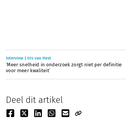
Interview | Iris van Hest
‘Meer snelheid in onderzoek zorgt niet per definitie
voor meer kwaliteit’
Deel dit artikel