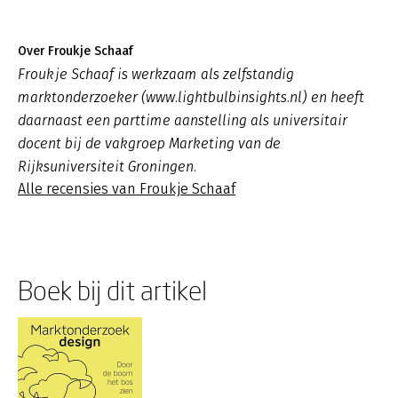
Over Froukje Schaaf
Froukje Schaaf is werkzaam als zelfstandig
marktonderzoeker (www.lightbulbinsights.nl) en heeft
daarnaast een parttime aanstelling als universitair
docent bij de vakgroep Marketing van de
Rijksuniversiteit Groningen.
Alle recensies van Froukje Schaaf
Boek bij dit artikel