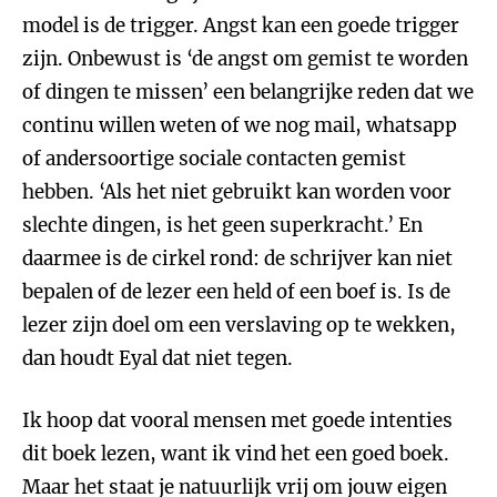
model is de trigger. Angst kan een goede trigger
zijn. Onbewust is ‘de angst om gemist te worden
of dingen te missen’ een belangrijke reden dat we
continu willen weten of we nog mail, whatsapp
of andersoortige sociale contacten gemist
hebben. ‘Als het niet gebruikt kan worden voor
slechte dingen, is het geen superkracht.’ En
daarmee is de cirkel rond: de schrijver kan niet
bepalen of de lezer een held of een boef is. Is de
lezer zijn doel om een verslaving op te wekken,
dan houdt Eyal dat niet tegen.
Ik hoop dat vooral mensen met goede intenties
dit boek lezen, want ik vind het een goed boek.
Maar het staat je natuurlijk vrij om jouw eigen