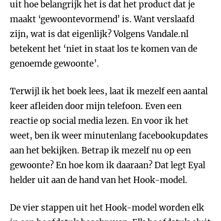
uit hoe belangrijk het is dat het product dat je
maakt ‘gewoontevormend’ is. Want verslaafd
zijn, wat is dat eigenlijk? Volgens Vandale.nl
betekent het ‘niet in staat los te komen van de
genoemde gewoonte’.
Terwijl ik het boek lees, laat ik mezelf een aantal
keer afleiden door mijn telefoon. Even een
reactie op social media lezen. En voor ik het
weet, ben ik weer minutenlang facebookupdates
aan het bekijken. Betrap ik mezelf nu op een
gewoonte? En hoe kom ik daaraan? Dat legt Eyal
helder uit aan de hand van het Hook-model.
De vier stappen uit het Hook-model worden elk