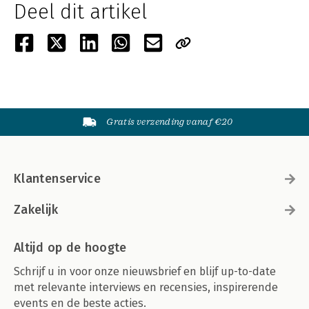
Deel dit artikel
Gratis verzending vanaf €20
Klantenservice
Zakelijk
Altijd op de hoogte
Schrijf u in voor onze nieuwsbrief en blijf up-to-date
met relevante interviews en recensies, inspirerende
events en de beste acties.