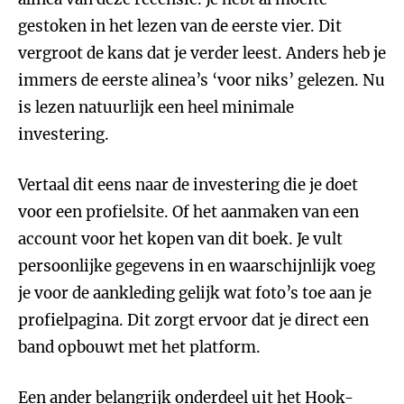
gestoken in het lezen van de eerste vier. Dit
vergroot de kans dat je verder leest. Anders heb je
immers de eerste alinea’s ‘voor niks’ gelezen. Nu
is lezen natuurlijk een heel minimale
investering.
Vertaal dit eens naar de investering die je doet
voor een profielsite. Of het aanmaken van een
account voor het kopen van dit boek. Je vult
persoonlijke gegevens in en waarschijnlijk voeg
je voor de aankleding gelijk wat foto’s toe aan je
profielpagina. Dit zorgt ervoor dat je direct een
band opbouwt met het platform.
Een ander belangrijk onderdeel uit het Hook-