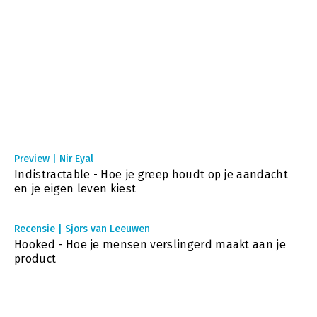
Preview | Nir Eyal
Indistractable - Hoe je greep houdt op je aandacht
en je eigen leven kiest
Recensie | Sjors van Leeuwen
Hooked - Hoe je mensen verslingerd maakt aan je
product