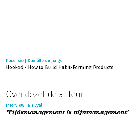
Recensie | Daniëlle de Jonge
Hooked - How to Build Habit-Forming Products
Over dezelfde auteur
Interview | Nir Eyal
‘Tijdsmanagement is pijnmanagement’