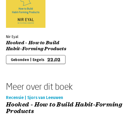
Nir Eyal
Hooked - How to Build
Habit-Forming Products
22,02
Gebonden | Engels
Meer over dit boek
Recensie | Sjors van Leeuwen
Hooked - How to Build Habit-Forming
Products