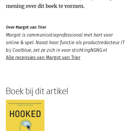
mening over dit boek te vormen.
Over Margot van Trier
Margot is communicatieprofessional met hart voor
online & spel. Naast haar functie als productredacteur IT
bij Coolblue, zet ze zich in voor stichtingNGNG.nl
Alle recensies van Margot van Trier
Boek bij dit artikel