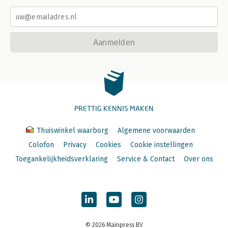
Aanmelden
PRETTIG KENNIS MAKEN
Thuiswinkel waarborg
Algemene voorwaarden
Colofon
Privacy
Cookies
Cookie instellingen
Toegankelijkheidsverklaring
Service & Contact
Over ons
© 2026 Mainpress BV