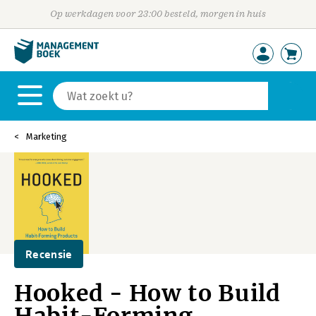
Op werkdagen voor 23:00 besteld, morgen in huis
Marketing
Recensie
Hooked - How to Build