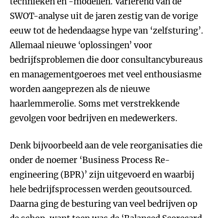
technieken en -modellen. Variërend van de
SWOT-analyse uit de jaren zestig van de vorige
eeuw tot de hedendaagse hype van ‘zelfsturing’.
Allemaal nieuwe ‘oplossingen’ voor
bedrijfsproblemen die door consultancybureaus
en managementgoeroes met veel enthousiasme
worden aangeprezen als de nieuwe
haarlemmerolie. Soms met verstrekkende
gevolgen voor bedrijven en medewerkers.
Denk bijvoorbeeld aan de vele reorganisaties die
onder de noemer ‘Business Process Re-
engineering (BPR)’ zijn uitgevoerd en waarbij
hele bedrijfsprocessen werden geoutsourced.
Daarna ging de besturing van veel bedrijven op