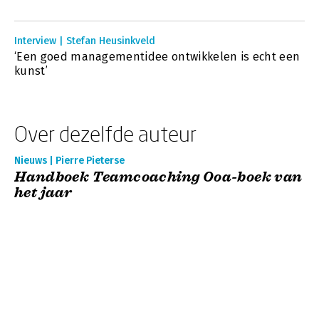
Interview | Stefan Heusinkveld
‘Een goed managementidee ontwikkelen is echt een
kunst’
Over dezelfde auteur
Nieuws | Pierre Pieterse
Handboek Teamcoaching Ooa-boek van
het jaar