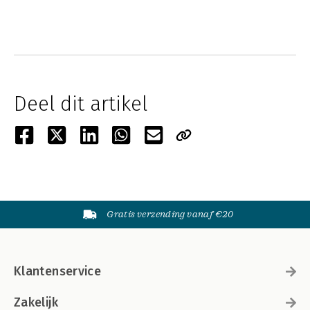
Deel dit artikel
Gratis verzending vanaf €20
Klantenservice
Zakelijk