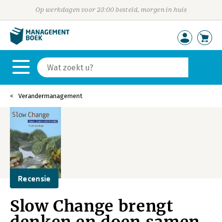
Op werkdagen voor 23:00 besteld, morgen in huis
Verandermanagement
Recensie
Slow Change brengt