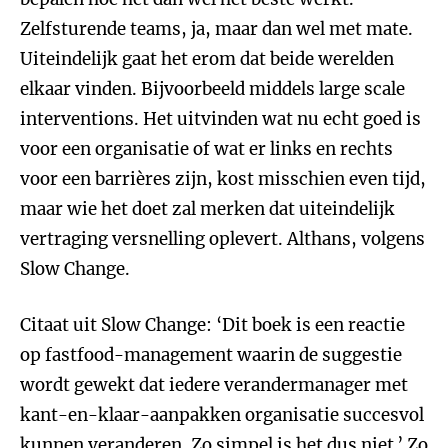
Zelfsturende teams, ja, maar dan wel met mate.
Uiteindelijk gaat het erom dat beide werelden
elkaar vinden. Bijvoorbeeld middels large scale
interventions. Het uitvinden wat nu echt goed is
voor een organisatie of wat er links en rechts
voor een barrières zijn, kost misschien even tijd,
maar wie het doet zal merken dat uiteindelijk
vertraging versnelling oplevert. Althans, volgens
Slow Change.
Citaat uit Slow Change: ‘Dit boek is een reactie
op fastfood-management waarin de suggestie
wordt gewekt dat iedere verandermanager met
kant-en-klaar-aanpakken organisatie succesvol
kunnen veranderen. Zo simpel is het dus niet.’ Zo