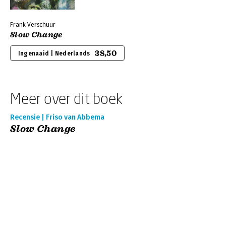
Frank Verschuur
Slow Change
38,50
Ingenaaid | Nederlands
Meer over dit boek
Recensie | Friso van Abbema
Slow Change