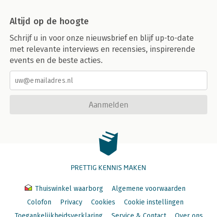
Altijd op de hoogte
Schrijf u in voor onze nieuwsbrief en blijf up-to-date
met relevante interviews en recensies, inspirerende
events en de beste acties.
Aanmelden
PRETTIG KENNIS MAKEN
Thuiswinkel waarborg
Algemene voorwaarden
Colofon
Privacy
Cookies
Cookie instellingen
Toegankelijkheidsverklaring
Service & Contact
Over ons