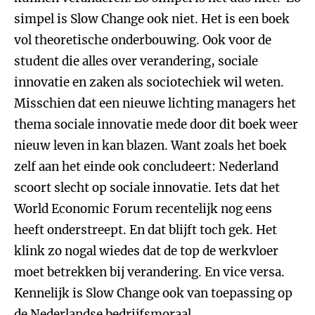
simpel is Slow Change ook niet. Het is een boek
vol theoretische onderbouwing. Ook voor de
student die alles over verandering, sociale
innovatie en zaken als sociotechiek wil weten.
Misschien dat een nieuwe lichting managers het
thema sociale innovatie mede door dit boek weer
nieuw leven in kan blazen. Want zoals het boek
zelf aan het einde ook concludeert: Nederland
scoort slecht op sociale innovatie. Iets dat het
World Economic Forum recentelijk nog eens
heeft onderstreept. En dat blijft toch gek. Het
klink zo nogal wiedes dat de top de werkvloer
moet betrekken bij verandering. En vice versa.
Kennelijk is Slow Change ook van toepassing op
de Nederlandse bedrijfsmoraal.