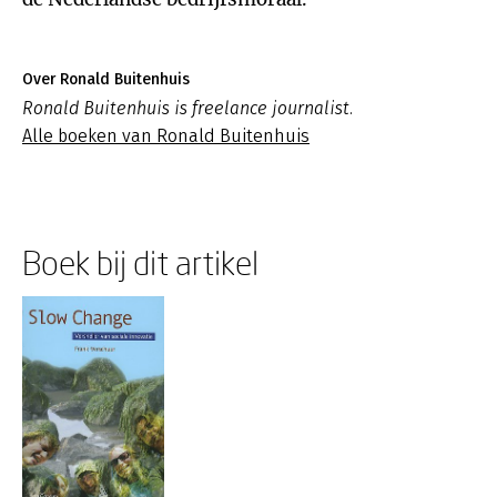
Over Ronald Buitenhuis
Ronald Buitenhuis is freelance journalist.
Alle boeken van Ronald Buitenhuis
Boek bij dit artikel