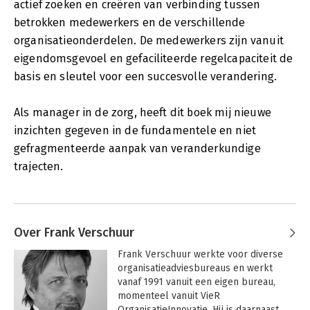
actief zoeken en creëren van verbinding tussen
betrokken medewerkers en de verschillende
organisatieonderdelen. De medewerkers zijn vanuit
eigendomsgevoel en gefaciliteerde regelcapaciteit de
basis en sleutel voor een succesvolle verandering.
Als manager in de zorg, heeft dit boek mij nieuwe
inzichten gegeven in de fundamentele en niet
gefragmenteerde aanpak van veranderkundige
trajecten.
Over Frank Verschuur
Frank Verschuur werkte voor diverse 
organisatieadviesbureaus en werkt 
vanaf 1991 vanuit een eigen bureau, 
momenteel vanuit VieR 
OrganisatieInnovatie. Hij is daarnaast 