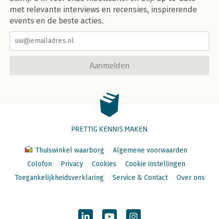
met relevante interviews en recensies, inspirerende
events en de beste acties.
Aanmelden
PRETTIG KENNIS MAKEN
Thuiswinkel waarborg
Algemene voorwaarden
Colofon
Privacy
Cookies
Cookie instellingen
Toegankelijkheidsverklaring
Service & Contact
Over ons