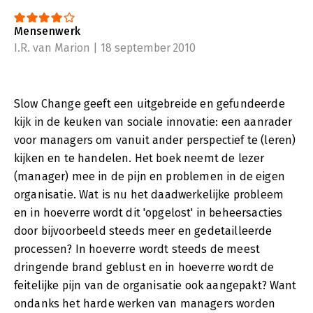
Mensenwerk
I.R. van Marion | 18 september 2010
Slow Change geeft een uitgebreide en gefundeerde
kijk in de keuken van sociale innovatie: een aanrader
voor managers om vanuit ander perspectief te (leren)
kijken en te handelen. Het boek neemt de lezer
(manager) mee in de pijn en problemen in de eigen
organisatie. Wat is nu het daadwerkelijke probleem
en in hoeverre wordt dit 'opgelost' in beheersacties
door bijvoorbeeld steeds meer en gedetailleerde
processen? In hoeverre wordt steeds de meest
dringende brand geblust en in hoeverre wordt de
feitelijke pijn van de organisatie ook aangepakt? Want
ondanks het harde werken van managers worden