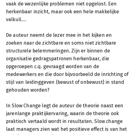
vaak de wezenlijke problemen niet opgelost. Een
herkenbaar inzicht, maar ook een hele makkelijke
valkuil....
De auteur neemt de lezer mee in het kijken en
zoeken naar de zichtbare en soms niet zichtbare
structurele belemmeringen. Zijn er binnen de
organisatie gedragspatronen herkenbaar, die
opgeroepen c.q. gevraagd worden van de
medewerkers en die door bijvoorbeeld de inrichting of
stijl van leidinggeven (bewust of onbewust) in stand
gehouden worden?
In Slow Change legt de auteur de theorie naast een
jarenlange praktijkervaring, waarin de theorie ook
praktisch vertaald wordt in resultaten. Slow change
laat managers zien wat het positieve effect is van het