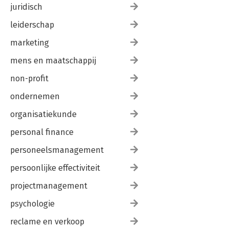
juridisch
leiderschap
marketing
mens en maatschappij
non-profit
ondernemen
organisatiekunde
personal finance
personeelsmanagement
persoonlijke effectiviteit
projectmanagement
psychologie
reclame en verkoop