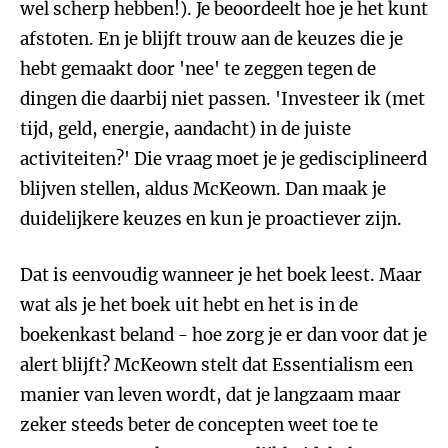
wel scherp hebben!). Je beoordeelt hoe je het kunt
afstoten. En je blijft trouw aan de keuzes die je
hebt gemaakt door 'nee' te zeggen tegen de
dingen die daarbij niet passen. 'Investeer ik (met
tijd, geld, energie, aandacht) in de juiste
activiteiten?' Die vraag moet je je gedisciplineerd
blijven stellen, aldus McKeown. Dan maak je
duidelijkere keuzes en kun je proactiever zijn.
Dat is eenvoudig wanneer je het boek leest. Maar
wat als je het boek uit hebt en het is in de
boekenkast beland - hoe zorg je er dan voor dat je
alert blijft? McKeown stelt dat Essentialism een
manier van leven wordt, dat je langzaam maar
zeker steeds beter de concepten weet toe te