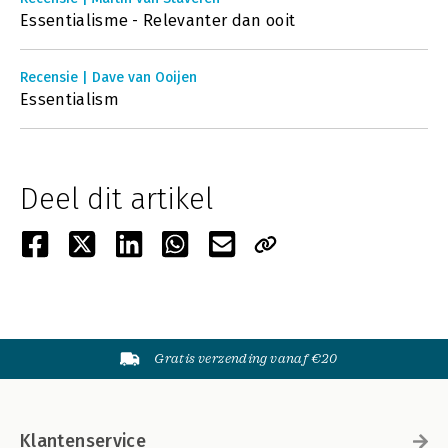
Essentialisme - Relevanter dan ooit
Recensie | Dave van Ooijen
Essentialism
Deel dit artikel
Gratis verzending vanaf €20
Klantenservice