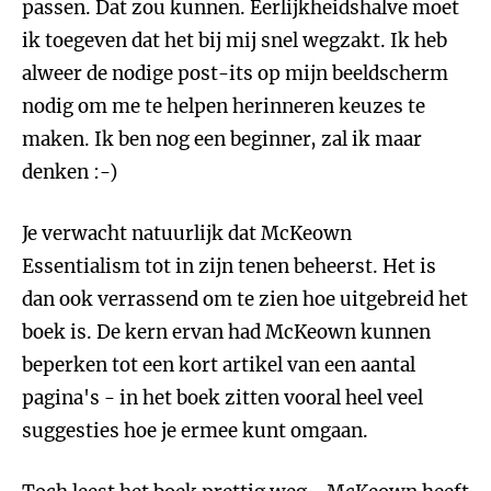
passen. Dat zou kunnen. Eerlijkheidshalve moet
ik toegeven dat het bij mij snel wegzakt. Ik heb
alweer de nodige post-its op mijn beeldscherm
nodig om me te helpen herinneren keuzes te
maken. Ik ben nog een beginner, zal ik maar
denken :-)
Je verwacht natuurlijk dat McKeown
Essentialism tot in zijn tenen beheerst. Het is
dan ook verrassend om te zien hoe uitgebreid het
boek is. De kern ervan had McKeown kunnen
beperken tot een kort artikel van een aantal
pagina's - in het boek zitten vooral heel veel
suggesties hoe je ermee kunt omgaan.