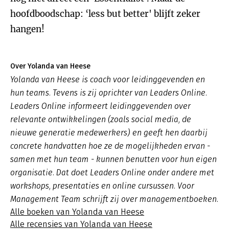
hoofdboodschap: ‘less but better' blijft zeker
hangen!
Over Yolanda van Heese
Yolanda van Heese is coach voor leidinggevenden en
hun teams. Tevens is zij oprichter van Leaders Online.
Leaders Online informeert leidinggevenden over
relevante ontwikkelingen (zoals social media, de
nieuwe generatie medewerkers) en geeft hen daarbij
concrete handvatten hoe ze de mogelijkheden ervan -
samen met hun team - kunnen benutten voor hun eigen
organisatie. Dat doet Leaders Online onder andere met
workshops, presentaties en online cursussen. Voor
Management Team schrijft zij over managementboeken.
Alle boeken van Yolanda van Heese
Alle recensies van Yolanda van Heese