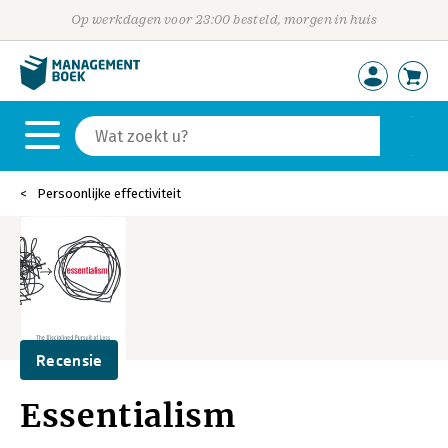
Op werkdagen voor 23:00 besteld, morgen in huis
Persoonlijke effectiviteit
Recensie
Essentialism