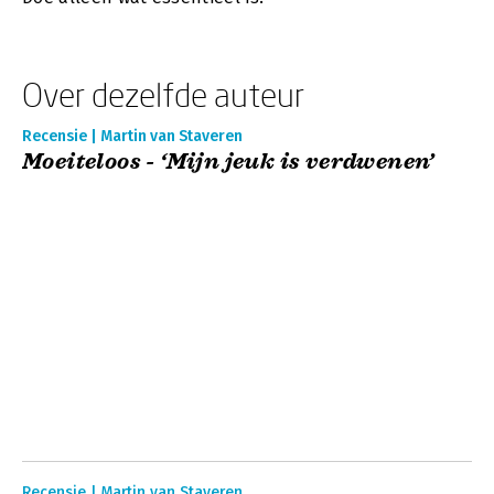
Over dezelfde auteur
Recensie | Martin van Staveren
Moeiteloos - ‘Mijn jeuk is verdwenen’
Recensie | Martin van Staveren