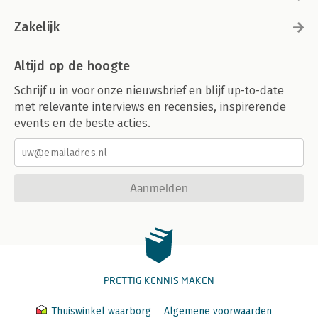
Zakelijk
Altijd op de hoogte
Schrijf u in voor onze nieuwsbrief en blijf up-to-date
met relevante interviews en recensies, inspirerende
events en de beste acties.
Aanmelden
PRETTIG KENNIS MAKEN
Thuiswinkel waarborg
Algemene voorwaarden