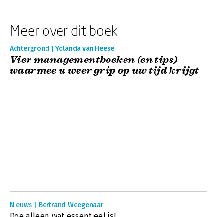
Meer over dit boek
Achtergrond | Yolanda van Heese
Vier managementboeken (en tips)
waarmee u weer grip op uw tijd krijgt
Nieuws | Bertrand Weegenaar
Doe alleen wat essentieel is!