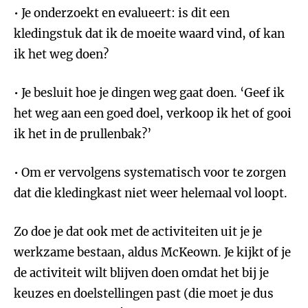
• Je onderzoekt en evalueert: is dit een
kledingstuk dat ik de moeite waard vind, of kan
ik het weg doen?
• Je besluit hoe je dingen weg gaat doen. ‘Geef ik
het weg aan een goed doel, verkoop ik het of gooi
ik het in de prullenbak?’
• Om er vervolgens systematisch voor te zorgen
dat die kledingkast niet weer helemaal vol loopt.
Zo doe je dat ook met de activiteiten uit je je
werkzame bestaan, aldus McKeown. Je kijkt of je
de activiteit wilt blijven doen omdat het bij je
keuzes en doelstellingen past (die moet je dus