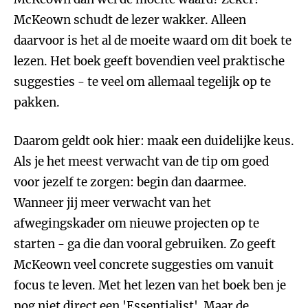
McKeown schudt de lezer wakker. Alleen
daarvoor is het al de moeite waard om dit boek te
lezen. Het boek geeft bovendien veel praktische
suggesties - te veel om allemaal tegelijk op te
pakken.
Daarom geldt ook hier: maak een duidelijke keus.
Als je het meest verwacht van de tip om goed
voor jezelf te zorgen: begin dan daarmee.
Wanneer jij meer verwacht van het
afwegingskader om nieuwe projecten op te
starten - ga die dan vooral gebruiken. Zo geeft
McKeown veel concrete suggesties om vanuit
focus te leven. Met het lezen van het boek ben je
nog niet direct een 'Essentialist'. Maar de