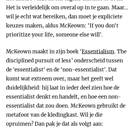
Het is verleidelijk om overal op in te gaan. Maar…
wil je echt wat bereiken, dan moet je expliciete
keuzes maken, aldus McKeown: 'If you don't
prioritize your life, someone else will'.
McKeown maakt in zijn boek ‘
Essentialism
. The
disciplined pursuit of less’ onderscheid tussen
de 'essentialist' en de 'non-essentialist'. Dat
komt wat extreem over, maar het geeft wel
duidelijkheid: hij laat in ieder deel zien hoe de
essentialist denkt en handelt, en hoe een non-
essentialist dat zou doen. McKeown gebruikt de
metafoor van de kledingkast. Wil je die
opruimen? Dan pak je dat als volgt aan: