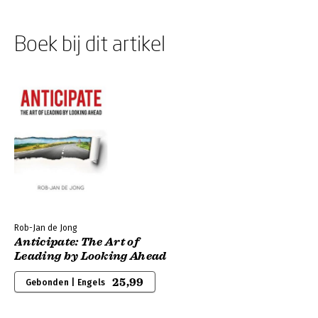
Boek bij dit artikel
Rob-Jan de Jong
Anticipate: The Art of
Leading by Looking Ahead
25,99
Gebonden | Engels