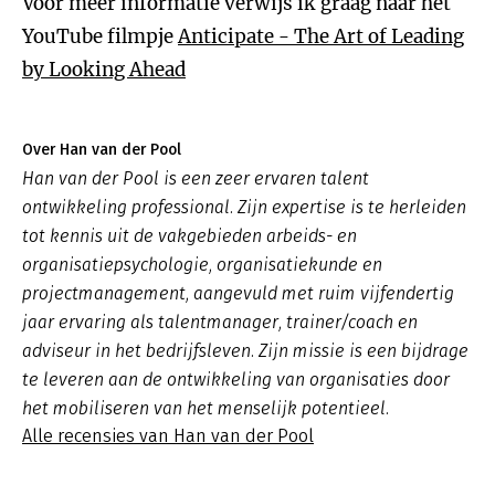
Voor meer informatie verwijs ik graag naar het
YouTube filmpje
Anticipate - The Art of Leading
by Looking Ahead
Over Han van der Pool
Han van der Pool is een zeer ervaren talent
ontwikkeling professional. Zijn expertise is te herleiden
tot kennis uit de vakgebieden arbeids- en
organisatiepsychologie, organisatiekunde en
projectmanagement, aangevuld met ruim vijfendertig
jaar ervaring als talentmanager, trainer/coach en
adviseur in het bedrijfsleven. Zijn missie is een bijdrage
te leveren aan de ontwikkeling van organisaties door
het mobiliseren van het menselijk potentieel.
Alle recensies van Han van der Pool