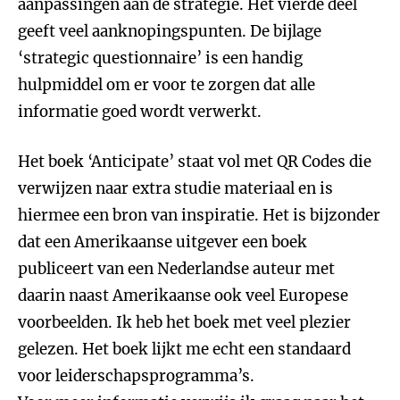
aanpassingen aan de strategie. Het vierde deel
geeft veel aanknopingspunten. De bijlage
‘strategic questionnaire’ is een handig
hulpmiddel om er voor te zorgen dat alle
informatie goed wordt verwerkt.
Het boek ‘Anticipate’ staat vol met QR Codes die
verwijzen naar extra studie materiaal en is
hiermee een bron van inspiratie. Het is bijzonder
dat een Amerikaanse uitgever een boek
publiceert van een Nederlandse auteur met
daarin naast Amerikaanse ook veel Europese
voorbeelden. Ik heb het boek met veel plezier
gelezen. Het boek lijkt me echt een standaard
voor leiderschapsprogramma’s.