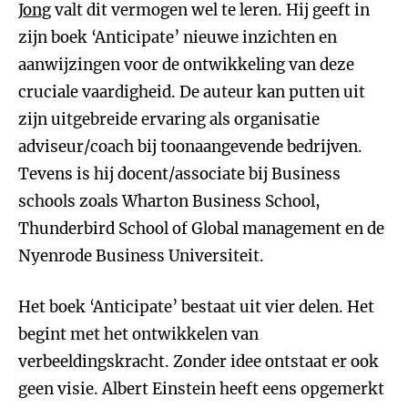
Jong
valt dit vermogen wel te leren. Hij geeft in
zijn boek ‘Anticipate’ nieuwe inzichten en
aanwijzingen voor de ontwikkeling van deze
cruciale vaardigheid. De auteur kan putten uit
zijn uitgebreide ervaring als organisatie
adviseur/coach bij toonaangevende bedrijven.
Tevens is hij docent/associate bij Business
schools zoals Wharton Business School,
Thunderbird School of Global management en de
Nyenrode Business Universiteit.
Het boek ‘Anticipate’ bestaat uit vier delen. Het
begint met het ontwikkelen van
verbeeldingskracht. Zonder idee ontstaat er ook
geen visie. Albert Einstein heeft eens opgemerkt