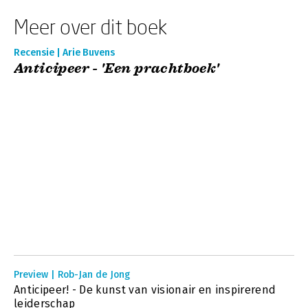
Meer over dit boek
Recensie | Arie Buvens
Anticipeer - 'Een prachtboek'
Preview | Rob-Jan de Jong
Anticipeer! - De kunst van visionair en inspirerend
leiderschap