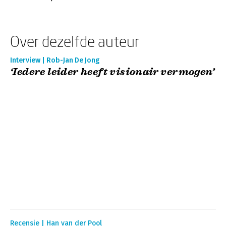
Over dezelfde auteur
Interview | Rob-Jan De Jong
‘Iedere leider heeft visionair vermogen’
Recensie | Han van der Pool