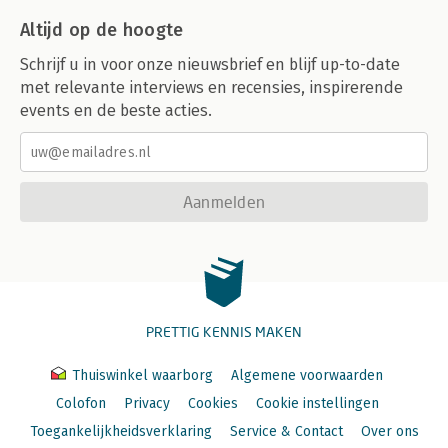
Altijd op de hoogte
Schrijf u in voor onze nieuwsbrief en blijf up-to-date
met relevante interviews en recensies, inspirerende
events en de beste acties.
Aanmelden
PRETTIG KENNIS MAKEN
Thuiswinkel waarborg
Algemene voorwaarden
Colofon
Privacy
Cookies
Cookie instellingen
Toegankelijkheidsverklaring
Service & Contact
Over ons