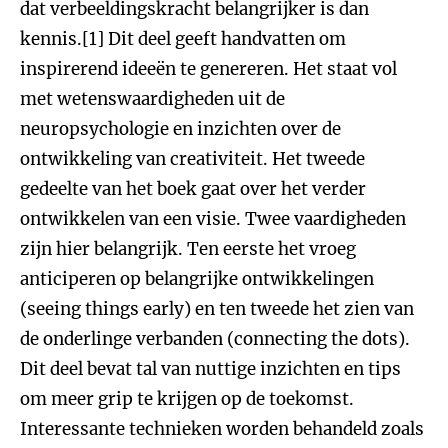
dat verbeeldingskracht belangrijker is dan
kennis.[1] Dit deel geeft handvatten om
inspirerend ideeën te genereren. Het staat vol
met wetenswaardigheden uit de
neuropsychologie en inzichten over de
ontwikkeling van creativiteit. Het tweede
gedeelte van het boek gaat over het verder
ontwikkelen van een visie. Twee vaardigheden
zijn hier belangrijk. Ten eerste het vroeg
anticiperen op belangrijke ontwikkelingen
(seeing things early) en ten tweede het zien van
de onderlinge verbanden (connecting the dots).
Dit deel bevat tal van nuttige inzichten en tips
om meer grip te krijgen op de toekomst.
Interessante technieken worden behandeld zoals