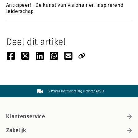
Anticipeer! - De kunst van visionair en inspirerend
leiderschap
Deel dit artikel
Gratis verzending vanaf €20
Klantenservice
Zakelijk