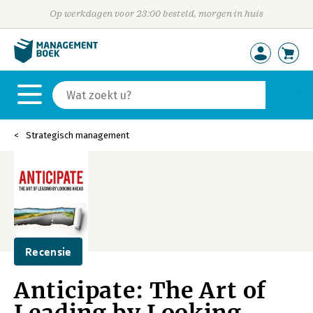
Op werkdagen voor 23:00 besteld, morgen in huis
Strategisch management
Recensie
Anticipate: The Art of