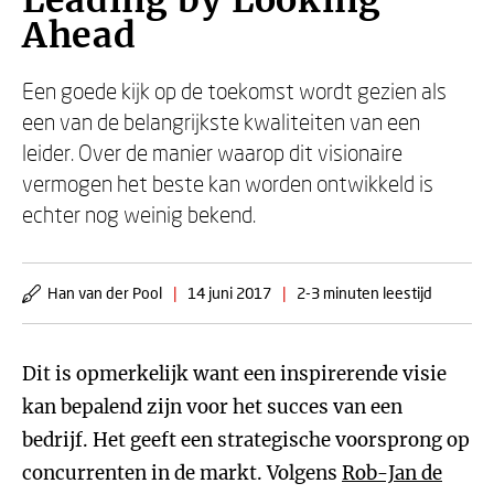
Leading by Looking
Ahead
Een goede kijk op de toekomst wordt gezien als
een van de belangrijkste kwaliteiten van een
leider. Over de manier waarop dit visionaire
vermogen het beste kan worden ontwikkeld is
echter nog weinig bekend.
Han van der Pool
|
14 juni 2017
|
2-3 minuten leestijd
Dit is opmerkelijk want een inspirerende visie
kan bepalend zijn voor het succes van een
bedrijf. Het geeft een strategische voorsprong op
concurrenten in de markt. Volgens
Rob-Jan de