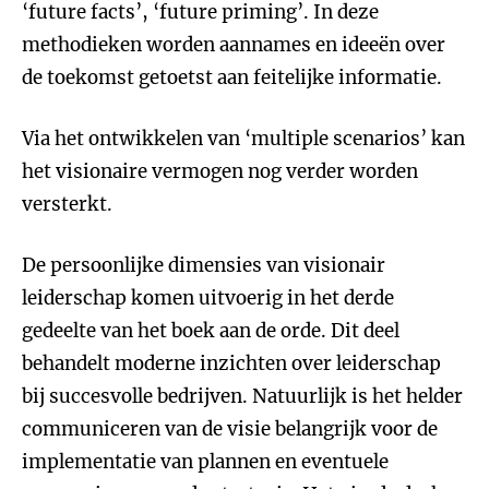
‘future facts’, ‘future priming’. In deze
methodieken worden aannames en ideeën over
de toekomst getoetst aan feitelijke informatie.
Via het ontwikkelen van ‘multiple scenarios’ kan
het visionaire vermogen nog verder worden
versterkt.
De persoonlijke dimensies van visionair
leiderschap komen uitvoerig in het derde
gedeelte van het boek aan de orde. Dit deel
behandelt moderne inzichten over leiderschap
bij succesvolle bedrijven. Natuurlijk is het helder
communiceren van de visie belangrijk voor de
implementatie van plannen en eventuele