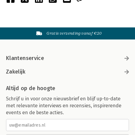
Gratis verzending vanaf €20
Klantenservice
Zakelijk
Altijd op de hoogte
Schrijf u in voor onze nieuwsbrief en blijf up-to-date
met relevante interviews en recensies, inspirerende
events en de beste acties.