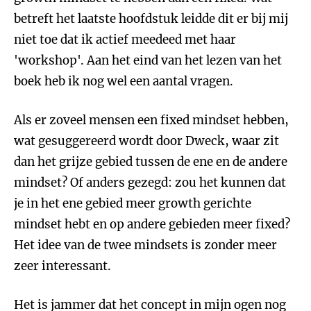
betreft het laatste hoofdstuk leidde dit er bij mij
niet toe dat ik actief meedeed met haar
'workshop'. Aan het eind van het lezen van het
boek heb ik nog wel een aantal vragen.
Als er zoveel mensen een fixed mindset hebben,
wat gesuggereerd wordt door Dweck, waar zit
dan het grijze gebied tussen de ene en de andere
mindset? Of anders gezegd: zou het kunnen dat
je in het ene gebied meer growth gerichte
mindset hebt en op andere gebieden meer fixed?
Het idee van de twee mindsets is zonder meer
zeer interessant.
Het is jammer dat het concept in mijn ogen nog