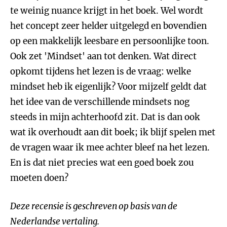
te weinig nuance krijgt in het boek. Wel wordt
het concept zeer helder uitgelegd en bovendien
op een makkelijk leesbare en persoonlijke toon.
Ook zet 'Mindset' aan tot denken. Wat direct
opkomt tijdens het lezen is de vraag: welke
mindset heb ik eigenlijk? Voor mijzelf geldt dat
het idee van de verschillende mindsets nog
steeds in mijn achterhoofd zit. Dat is dan ook
wat ik overhoudt aan dit boek; ik blijf spelen met
de vragen waar ik mee achter bleef na het lezen.
En is dat niet precies wat een goed boek zou
moeten doen?
Deze recensie is geschreven op basis van de
Nederlandse vertaling.