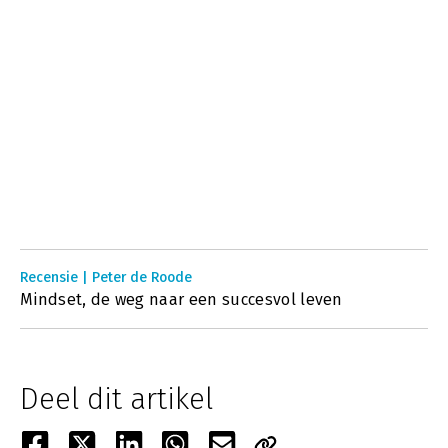
Recensie | Peter de Roode
Mindset, de weg naar een succesvol leven
Deel dit artikel