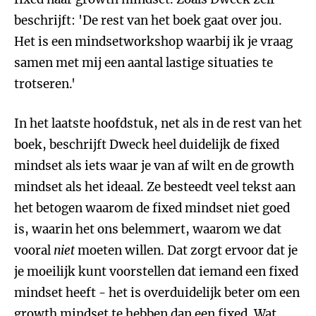
beschrijft: 'De rest van het boek gaat over jou.
Het is een mindsetworkshop waarbij ik je vraag
samen met mij een aantal lastige situaties te
trotseren.'
In het laatste hoofdstuk, net als in de rest van het
boek, beschrijft Dweck heel duidelijk de fixed
mindset als iets waar je van af wilt en de growth
mindset als het ideaal. Ze besteedt veel tekst aan
het betogen waarom de fixed mindset niet goed
is, waarin het ons belemmert, waarom we dat
vooral
niet
moeten willen. Dat zorgt ervoor dat je
je moeilijk kunt voorstellen dat iemand een fixed
mindset heeft - het is overduidelijk beter om een
growth mindset te hebben dan een fixed. Wat