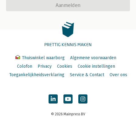
Aanmelden
PRETTIG KENNIS MAKEN
Thuiswinkel waarborg
Algemene voorwaarden
Colofon
Privacy
Cookies
Cookie instellingen
Toegankelijkheidsverklaring
Service & Contact
Over ons
© 2026 Mainpress BV