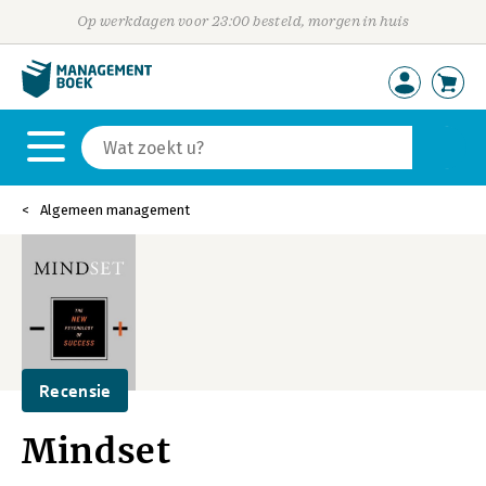
Op werkdagen voor 23:00 besteld, morgen in huis
Algemeen management
Recensie
Mindset