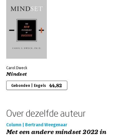
Carol Dweck
Mindset
44,82
Gebonden | Engels
Over dezelfde auteur
Column | Bertrand Weegenaar
Met een andere mindset 2022 in