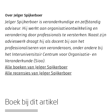
Over Jelger Spijkerboer
Jelger Spijkerboer is veranderkundige en zelfstandig
adviseur. Hij werkt aan organisatieontwikkeling en
verandering door professionals te versterken. Naast zijn
advieswerk draagt hij als docent bij aan het
professionaliseren van veranderaars, onder andere bij
het Interuniversitair Centrum voor Organisatie- en
Veranderkunde (Sioo).
Alle boeken van Jelger Spijkerboer
Alle recensies van Jelger Spijkerboer
Boek bij dit artikel