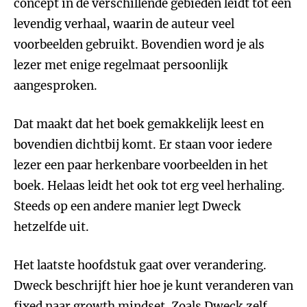
concept in de verschillende gebieden leidt tot een
levendig verhaal, waarin de auteur veel
voorbeelden gebruikt. Bovendien word je als
lezer met enige regelmaat persoonlijk
aangesproken.
Dat maakt dat het boek gemakkelijk leest en
bovendien dichtbij komt. Er staan voor iedere
lezer een paar herkenbare voorbeelden in het
boek. Helaas leidt het ook tot erg veel herhaling.
Steeds op een andere manier legt Dweck
hetzelfde uit.
Het laatste hoofdstuk gaat over verandering.
Dweck beschrijft hier hoe je kunt veranderen van
fixed naar growth mindset. Zoals Dweck zelf