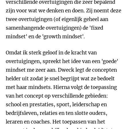
verschillende overtuigingen die zeer bepalend
zijn voor wat we denken en doen. Zij noemt deze
twee overtuigingen (of eigenlijk geheel aan
samenhangende overtuigingen) de 'fixed
mindset' en de 'growth mindset'.
Omdat ik sterk geloof in de kracht van
overtuigingen, spreekt het idee van een 'goede'
mindset me zeer aan. Dweck legt de concepten
helder uit zodat je snel begrijpt wat ze bedoelt
met haar mindsets. Hierna volgt de toepassing
van het concept op verschillende gebieden:
school en prestaties, sport, leiderschap en
bedrijfsleven, relaties en ten slotte ouders,
leraren en coaches. Het toepassen van het