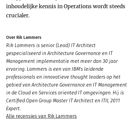
inhoudelijke kennis in Operations wordt steeds
crucialer.
Over Rik Lammers
Rik Lammers is senior (Lead) IT Architect
gespecialiseerd in Architecture Governance en IT
Management implementatie met meer dan 30 jaar
ervaring. Lammers is een van IBM's leidende
professionals en innovatieve thought leaders op het
gebied van Architecture Governance en IT Management
in de Cloud en Services oriented IT omgevingen. Hij is
Certified Open Group Master IT Architect en ITIL 2011
Expert.
Alle recensies van Rik Lammers