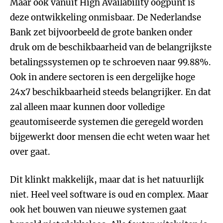
Maar ook vanuit High Availability oogpunt is
deze ontwikkeling onmisbaar. De Nederlandse
Bank zet bijvoorbeeld de grote banken onder
druk om de beschikbaarheid van de belangrijkste
betalingssystemen op te schroeven naar 99.88%.
Ook in andere sectoren is een dergelijke hoge
24x7 beschikbaarheid steeds belangrijker. En dat
zal alleen maar kunnen door volledige
geautomiseerde systemen die geregeld worden
bijgewerkt door mensen die echt weten waar het
over gaat.
Dit klinkt makkelijk, maar dat is het natuurlijk
niet. Heel veel software is oud en complex. Maar
ook het bouwen van nieuwe systemen gaat