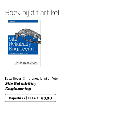
Boek bij dit artikel
Betsy Beyer, Chris Jones, Jennifer Petoff
Site Reliability
Engineering
68,30
Paperback | Engels