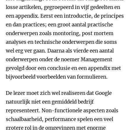
losse artikelen, gegroepeerd in vijf gedeelten en
een appendix. Eerst een introductie, de principes
en dan practices; een groot aantal practische
onderwerpen zoals montoring, post mortem
analyses en technische onderwerpen die soms
wel erg ver gaan. Daarna als vierde een aantal
onderwerpen onder de noemer Management
gevolgd door een conclusie en een appendix met
bijvoorbeeld voorbeelden van formulieren.
De lezer moet zich wel realiseren dat Google
natuurlijk niet een gemiddeld bedrijf
representeert. Non-functionele aspecten zoals
schaalbaarheid, performance spelen een veel
grotere rol in de omgevingen met enorme