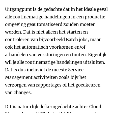
Uitgangpunt is de gedachte dat in het ideale geval
alle routinematige handelingen in een productie
omgeving geautomatiseerd zouden moeten
worden. Dat is niet alleen het starten en
controleren van bijvoorbeeld Batch jobs, maar
ook het automatisch voorkomen en/of
afhandelen van verstoringen en fouten. Eigenlijk
wil je alle routinematige handelingen uitsluiten.
Dat is dus inclusief de meeste Service
Management activiteiten zoals bijv het
verzorgen van rapportages of het goedkeuren
van changes.
Dit is natuurlijk de kerngedachte achter Cloud.