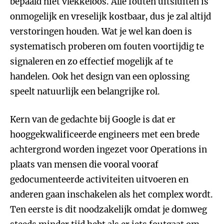
bepaald niet vlekkeloos. Alle fouten uitsluiten is
onmogelijk en vreselijk kostbaar, dus je zal altijd
verstoringen houden. Wat je wel kan doen is
systematisch proberen om fouten voortijdig te
signaleren en zo effectief mogelijk af te
handelen. Ook het design van een oplossing
speelt natuurlijk een belangrijke rol.
Kern van de gedachte bij Google is dat er
hooggekwalificeerde engineers met een brede
achtergrond worden ingezet voor Operations in
plaats van mensen die vooral vooraf
gedocumenteerde activiteiten uitvoeren en
anderen gaan inschakelen als het complex wordt.
Ten eerste is dit noodzakelijk omdat je domweg