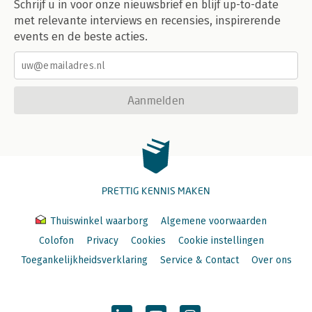
Schrijf u in voor onze nieuwsbrief en blijf up-to-date
met relevante interviews en recensies, inspirerende
events en de beste acties.
Aanmelden
PRETTIG KENNIS MAKEN
Thuiswinkel waarborg
Algemene voorwaarden
Colofon
Privacy
Cookies
Cookie instellingen
Toegankelijkheidsverklaring
Service & Contact
Over ons