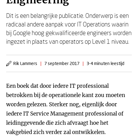
Engineering
Dit is een belangrijke publicatie. Onderwerp is een
radicaal andere aanpak voor IT Operations waarin
bij Google hoog gekwalificeerde engineers worden
ingezet in plaats van operators op Level 1 niveau.
Rik Lammers
|
7 september 2017
|
3-4 minuten leestijd
Een boek dat door iedere IT professional
betrokken bij de operationele kant zou moeten
worden gelezen. Sterker nog, eigenlijk door
iedere IT Service Management professional of
leidinggevende die zich afvraagt hoe het
vakgebied zich verder zal ontwikkelen.