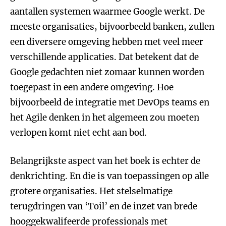
aantallen systemen waarmee Google werkt. De
meeste organisaties, bijvoorbeeld banken, zullen
een diversere omgeving hebben met veel meer
verschillende applicaties. Dat betekent dat de
Google gedachten niet zomaar kunnen worden
toegepast in een andere omgeving. Hoe
bijvoorbeeld de integratie met DevOps teams en
het Agile denken in het algemeen zou moeten
verlopen komt niet echt aan bod.
Belangrijkste aspect van het boek is echter de
denkrichting. En die is van toepassingen op alle
grotere organisaties. Het stelselmatige
terugdringen van ‘Toil’ en de inzet van brede
hooggekwalifeerde professionals met