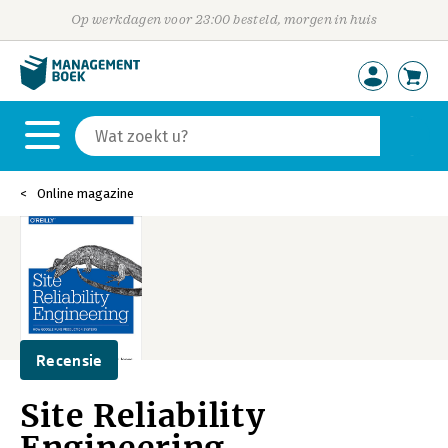
Op werkdagen voor 23:00 besteld, morgen in huis
Online magazine
Recensie
Site Reliability