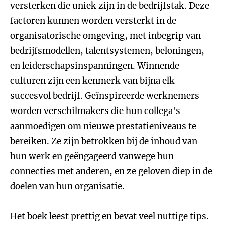
versterken die uniek zijn in de bedrijfstak. Deze
factoren kunnen worden versterkt in de
organisatorische omgeving, met inbegrip van
bedrijfsmodellen, talentsystemen, beloningen,
en leiderschapsinspanningen. Winnende
culturen zijn een kenmerk van bijna elk
succesvol bedrijf. Geïnspireerde werknemers
worden verschilmakers die hun collega's
aanmoedigen om nieuwe prestatieniveaus te
bereiken. Ze zijn betrokken bij de inhoud van
hun werk en geëngageerd vanwege hun
connecties met anderen, en ze geloven diep in de
doelen van hun organisatie.
Het boek leest prettig en bevat veel nuttige tips.