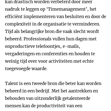
kan drastisch worden verbeterd door meer
nadruk te leggen op ‘Timemanagement’, het
efficiënt implementeren van besluiten en door de
complexiteit in de organisatie te verminderen.
Tijd als belangrijke bron die vaak slecht wordt
beheerd. Professionals vullen hun dagen met
onproductieve telefoontjes, e-mails,
vergaderingen en conferenties en houden te
weinig tijd over voor activiteiten met echte
toegevoegde waarde.
Talent is een tweede bron die beter kan worden
beheerd in een bedrijf. Met het aantrekken en
behouden van uitzonderlijk getalenteerde
mensen kan de productiviteit van een