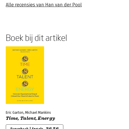
Alle recensies van Han van der Pool
Boek bij dit artikel
Eric Garton, Michael Mankins
Time, Talent, Energy