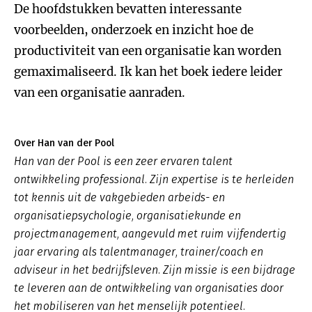
De hoofdstukken bevatten interessante
voorbeelden, onderzoek en inzicht hoe de
productiviteit van een organisatie kan worden
gemaximaliseerd. Ik kan het boek iedere leider
van een organisatie aanraden.
Over Han van der Pool
Han van der Pool is een zeer ervaren talent
ontwikkeling professional. Zijn expertise is te herleiden
tot kennis uit de vakgebieden arbeids- en
organisatiepsychologie, organisatiekunde en
projectmanagement, aangevuld met ruim vijfendertig
jaar ervaring als talentmanager, trainer/coach en
adviseur in het bedrijfsleven. Zijn missie is een bijdrage
te leveren aan de ontwikkeling van organisaties door
het mobiliseren van het menselijk potentieel.