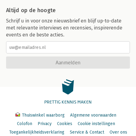
Altijd op de hoogte
Schrijf u in voor onze nieuwsbrief en blijf up-to-date
met relevante interviews en recensies, inspirerende
events en de beste acties.
Aanmelden
PRETTIG KENNIS MAKEN
Thuiswinkel waarborg
Algemene voorwaarden
Colofon
Privacy
Cookies
Cookie instellingen
Toegankelijkheidsverklaring
Service & Contact
Over ons