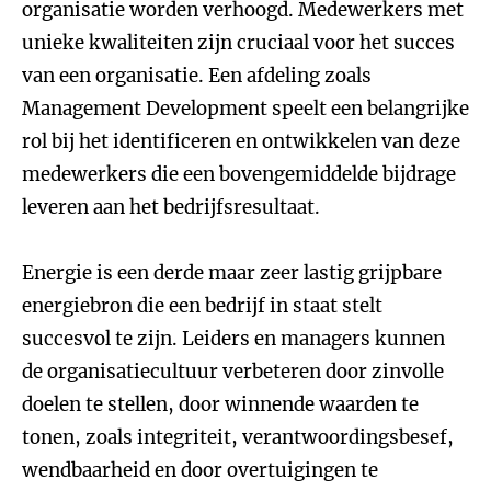
organisatie worden verhoogd. Medewerkers met
unieke kwaliteiten zijn cruciaal voor het succes
van een organisatie. Een afdeling zoals
Management Development speelt een belangrijke
rol bij het identificeren en ontwikkelen van deze
medewerkers die een bovengemiddelde bijdrage
leveren aan het bedrijfsresultaat.
Energie is een derde maar zeer lastig grijpbare
energiebron die een bedrijf in staat stelt
succesvol te zijn. Leiders en managers kunnen
de organisatiecultuur verbeteren door zinvolle
doelen te stellen, door winnende waarden te
tonen, zoals integriteit, verantwoordingsbesef,
wendbaarheid en door overtuigingen te