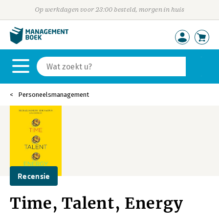
Op werkdagen voor 23:00 besteld, morgen in huis
Personeelsmanagement
Recensie
Time, Talent, Energy