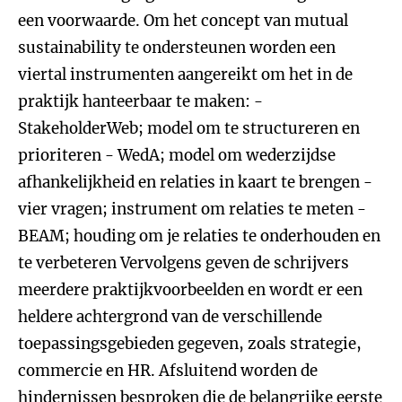
een voorwaarde. Om het concept van mutual
sustainability te ondersteunen worden een
viertal instrumenten aangereikt om het in de
praktijk hanteerbaar te maken: -
StakeholderWeb; model om te structureren en
prioriteren - WedA; model om wederzijdse
afhankelijkheid en relaties in kaart te brengen -
vier vragen; instrument om relaties te meten -
BEAM; houding om je relaties te onderhouden en
te verbeteren Vervolgens geven de schrijvers
meerdere praktijkvoorbeelden en wordt er een
heldere achtergrond van de verschillende
toepassingsgebieden gegeven, zoals strategie,
commercie en HR. Afsluitend worden de
hindernissen besproken die de belangrijke eerste