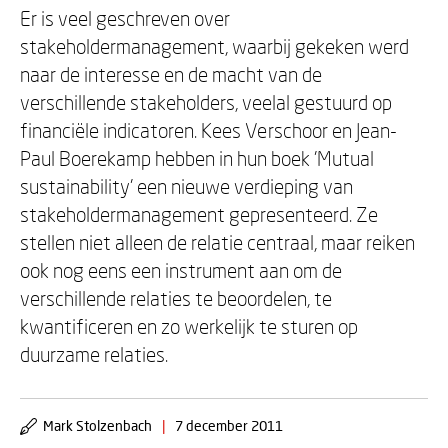
Er is veel geschreven over
stakeholdermanagement, waarbij gekeken werd
naar de interesse en de macht van de
verschillende stakeholders, veelal gestuurd op
financiële indicatoren. Kees Verschoor en Jean-
Paul Boerekamp hebben in hun boek 'Mutual
sustainability' een nieuwe verdieping van
stakeholdermanagement gepresenteerd. Ze
stellen niet alleen de relatie centraal, maar reiken
ook nog eens een instrument aan om de
verschillende relaties te beoordelen, te
kwantificeren en zo werkelijk te sturen op
duurzame relaties.
Mark Stolzenbach
|
7 december 2011