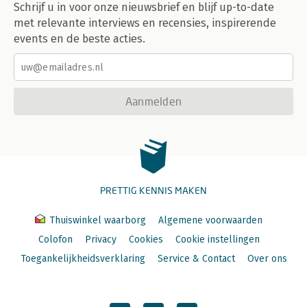
Schrijf u in voor onze nieuwsbrief en blijf up-to-date
met relevante interviews en recensies, inspirerende
events en de beste acties.
Aanmelden
PRETTIG KENNIS MAKEN
Thuiswinkel waarborg
Algemene voorwaarden
Colofon
Privacy
Cookies
Cookie instellingen
Toegankelijkheidsverklaring
Service & Contact
Over ons