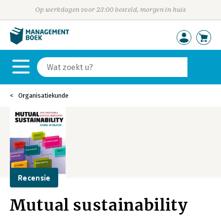
Op werkdagen voor 23:00 besteld, morgen in huis
Organisatiekunde
Recensie
Mutual sustainability