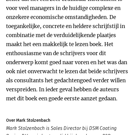
voor veel managers in de huidige complexe en
onzekere economische omstandigheden. De
toegankelijke, concrete en heldere schrijfstijl in
combinatie met de verduidelijkende plaatjes
maakt het een makkelijk te lezen boek. Het
enthousiasme van de schrijvers voor dit
onderwerp komt goed naar voren en het was dan
ook niet onverwacht te lezen dat beide schrijvers
als consultants het gedachtengoed verder willen
verspreiden. In ieder geval hebben de auteurs
met dit boek een goede eerste aanzet gedaan.
Over Mark Stolzenbach
Mark Stolzenbach is Sales Director bij DSM Coating