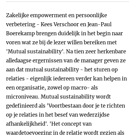
Zakelijke empowerment en persoonlijke
verbetering - Kees Verschoor en Jean-Paul
Boerekamp brengen duidelijk in het begin naar
voren wat ze bij de lezer willen bereiken met
'Mutual sustainability'. Na tien zeer herkenbare
alledaagse ergernissen van de manager geven ze
aan dat mutual sustainability - het sturen op
relaties - eigenlijk iedereen verder kan helpen in
een organisatie, zowel op macro- als
microniveau. Mutual sustainability wordt
gedefinieerd als 'Voortbestaan door je te richten
op je relaties in het besef van wederzijdse
afhankelijkheid'. 'Het concept van
waardetoevoeging in de relatie wordt gezien als