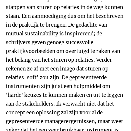
stappen van sturen op relaties in de weg kunnen
staan. Een aanmoediging dus om het beschreven
in de praktijk te brengen. De gedachte van
mutual sustainability is inspirerend; de
schrijvers geven genoeg succesvolle
praktijkvoorbeelden om overtuigd te raken van
het belang van het sturen op relaties. Verder
rekenen ze af met een imago dat sturen op
relaties 'soft' zou zijn. De gepresenteerde
instrumenten zijn juist een hulpmiddel om
'harde' keuzes te kunnen maken en uit te leggen
aan de stakeholders. Ik verwacht niet dat het
concept een oplossing zal zijn voor al de
gepresenteerde managerergernissen, maar weet
zeker dat het een zeer bruikbaar instrument is