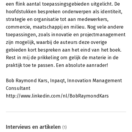
een flink aantal toepassingsgebieden uitgelicht. De
hoofdstukken bespreken onderwerpen als identiteit,
strategie en organisatie tot aan medewerkers,
commercie, maatschappij en milieu. Nog vele andere
toepassingen, zoals innovatie en projectmanagement
zijn mogelijk, waarbij de auteurs deze overige
gebieden kort bespreken aan het eind van het boek.
Rest in mij de prikkeling om gelijk de materie in de
praktijk toe te passen. Een absolute aanrader!
Bob Raymond Kars, Inpaqt, Innovation Management
Consultant
http://www.linkedin.com/nl/BobRaymondKars
Interviews en artikelen
(1)