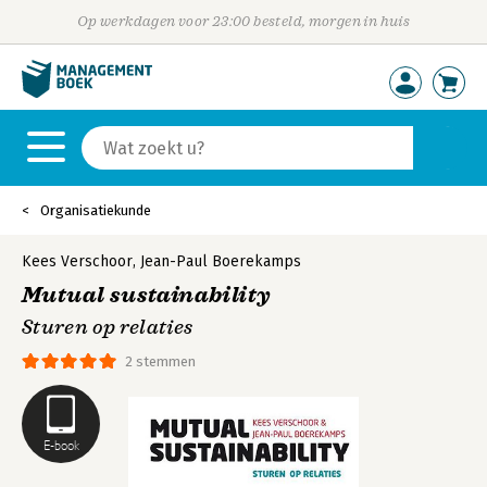
Op werkdagen voor 23:00 besteld, morgen in huis
Organisatiekunde
Kees Verschoor
,
Jean-Paul Boerekamps
Mutual sustainability
Sturen op relaties
2 stemmen
E-book