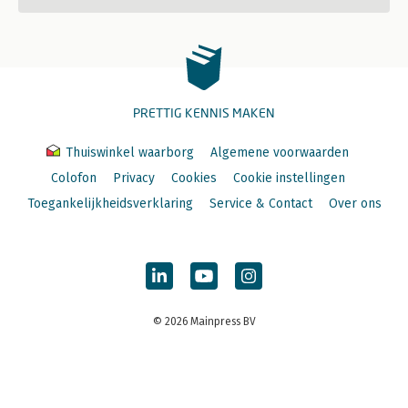
PRETTIG KENNIS MAKEN
Thuiswinkel waarborg
Algemene voorwaarden
Colofon
Privacy
Cookies
Cookie instellingen
Toegankelijkheidsverklaring
Service & Contact
Over ons
© 2026 Mainpress BV