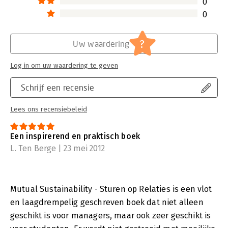
0
0
?
Uw waardering
Log in om uw waardering te geven
Schrijf een recensie
Lees ons recensiebeleid
Een inspirerend en praktisch boek
L. Ten Berge | 23 mei 2012
Mutual Sustainability - Sturen op Relaties is een vlot
en laagdrempelig geschreven boek dat niet alleen
geschikt is voor managers, maar ook zeer geschikt is