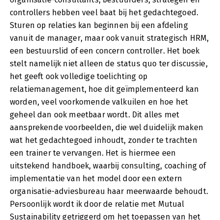
controllers hebben veel baat bij het gedachtegoed.
Sturen op relaties kan beginnen bij een afdeling
vanuit de manager, maar ook vanuit strategisch HRM,
een bestuurslid of een concern controller. Het boek
stelt namelijk niet alleen de status quo ter discussie,
het geeft ook volledige toelichting op
relatiemanagement, hoe dit geïmplementeerd kan
worden, veel voorkomende valkuilen en hoe het
geheel dan ook meetbaar wordt. Dit alles met
aansprekende voorbeelden, die wel duidelijk maken
wat het gedachtegoed inhoudt, zonder te trachten
een trainer te vervangen. Het is hiermee een
uitstekend handboek, waarbij consulting, coaching of
implementatie van het model door een extern
organisatie-adviesbureau haar meerwaarde behoudt.
Persoonlijk wordt ik door de relatie met Mutual
Sustainability getriggerd om het toepassen van het