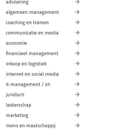
advisering
algemeen management
coaching en trainen
communicatie en media
economie
financieel management
inkoop en logistiek
internet en social media
it-management / ict
juridisch
leiderschap
marketing
mens en maatschappij