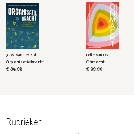
Joost van der Kolk
Leike van Oss
Organisatiekracht
Onmacht
€ 34,95
€ 39,90
Rubrieken