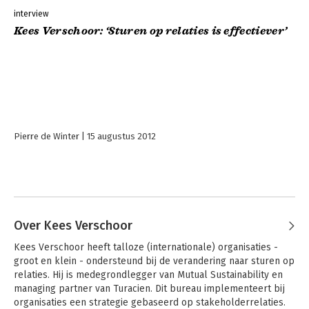
interview
Kees Verschoor: ‘Sturen op relaties is effectiever’
Pierre de Winter
15 augustus 2012
Over Kees Verschoor
Kees Verschoor heeft talloze (internationale) organisaties - 
groot en klein - ondersteund bij de verandering naar sturen op 
relaties. Hij is medegrondlegger van Mutual Sustainability en 
managing partner van Turacien. Dit bureau implementeert bij 
organisaties een strategie gebaseerd op stakeholderrelaties. 