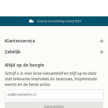
Gratis verzending vanaf €20
Klantenservice
Zakelijk
Altijd op de hoogte
Schrijf u in voor onze nieuwsbrief en blijf up-to-date
met relevante interviews en recensies, inspirerende
events en de beste acties.
Aanmelden