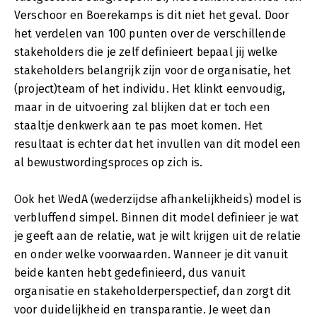
Verschoor en Boerekamps is dit niet het geval. Door
het verdelen van 100 punten over de verschillende
stakeholders die je zelf definieert bepaal jij welke
stakeholders belangrijk zijn voor de organisatie, het
(project)team of het individu. Het klinkt eenvoudig,
maar in de uitvoering zal blijken dat er toch een
staaltje denkwerk aan te pas moet komen. Het
resultaat is echter dat het invullen van dit model een
al bewustwordingsproces op zich is.
Ook het WedA (wederzijdse afhankelijkheids) model is
verbluffend simpel. Binnen dit model definieer je wat
je geeft aan de relatie, wat je wilt krijgen uit de relatie
en onder welke voorwaarden. Wanneer je dit vanuit
beide kanten hebt gedefinieerd, dus vanuit
organisatie en stakeholderperspectief, dan zorgt dit
voor duidelijkheid en transparantie. Je weet dan