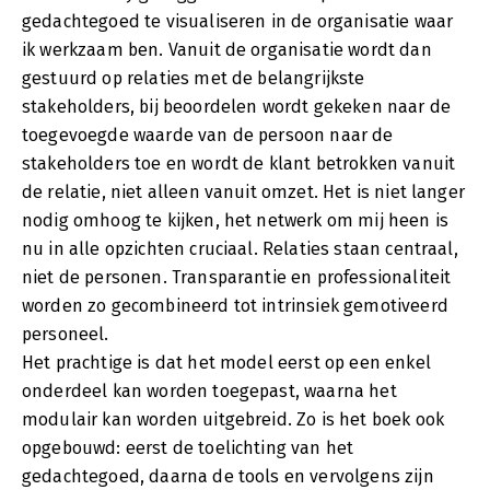
gedachtegoed te visualiseren in de organisatie waar
ik werkzaam ben. Vanuit de organisatie wordt dan
gestuurd op relaties met de belangrijkste
stakeholders, bij beoordelen wordt gekeken naar de
toegevoegde waarde van de persoon naar de
stakeholders toe en wordt de klant betrokken vanuit
de relatie, niet alleen vanuit omzet. Het is niet langer
nodig omhoog te kijken, het netwerk om mij heen is
nu in alle opzichten cruciaal. Relaties staan centraal,
niet de personen. Transparantie en professionaliteit
worden zo gecombineerd tot intrinsiek gemotiveerd
personeel.
Het prachtige is dat het model eerst op een enkel
onderdeel kan worden toegepast, waarna het
modulair kan worden uitgebreid. Zo is het boek ook
opgebouwd: eerst de toelichting van het
gedachtegoed, daarna de tools en vervolgens zijn