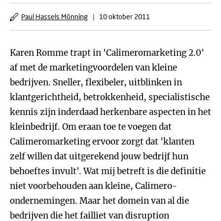
Paul Hassels Mönning
|
10 oktober 2011
Karen Romme trapt in 'Calimeromarketing 2.0'
af met de marketingvoordelen van kleine
bedrijven. Sneller, flexibeler, uitblinken in
klantgerichtheid, betrokkenheid, specialistische
kennis zijn inderdaad herkenbare aspecten in het
kleinbedrijf. Om eraan toe te voegen dat
Calimeromarketing ervoor zorgt dat 'klanten
zelf willen dat uitgerekend jouw bedrijf hun
behoeftes invult'. Wat mij betreft is die definitie
niet voorbehouden aan kleine, Calimero-
ondernemingen. Maar het domein van al die
bedrijven die het failliet van disruption