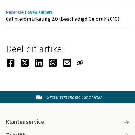
Recensie | Sven Kuipers
Calimeromarketing 2.0 (Beschadigd 3e druk 2010)
Deel dit artikel
Gratis verzending vanaf €20
Klantenservice