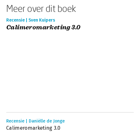
Meer over dit boek
Recensie | Sven Kuipers
Calimeromarketing 3.0
Recensie | Daniëlle de Jonge
Calimeromarketing 3.0