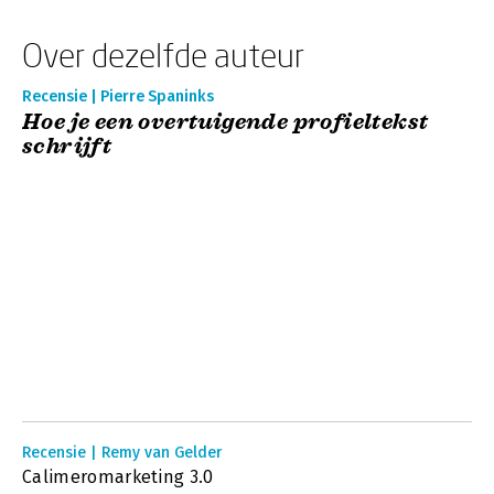
Over dezelfde auteur
Recensie | Pierre Spaninks
Hoe je een overtuigende profieltekst
schrijft
Recensie | Remy van Gelder
Calimeromarketing 3.0