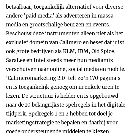
betaalbaar, toegankelijk alternatief voor diverse
andere 'paid media' als adverteren in massa
media en grootschalige beurzen en events.
Beschouw deze instrumenten alleen niet als het
exclusief domein van Calimero en besef dat juist
ook grote bedrijven als KLM, IBM, Old Spice,
SaraLee en Intel steeds meer hun mediamix
verschuiven naar online, social media en mobile.
'Calimeromarketing 2.0' telt zo'n 170 pagina's
en is toegankelijk genoeg om in enkele uren te
lezen. De structuur is helder en is opgebouwd
naar de 10 belangrijkste spelregels in het digitale
tijdperk. Spelregels 1 en 2 hebben tot doel je
marketingstrategie te bepalen en daarbij voor
goede ondersteunende middelen te kiezen.