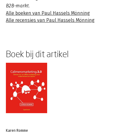
B2B-markt.
Alle boeken van Paul Hassels Mönning
Alle recensies van Paul Hassels Mönning
Boek bij dit artikel
Karen Romme