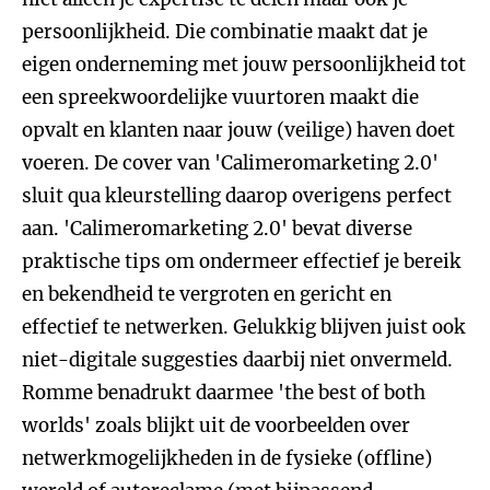
persoonlijkheid. Die combinatie maakt dat je
eigen onderneming met jouw persoonlijkheid tot
een spreekwoordelijke vuurtoren maakt die
opvalt en klanten naar jouw (veilige) haven doet
voeren. De cover van 'Calimeromarketing 2.0'
sluit qua kleurstelling daarop overigens perfect
aan. 'Calimeromarketing 2.0' bevat diverse
praktische tips om ondermeer effectief je bereik
en bekendheid te vergroten en gericht en
effectief te netwerken. Gelukkig blijven juist ook
niet-digitale suggesties daarbij niet onvermeld.
Romme benadrukt daarmee 'the best of both
worlds' zoals blijkt uit de voorbeelden over
netwerkmogelijkheden in de fysieke (offline)