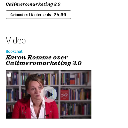
Calimeromarketing 3.0
24,99
Gebonden | Nederlands
Video
Bookchat
Karen Romme over
Calimeromarketing 3.0