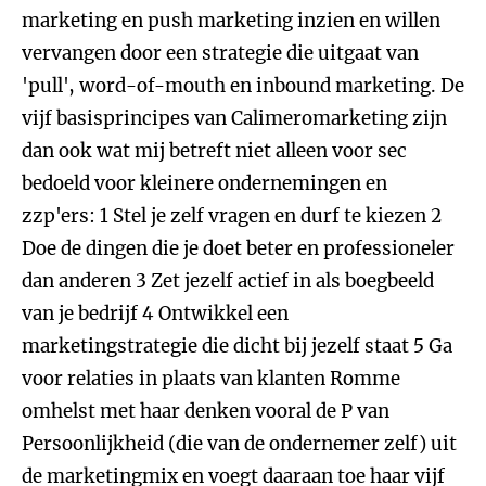
marketing en push marketing inzien en willen
vervangen door een strategie die uitgaat van
'pull', word-of-mouth en inbound marketing. De
vijf basisprincipes van Calimeromarketing zijn
dan ook wat mij betreft niet alleen voor sec
bedoeld voor kleinere ondernemingen en
zzp'ers: 1 Stel je zelf vragen en durf te kiezen 2
Doe de dingen die je doet beter en professioneler
dan anderen 3 Zet jezelf actief in als boegbeeld
van je bedrijf 4 Ontwikkel een
marketingstrategie die dicht bij jezelf staat 5 Ga
voor relaties in plaats van klanten Romme
omhelst met haar denken vooral de P van
Persoonlijkheid (die van de ondernemer zelf) uit
de marketingmix en voegt daaraan toe haar vijf