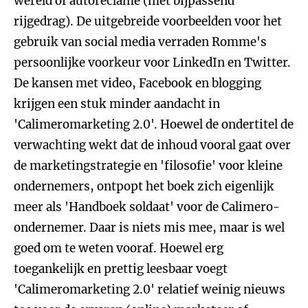
wereld of autoreclame (met bijpassend
rijgedrag). De uitgebreide voorbeelden voor het
gebruik van social media verraden Romme's
persoonlijke voorkeur voor LinkedIn en Twitter.
De kansen met video, Facebook en blogging
krijgen een stuk minder aandacht in
'Calimeromarketing 2.0'. Hoewel de ondertitel de
verwachting wekt dat de inhoud vooral gaat over
de marketingstrategie en 'filosofie' voor kleine
ondernemers, ontpopt het boek zich eigenlijk
meer als 'Handboek soldaat' voor de Calimero-
ondernemer. Daar is niets mis mee, maar is wel
goed om te weten vooraf. Hoewel erg
toegankelijk en prettig leesbaar voegt
'Calimeromarketing 2.0' relatief weinig nieuws