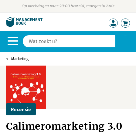
Op werkdagen voor 23:00 besteld, morgen in huis
Marketing
Recensie
Calimeromarketing 3.0