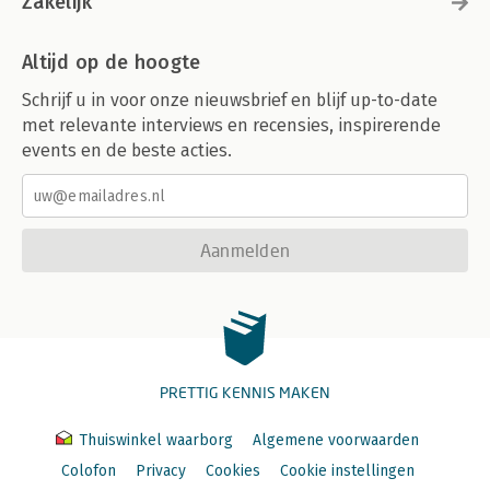
Zakelijk
Altijd op de hoogte
Schrijf u in voor onze nieuwsbrief en blijf up-to-date
met relevante interviews en recensies, inspirerende
events en de beste acties.
Aanmelden
PRETTIG KENNIS MAKEN
Thuiswinkel waarborg
Algemene voorwaarden
Colofon
Privacy
Cookies
Cookie instellingen