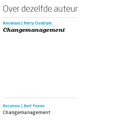
Over dezelfde auteur
Recensie | Perry Oostrum
Changemanagement
Recensie | Bert Peene
Changemanagement