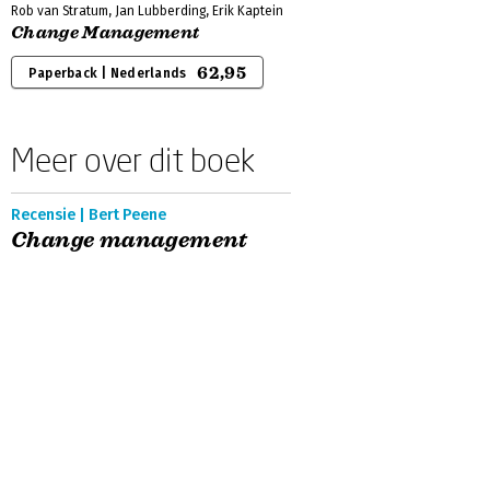
Rob van Stratum, Jan Lubberding, Erik Kaptein
Change Management
62,95
Paperback | Nederlands
Meer over dit boek
Recensie | Bert Peene
Change management