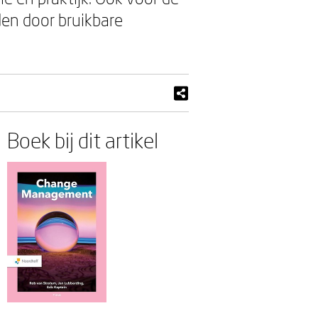
en door bruikbare
Boek bij dit artikel