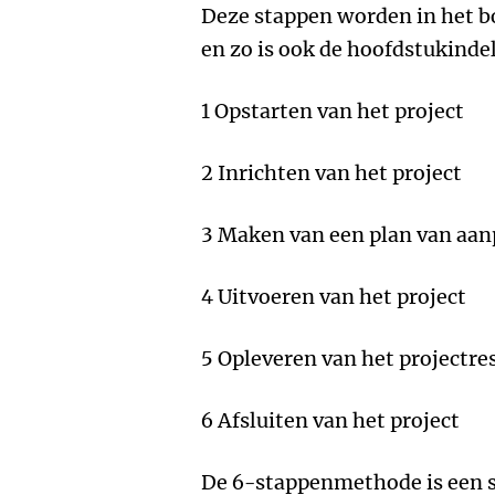
Deze stappen worden in het 
en zo is ook de hoofdstukinde
1 Opstarten van het project
2 Inrichten van het project
3 Maken van een plan van aa
4 Uitvoeren van het project
5 Opleveren van het projectre
6 Afsluiten van het project
De 6-stappenmethode is een 