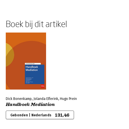
Boek bij dit artikel
Dick Bonenkamp, Jolanda Elferink, Hugo Prein
Handboek Mediation
131,46
Gebonden | Nederlands