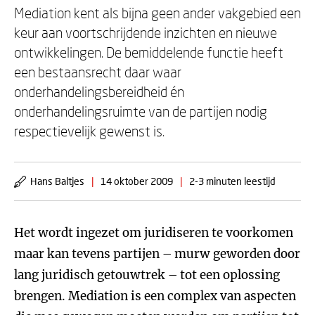
Mediation kent als bijna geen ander vakgebied een
keur aan voortschrijdende inzichten en nieuwe
ontwikkelingen. De bemiddelende functie heeft
een bestaansrecht daar waar
onderhandelingsbereidheid én
onderhandelingsruimte van de partijen nodig
respectievelijk gewenst is.
Hans Baltjes
|
14 oktober 2009
|
2-3 minuten leestijd
Het wordt ingezet om juridiseren te voorkomen
maar kan tevens partijen – murw geworden door
lang juridisch getouwtrek – tot een oplossing
brengen. Mediation is een complex van aspecten