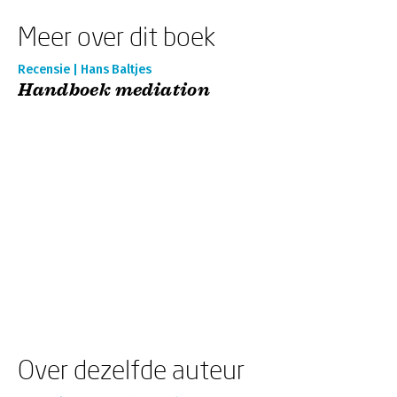
Meer over dit boek
Recensie | Hans Baltjes
Handboek mediation
Over dezelfde auteur