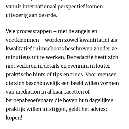
vanuit internationaal perspectief komen
uitvoerig aan de orde.
Vele processtappen – met de angels en
voetklemmen – worden zowel kwantitatief als
kwalitatief ruimschoots beschreven zonder ze
minutieus uit te werken. De redactie heeft zich
niet verloren in details en evenmin in louter
praktische hints of tips en trucs. Voor mensen
die zich beschouwelijk een beeld willen vormen
van mediation in al haar facetten of
beroepsbeoefenaars die boven hun dagelijkse
praktijk willen uitstijgen, geldt het advies:
kopen!