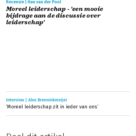
Recensie | Han van der Pool
Moreel leiderschap - 'een mooie
bijdrage aan de discussie over
leiderschap'
Interview | Alex Brenninkmeijer
‘Moreel leiderschap zit in ieder van ons’