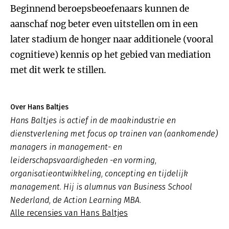
Beginnend beroepsbeoefenaars kunnen de
aanschaf nog beter even uitstellen om in een
later stadium de honger naar additionele (vooral
cognitieve) kennis op het gebied van mediation
met dit werk te stillen.
Over Hans Baltjes
Hans Baltjes is actief in de maakindustrie en
dienstverlening met focus op trainen van (aankomende)
managers in management- en
leiderschapsvaardigheden -en vorming,
organisatieontwikkeling, concepting en tijdelijk
management. Hij is alumnus van Business School
Nederland, de Action Learning MBA.
Alle recensies van Hans Baltjes