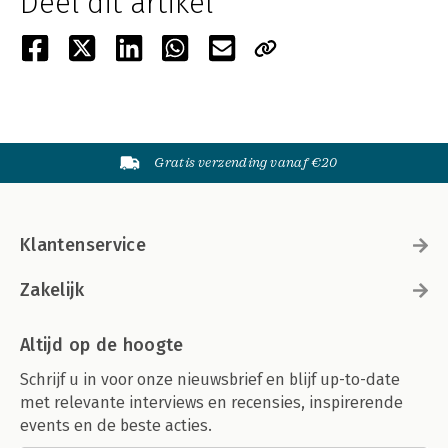
Deel dit artikel
Gratis verzending vanaf €20
Klantenservice
Zakelijk
Altijd op de hoogte
Schrijf u in voor onze nieuwsbrief en blijf up-to-date
met relevante interviews en recensies, inspirerende
events en de beste acties.