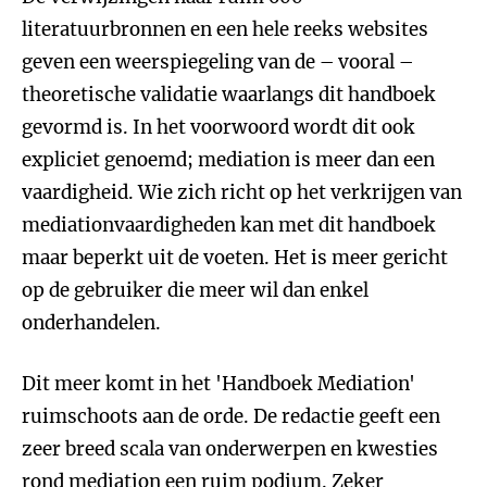
literatuurbronnen en een hele reeks websites
geven een weerspiegeling van de – vooral –
theoretische validatie waarlangs dit handboek
gevormd is. In het voorwoord wordt dit ook
expliciet genoemd; mediation is meer dan een
vaardigheid. Wie zich richt op het verkrijgen van
mediationvaardigheden kan met dit handboek
maar beperkt uit de voeten. Het is meer gericht
op de gebruiker die meer wil dan enkel
onderhandelen.
Dit meer komt in het 'Handboek Mediation'
ruimschoots aan de orde. De redactie geeft een
zeer breed scala van onderwerpen en kwesties
rond mediation een ruim podium. Zeker