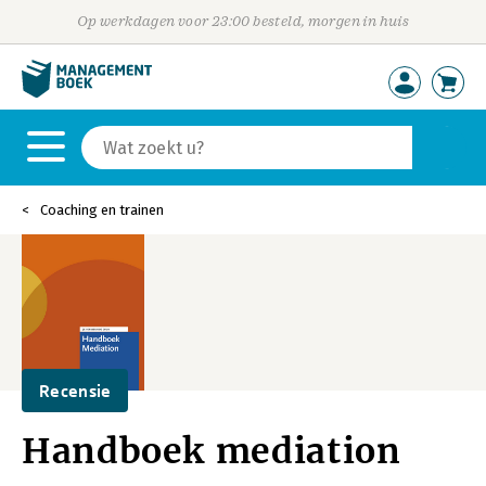
Op werkdagen voor 23:00 besteld, morgen in huis
Coaching en trainen
Recensie
Handboek mediation