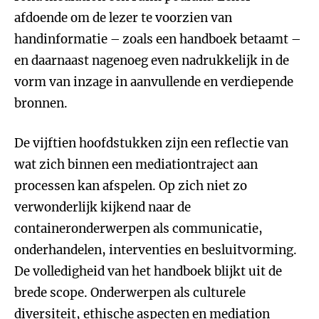
afdoende om de lezer te voorzien van
handinformatie – zoals een handboek betaamt –
en daarnaast nagenoeg even nadrukkelijk in de
vorm van inzage in aanvullende en verdiepende
bronnen.
De vijftien hoofdstukken zijn een reflectie van
wat zich binnen een mediationtraject aan
processen kan afspelen. Op zich niet zo
verwonderlijk kijkend naar de
containeronderwerpen als communicatie,
onderhandelen, interventies en besluitvorming.
De volledigheid van het handboek blijkt uit de
brede scope. Onderwerpen als culturele
diversiteit, ethische aspecten en mediation