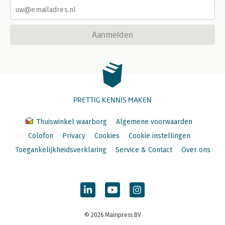
Aanmelden
PRETTIG KENNIS MAKEN
Thuiswinkel waarborg
Algemene voorwaarden
Colofon
Privacy
Cookies
Cookie instellingen
Toegankelijkheidsverklaring
Service & Contact
Over ons
© 2026 Mainpress BV