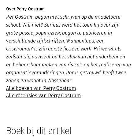
Over Perry Oostrum
Per Oostrum begon met schrijven op de middelbare
school. Wie niet? Serieus werd het toen hij over zijn
grote passie, popmuziek, begon te publiceren in
verschillende tijdschriften. 'Mannenleed, een
crisisroman' is zijn eerste fictieve werk. Hij werkt als
zelfstandig adviseur op het vlak van het onderkennen
en beheersbaar maken van risico's en het realiseren van
organisatieveranderingen. Per is getrouwd, heeft twee
zonen en woont in Wassenaar.
Alle boeken van Perry Oostrum
Alle recensies van Perry Oostrum
Boek bij dit artikel