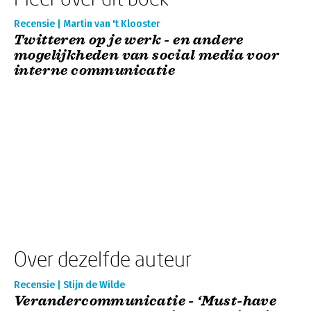
Recensie | Martin van 't Klooster
Twitteren op je werk - en andere
mogelijkheden van social media voor
interne communicatie
Over dezelfde auteur
Recensie | Stijn de Wilde
Verandercommunicatie - ‘Must-have