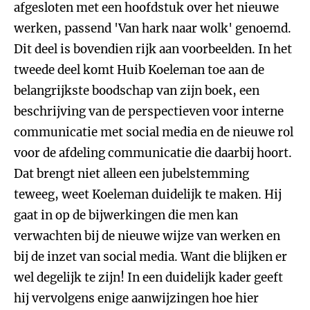
afgesloten met een hoofdstuk over het nieuwe
werken, passend 'Van hark naar wolk' genoemd.
Dit deel is bovendien rijk aan voorbeelden. In het
tweede deel komt Huib Koeleman toe aan de
belangrijkste boodschap van zijn boek, een
beschrijving van de perspectieven voor interne
communicatie met social media en de nieuwe rol
voor de afdeling communicatie die daarbij hoort.
Dat brengt niet alleen een jubelstemming
teweeg, weet Koeleman duidelijk te maken. Hij
gaat in op de bijwerkingen die men kan
verwachten bij de nieuwe wijze van werken en
bij de inzet van social media. Want die blijken er
wel degelijk te zijn! In een duidelijk kader geeft
hij vervolgens enige aanwijzingen hoe hier