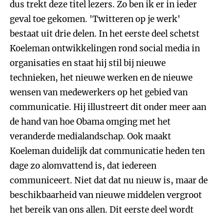
dus trekt deze titel lezers. Zo ben ik er in ieder
geval toe gekomen. 'Twitteren op je werk'
bestaat uit drie delen. In het eerste deel schetst
Koeleman ontwikkelingen rond social media in
organisaties en staat hij stil bij nieuwe
technieken, het nieuwe werken en de nieuwe
wensen van medewerkers op het gebied van
communicatie. Hij illustreert dit onder meer aan
de hand van hoe Obama omging met het
veranderde medialandschap. Ook maakt
Koeleman duidelijk dat communicatie heden ten
dage zo alomvattend is, dat iedereen
communiceert. Niet dat dat nu nieuw is, maar de
beschikbaarheid van nieuwe middelen vergroot
het bereik van ons allen. Dit eerste deel wordt