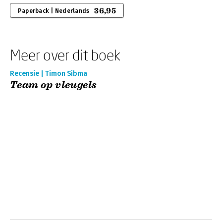
36,95
Paperback | Nederlands
Meer over dit boek
Recensie | Timon Sibma
Team op vleugels