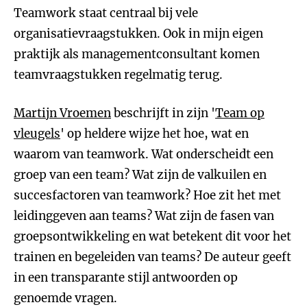
Teamwork staat centraal bij vele
organisatievraagstukken. Ook in mijn eigen
praktijk als managementconsultant komen
teamvraagstukken regelmatig terug.
Martijn Vroemen
beschrijft in zijn '
Team op
vleugels
' op heldere wijze het hoe, wat en
waarom van teamwork. Wat onderscheidt een
groep van een team? Wat zijn de valkuilen en
succesfactoren van teamwork? Hoe zit het met
leidinggeven aan teams? Wat zijn de fasen van
groepsontwikkeling en wat betekent dit voor het
trainen en begeleiden van teams? De auteur geeft
in een transparante stijl antwoorden op
genoemde vragen.