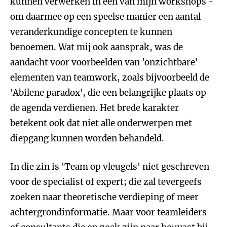
kunnen verwerken in één van mijn workshops -
om daarmee op een speelse manier een aantal
veranderkundige concepten te kunnen
benoemen. Wat mij ook aansprak, was de
aandacht voor voorbeelden van 'onzichtbare'
elementen van teamwork, zoals bijvoorbeeld de
'Abilene paradox', die een belangrijke plaats op
de agenda verdienen. Het brede karakter
betekent ook dat niet alle onderwerpen met
diepgang kunnen worden behandeld.
In die zin is 'Team op vleugels' niet geschreven
voor de specialist of expert; die zal tevergeefs
zoeken naar theoretische verdieping of meer
achtergrondinformatie. Maar voor teamleiders