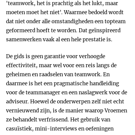
'teamwork, het is prachtig als het lukt, maar
moeten moet het niet'. Waarmee bedoeld wordt
dat niet onder alle omstandigheden een topteam
geformeerd hoeft te worden. Dat geïnspireerd
samenwerken vaak al een hele prestatie is.
De gids is geen garantie voor verhoogde
effectiviteit, maar wel voor een reis langs de
geheimen en raadselen van teamwork. En
daarmee is het een pragmatische handleiding
voor de teammanager en een naslagwerk voor de
adviseur. Hoewel de onderwerpen zelf niet echt
vernieuwend zijn, is de manier waarop Vroemen
ze behandelt verfrissend. Het gebruik van
casuïstiek, mini-interviews en oefeningen