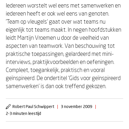
Iedereen worstelt wel eens met samenwerken en
iedereen heeft er ook wel eens van genoten.
'Team op vleugels' gaat over wat teams nu
eigenlijk tot teams maakt. In negen hoofdstukken
leidt Martijn Vroemen u door de veelheid van
aspecten van teamwork. Van beschouwing tot
praktische toepassingen, gelardeerd met mini-
interviews, praktijkvoorbeelden en oefeningen.
Compleet, toegankelijk, praktisch en vooral
geïnspireerd. De ondertitel 'Gids voor geïnspireerd
samenwerken' is dan ook treffend gekozen.
Robert Paul Schwippert
|
3 november 2009
|
2-3 minuten leestijd