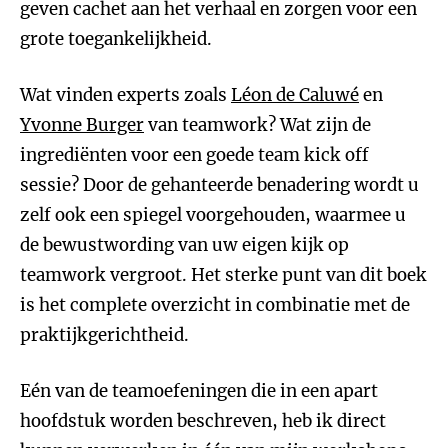
geven cachet aan het verhaal en zorgen voor een
grote toegankelijkheid.
Wat vinden experts zoals
Léon de Caluwé
en
Yvonne Burger
van teamwork? Wat zijn de
ingrediënten voor een goede team kick off
sessie? Door de gehanteerde benadering wordt u
zelf ook een spiegel voorgehouden, waarmee u
de bewustwording van uw eigen kijk op
teamwork vergroot. Het sterke punt van dit boek
is het complete overzicht in combinatie met de
praktijkgerichtheid.
Eén van de teamoefeningen die in een apart
hoofdstuk worden beschreven, heb ik direct