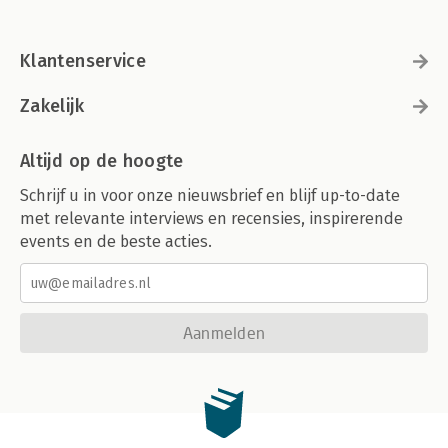
Klantenservice
Zakelijk
Altijd op de hoogte
Schrijf u in voor onze nieuwsbrief en blijf up-to-date
met relevante interviews en recensies, inspirerende
events en de beste acties.
Aanmelden