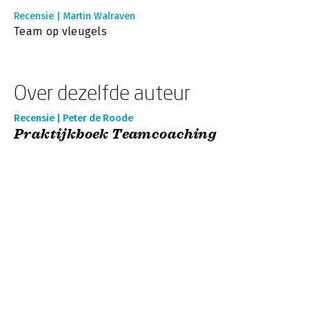
Recensie | Martin Walraven
Team op vleugels
Over dezelfde auteur
Recensie | Peter de Roode
Praktijkboek Teamcoaching