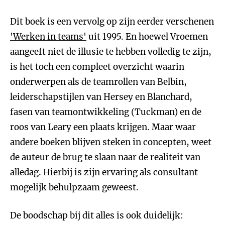
Dit boek is een vervolg op zijn eerder verschenen
'Werken in teams'
uit 1995. En hoewel Vroemen
aangeeft niet de illusie te hebben volledig te zijn,
is het toch een compleet overzicht waarin
onderwerpen als de teamrollen van Belbin,
leiderschapstijlen van Hersey en Blanchard,
fasen van teamontwikkeling (Tuckman) en de
roos van Leary een plaats krijgen. Maar waar
andere boeken blijven steken in concepten, weet
de auteur de brug te slaan naar de realiteit van
alledag. Hierbij is zijn ervaring als consultant
mogelijk behulpzaam geweest.
De boodschap bij dit alles is ook duidelijk: