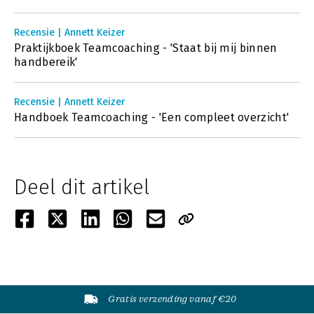
Recensie | Annett Keizer
Praktijkboek Teamcoaching - 'Staat bij mij binnen
handbereik'
Recensie | Annett Keizer
Handboek Teamcoaching - 'Een compleet overzicht'
Deel dit artikel
Gratis verzending vanaf €20