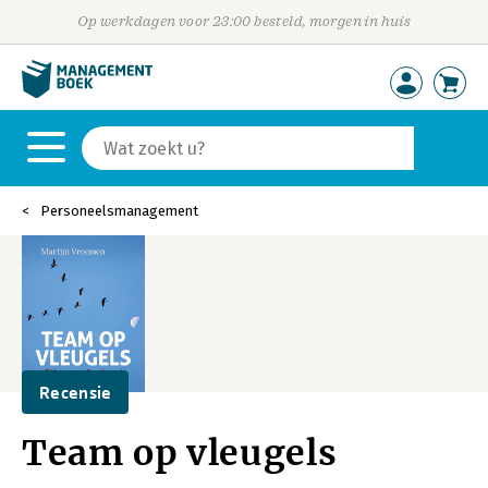
Op werkdagen voor 23:00 besteld, morgen in huis
Personeelsmanagement
Recensie
Team op vleugels