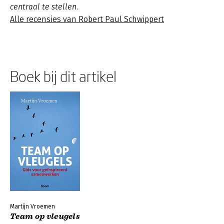
centraal te stellen.
Alle recensies van Robert Paul Schwippert
Boek bij dit artikel
Martijn Vroemen
Team op vleugels