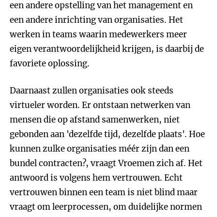
een andere opstelling van het management en
een andere inrichting van organisaties. Het
werken in teams waarin medewerkers meer
eigen verantwoordelijkheid krijgen, is daarbij de
favoriete oplossing.
Daarnaast zullen organisaties ook steeds
virtueler worden. Er ontstaan netwerken van
mensen die op afstand samenwerken, niet
gebonden aan 'dezelfde tijd, dezelfde plaats'. Hoe
kunnen zulke organisaties méér zijn dan een
bundel contracten?, vraagt Vroemen zich af. Het
antwoord is volgens hem vertrouwen. Echt
vertrouwen binnen een team is niet blind maar
vraagt om leerprocessen, om duidelijke normen