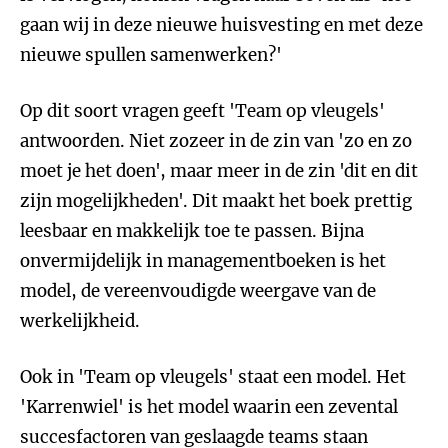
gaan wij in deze nieuwe huisvesting en met deze
nieuwe spullen samenwerken?'
Op dit soort vragen geeft 'Team op vleugels'
antwoorden. Niet zozeer in de zin van 'zo en zo
moet je het doen', maar meer in de zin 'dit en dit
zijn mogelijkheden'. Dit maakt het boek prettig
leesbaar en makkelijk toe te passen. Bijna
onvermijdelijk in managementboeken is het
model, de vereenvoudigde weergave van de
werkelijkheid.
Ook in 'Team op vleugels' staat een model. Het
'Karrenwiel' is het model waarin een zevental
succesfactoren van geslaagde teams staan