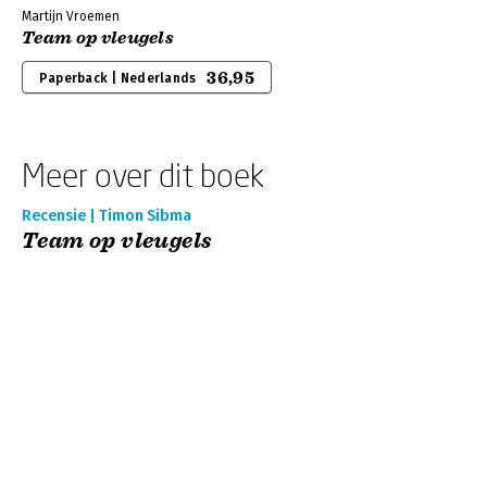
Martijn Vroemen
Team op vleugels
36,95
Paperback | Nederlands
Meer over dit boek
Recensie | Timon Sibma
Team op vleugels