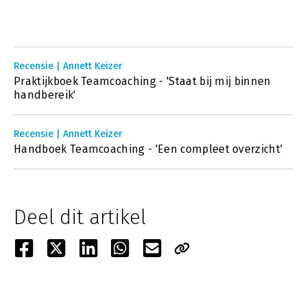
Recensie | Annett Keizer
Praktijkboek Teamcoaching - 'Staat bij mij binnen
handbereik'
Recensie | Annett Keizer
Handboek Teamcoaching - 'Een compleet overzicht'
Deel dit artikel