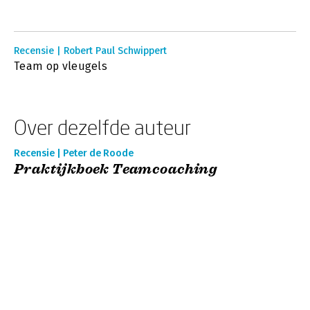
Recensie | Robert Paul Schwippert
Team op vleugels
Over dezelfde auteur
Recensie | Peter de Roode
Praktijkboek Teamcoaching