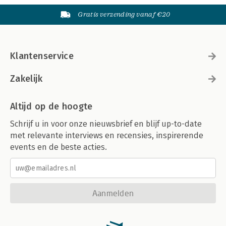
Gratis verzending vanaf €20
Klantenservice
Zakelijk
Altijd op de hoogte
Schrijf u in voor onze nieuwsbrief en blijf up-to-date
met relevante interviews en recensies, inspirerende
events en de beste acties.
Aanmelden