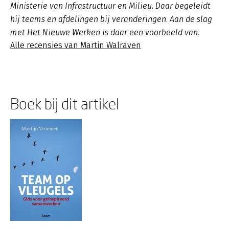
Ministerie van Infrastructuur en Milieu. Daar begeleidt
hij teams en afdelingen bij veranderingen. Aan de slag
met Het Nieuwe Werken is daar een voorbeeld van.
Alle recensies van Martin Walraven
Boek bij dit artikel