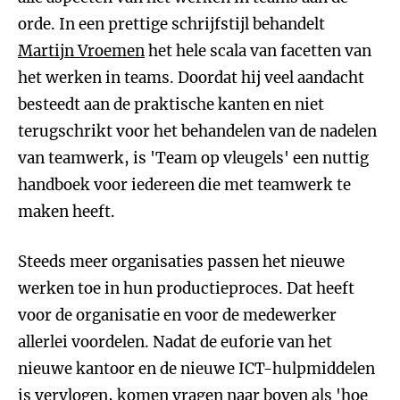
orde. In een prettige schrijfstijl behandelt
Martijn Vroemen
het hele scala van facetten van
het werken in teams. Doordat hij veel aandacht
besteedt aan de praktische kanten en niet
terugschrikt voor het behandelen van de nadelen
van teamwerk, is 'Team op vleugels' een nuttig
handboek voor iedereen die met teamwerk te
maken heeft.
Steeds meer organisaties passen het nieuwe
werken toe in hun productieproces. Dat heeft
voor de organisatie en voor de medewerker
allerlei voordelen. Nadat de euforie van het
nieuwe kantoor en de nieuwe ICT-hulpmiddelen
is vervlogen, komen vragen naar boven als 'hoe