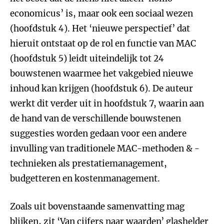
economicus’ is, maar ook een sociaal wezen
(hoofdstuk 4). Het ‘nieuwe perspectief’ dat
hieruit ontstaat op de rol en functie van MAC
(hoofdstuk 5) leidt uiteindelijk tot 24
bouwstenen waarmee het vakgebied nieuwe
inhoud kan krijgen (hoofdstuk 6). De auteur
werkt dit verder uit in hoofdstuk 7, waarin aan
de hand van de verschillende bouwstenen
suggesties worden gedaan voor een andere
invulling van traditionele MAC-methoden & -
technieken als prestatiemanagement,
budgetteren en kostenmanagement.
Zoals uit bovenstaande samenvatting mag
blijken, zit ‘Van cijfers naar waarden’ glashelder