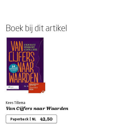
Boek bij dit artikel
Kees Tillema
Van Cijfers naar Waarden
42,50
Paperback | NL