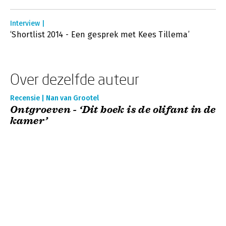
Interview |
‘Shortlist 2014 - Een gesprek met Kees Tillema’
Over dezelfde auteur
Recensie | Nan van Grootel
Ontgroeven - ‘Dit boek is de olifant in de
kamer’