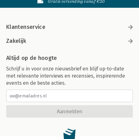
Gratis verzending vanaf €20
Klantenservice
Zakelijk
Altijd op de hoogte
Schrijf u in voor onze nieuwsbrief en blijf up-to-date
met relevante interviews en recensies, inspirerende
events en de beste acties.
Aanmelden