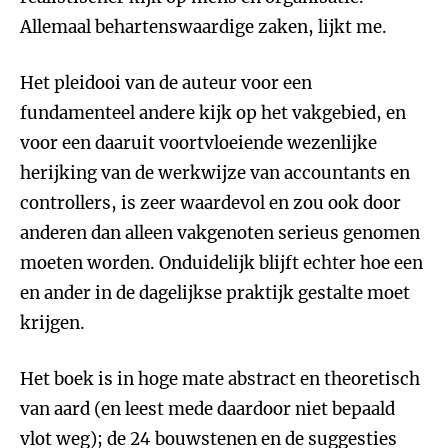
Allemaal behartenswaardige zaken, lijkt me.
Het pleidooi van de auteur voor een
fundamenteel andere kijk op het vakgebied, en
voor een daaruit voortvloeiende wezenlijke
herijking van de werkwijze van accountants en
controllers, is zeer waardevol en zou ook door
anderen dan alleen vakgenoten serieus genomen
moeten worden. Onduidelijk blijft echter hoe een
en ander in de dagelijkse praktijk gestalte moet
krijgen.
Het boek is in hoge mate abstract en theoretisch
van aard (en leest mede daardoor niet bepaald
vlot weg); de 24 bouwstenen en de suggesties