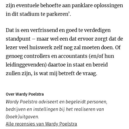
zijn eventuele behoefte aan panklare oplossingen
in dit stadium te parkeren’.
Dat is een verfrissend en goed te verdedigen
standpunt – maar wel een dat ervoor zorgt dat de
lezer veel huiswerk zelf nog zal moeten doen. Of
genoeg controllers en accountants (en/of hun
leidinggevenden) daartoe in staat en bereid
zullen zijn, is wat mij betreft de vraag.
Over Wardy Poelstra
Wardy Poelstra adviseert en begeleidt personen,
bedrijven en instellingen bij het realiseren van
(boek)uitgaven.
Alle recensies van Wardy Poelstra