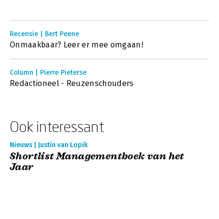
Recensie | Bert Peene
Onmaakbaar? Leer er mee omgaan!
Column | Pierre Pieterse
Redactioneel - Reuzenschouders
Ook interessant
Nieuws | Justin van Lopik
Shortlist Managementboek van het
Jaar