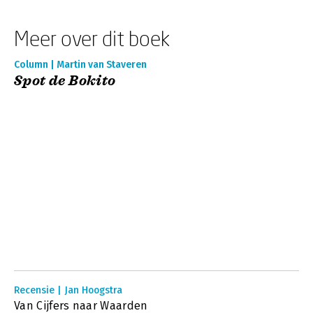
Meer over dit boek
Column | Martin van Staveren
Spot de Bokito
Recensie | Jan Hoogstra
Van Cijfers naar Waarden