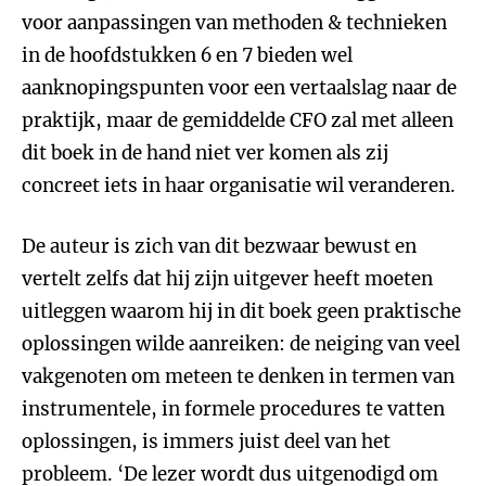
voor aanpassingen van methoden & technieken
in de hoofdstukken 6 en 7 bieden wel
aanknopingspunten voor een vertaalslag naar de
praktijk, maar de gemiddelde CFO zal met alleen
dit boek in de hand niet ver komen als zij
concreet iets in haar organisatie wil veranderen.
De auteur is zich van dit bezwaar bewust en
vertelt zelfs dat hij zijn uitgever heeft moeten
uitleggen waarom hij in dit boek geen praktische
oplossingen wilde aanreiken: de neiging van veel
vakgenoten om meteen te denken in termen van
instrumentele, in formele procedures te vatten
oplossingen, is immers juist deel van het
probleem. ‘De lezer wordt dus uitgenodigd om