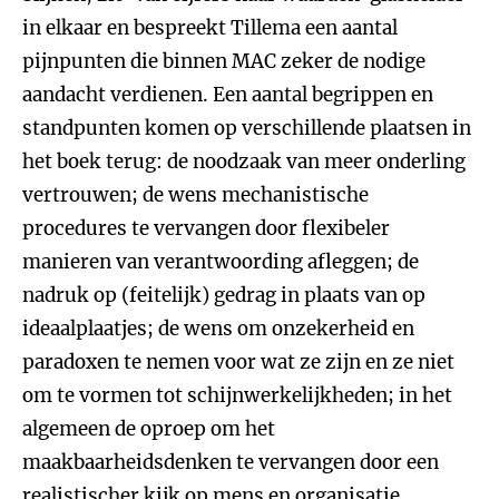
in elkaar en bespreekt Tillema een aantal
pijnpunten die binnen MAC zeker de nodige
aandacht verdienen. Een aantal begrippen en
standpunten komen op verschillende plaatsen in
het boek terug: de noodzaak van meer onderling
vertrouwen; de wens mechanistische
procedures te vervangen door flexibeler
manieren van verantwoording afleggen; de
nadruk op (feitelijk) gedrag in plaats van op
ideaalplaatjes; de wens om onzekerheid en
paradoxen te nemen voor wat ze zijn en ze niet
om te vormen tot schijnwerkelijkheden; in het
algemeen de oproep om het
maakbaarheidsdenken te vervangen door een
realistischer kijk op mens en organisatie.