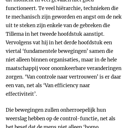
functioneert. Te veel hiërarchie, technieken die
te mechanisch zijn geworden en angst om de nek
uit te steken zijn enkele van de gebreken die
Tillema in het tweede hoofdstuk aanstipt.
Vervolgens vat hij in het derde hoofdstuk een
viertal ‘fundamentele bewegingen’ samen die
niet alleen binnen organisaties, maar in de hele
maatschappij voor onomkeerbare veranderingen
zorgen. ‘Van controle naar vertrouwen’ is er daar
een van, net als ‘Van efficiency naar
effectiviteit’.
Die bewegingen zullen onherroepelijk hun
weerslag hebben op de control-functie, net als
het besef dat de mens niet alleen ‘homo