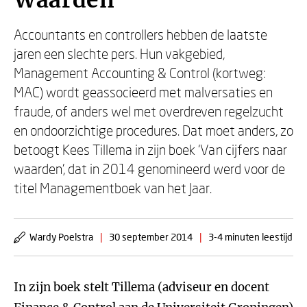
Waarden
Accountants en controllers hebben de laatste
jaren een slechte pers. Hun vakgebied,
Management Accounting & Control (kortweg:
MAC) wordt geassocieerd met malversaties en
fraude, of anders wel met overdreven regelzucht
en ondoorzichtige procedures. Dat moet anders, zo
betoogt Kees Tillema in zijn boek ‘Van cijfers naar
waarden’, dat in 2014 genomineerd werd voor de
titel Managementboek van het Jaar.
Wardy Poelstra
|
30 september 2014
|
3-4 minuten leestijd
In zijn boek stelt Tillema (adviseur en docent