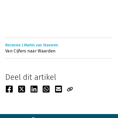
Recensie | Martin van Staveren
Van Cijfers naar Waarden
Deel dit artikel