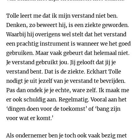
Tolle leert me dat ik mijn verstand niet ben.
Denken, zo beweert hij, is een ziekte geworden.
Waarbij hij overigens wel stelt dat het verstand
een prachtig instrument is wanneer we het goed
gebruiken. Maar vaak gebeurt dat helemaal niet.
Je verstand gebruikt jou. Jij gelooft dat jij je
verstand bent. Dat is de ziekte. Eckhart Tolle
nodigt je uit jezelf van je verstand te bevrijden.
Pas dan ondek je je echte, ware zelf. Ik maak me
er ook schuldig aan. Regelmatig. Vooral aan het
‘dingen doen voor de toekomst’ of ‘bang zijn
voor wat er komt.’
Als ondernemer ben je toch ook vaak bezig met