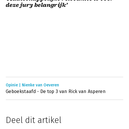
deze jury belangrijk’
Opinie | Nienke van Oeveren
Geboekstaafd - De top 3 van Rick van Asperen
Deel dit artikel