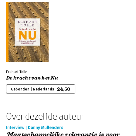
Eckhart Tolle
De kracht van het Nu
24,50
Gebonden | Nederlands
Over dezelfde auteur
Interview | Danny Mullenders
‘Maatschappelijke relevantie is voor