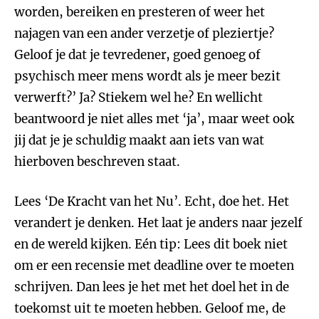
worden, bereiken en presteren of weer het
najagen van een ander verzetje of pleziertje?
Geloof je dat je tevredener, goed genoeg of
psychisch meer mens wordt als je meer bezit
verwerft?’ Ja? Stiekem wel he? En wellicht
beantwoord je niet alles met ‘ja’, maar weet ook
jij dat je je schuldig maakt aan iets van wat
hierboven beschreven staat.
Lees ‘De Kracht van het Nu’. Echt, doe het. Het
verandert je denken. Het laat je anders naar jezelf
en de wereld kijken. Eén tip: Lees dit boek niet
om er een recensie met deadline over te moeten
schrijven. Dan lees je het met het doel het in de
toekomst uit te moeten hebben. Geloof me, de