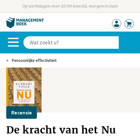
Op werkdagen voor 23:00 besteld, morgen in huis
Persoonlijke effectiviteit
Recensie
De kracht van het Nu