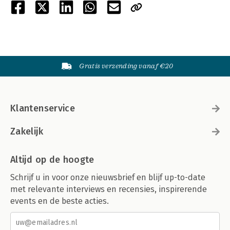
Gratis verzending vanaf €20
Klantenservice
Zakelijk
Altijd op de hoogte
Schrijf u in voor onze nieuwsbrief en blijf up-to-date
met relevante interviews en recensies, inspirerende
events en de beste acties.