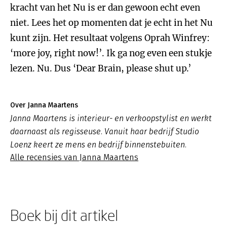
kracht van het Nu is er dan gewoon echt even
niet. Lees het op momenten dat je echt in het Nu
kunt zijn. Het resultaat volgens Oprah Winfrey:
‘more joy, right now!’. Ik ga nog even een stukje
lezen. Nu. Dus ‘Dear Brain, please shut up.’
Over Janna Maartens
Janna Maartens is interieur- en verkoopstylist en werkt
daarnaast als regisseuse. Vanuit haar bedrijf Studio
Loenz keert ze mens en bedrijf binnenstebuiten.
Alle recensies van Janna Maartens
Boek bij dit artikel