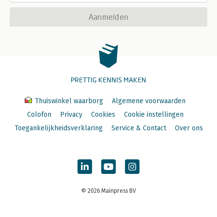
Aanmelden
PRETTIG KENNIS MAKEN
Thuiswinkel waarborg
Algemene voorwaarden
Colofon
Privacy
Cookies
Cookie instellingen
Toegankelijkheidsverklaring
Service & Contact
Over ons
© 2026 Mainpress BV