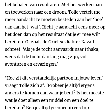
het behalen van resultaten. Met het werken aan
en toewerken naar een droom. Tolle vertelt me
meer aandacht te moeten besteden aan het ‘hoe’
dan aan het ‘wat’. Richt je aandacht eens meer op
het doen dan op het resultaat dat je er mee wilt
bereiken. Of zoals de Griekse dichter Kavafís
schreef: ‘Als je de tocht aanvaardt naar Ithaka,
wens dat de tocht dan lang mag zijn, vol
avonturen en ervaringen.’
‘Hoe zit dit verstandelijk partoon in jouw leven’
vraagt Tolle zich af. ‘Probeer je altijd ergens
anders te komen dan waar je bent? Is het meeste
wat je doet alleen een middel om een doel te
bereiken? Ben je altijd geconcentreerd op