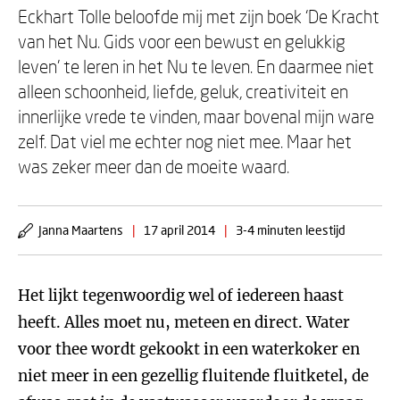
Eckhart Tolle beloofde mij met zijn boek ‘De Kracht
van het Nu. Gids voor een bewust en gelukkig
leven’ te leren in het Nu te leven. En daarmee niet
alleen schoonheid, liefde, geluk, creativiteit en
innerlijke vrede te vinden, maar bovenal mijn ware
zelf. Dat viel me echter nog niet mee. Maar het
was zeker meer dan de moeite waard.
Janna Maartens
|
17 april 2014
|
3-4 minuten leestijd
Het lijkt tegenwoordig wel of iedereen haast
heeft. Alles moet nu, meteen en direct. Water
voor thee wordt gekookt in een waterkoker en
niet meer in een gezellig fluitende fluitketel, de