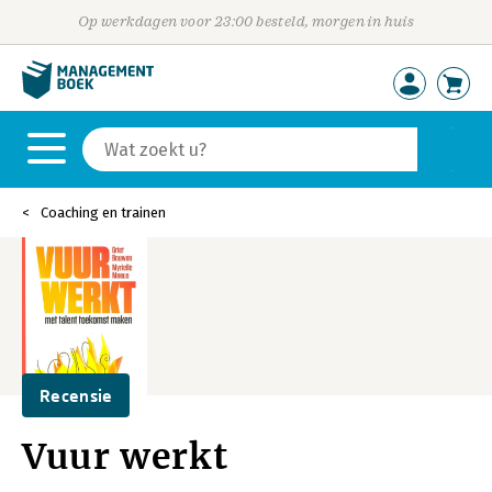
Op werkdagen voor 23:00 besteld, morgen in huis
Coaching en trainen
Recensie
Vuur werkt