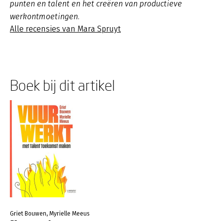
punten en talent en het creëren van productieve
werkontmoetingen.
Alle recensies van Mara Spruyt
Boek bij dit artikel
Griet Bouwen, Myrielle Meeus