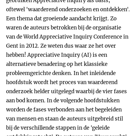
gebruiken Appreciative Inquiry als basis,
oftewel 'waarderend onderzoeken en ontdekken'.
Een thema dat groeiende aandacht krijgt. Zo
waren de auteurs betrokken bij de organisatie
van de World Appreciative Inquiry Conference in
Gent in 2012. Ze weten dus waar ze het over
hebben! Appreciative Inquiry (AI) is een
alternatieve benadering op het klassieke
probleemgerichte denken. In het inleidende
hoofdstuk wordt het proces van waarderend
onderzoek helder uitgelegd waarbij de vier fases
aan bod komen. In de volgende hoofdstukken
worden de fases verbonden aan het begeleiden
van mensen en staan de auteurs uitgebreid stil
bij de verschillende stappen in de 'geleide