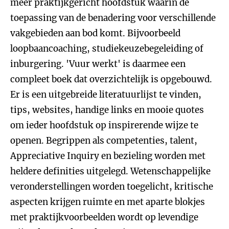
meer praktijkgericht hoofdstuk waarin de
toepassing van de benadering voor verschillende
vakgebieden aan bod komt. Bijvoorbeeld
loopbaancoaching, studiekeuzebegeleiding of
inburgering. 'Vuur werkt' is daarmee een
compleet boek dat overzichtelijk is opgebouwd.
Er is een uitgebreide literatuurlijst te vinden,
tips, websites, handige links en mooie quotes
om ieder hoofdstuk op inspirerende wijze te
openen. Begrippen als competenties, talent,
Appreciative Inquiry en bezieling worden met
heldere definities uitgelegd. Wetenschappelijke
veronderstellingen worden toegelicht, kritische
aspecten krijgen ruimte en met aparte blokjes
met praktijkvoorbeelden wordt op levendige