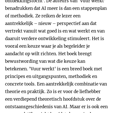
ontdekkingstocht'. De auteurs van 'Vuur werkt'
benadrukken dat AI meer is dan een stappenplan
of methodiek. Ze reiken de lezer een
aantrekkelijk – nieuw – perspectief aan dat
vertrekt vanuit wat goed is en wat werkt en van
daaruit verdere ontwikkeling stimuleert. Het is
vooral een keuze waar je als begeleider je
aandacht op wilt richten. Het boek brengt
bewustwording van wat die keuze kan
betekenen. 'Vuur werkt' is een breed boek met
principes en uitgangspunten, methodiek en
concrete tools. Een aantrekkelijk combinatie van
theorie en praktijk. Zo is er voor de liefhebber
een verdiepend theoretisch hoofdstuk over de
ontstaansgeschiedenis van AI. Maar er is ook een