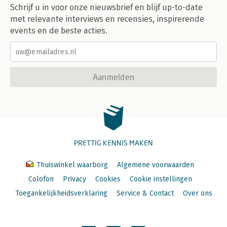
Schrijf u in voor onze nieuwsbrief en blijf up-to-date
met relevante interviews en recensies, inspirerende
events en de beste acties.
Aanmelden
PRETTIG KENNIS MAKEN
Thuiswinkel waarborg
Algemene voorwaarden
Colofon
Privacy
Cookies
Cookie instellingen
Toegankelijkheidsverklaring
Service & Contact
Over ons