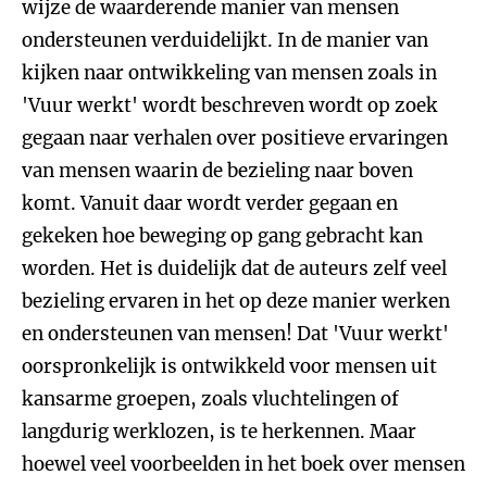
wijze de waarderende manier van mensen
ondersteunen verduidelijkt. In de manier van
kijken naar ontwikkeling van mensen zoals in
'Vuur werkt' wordt beschreven wordt op zoek
gegaan naar verhalen over positieve ervaringen
van mensen waarin de bezieling naar boven
komt. Vanuit daar wordt verder gegaan en
gekeken hoe beweging op gang gebracht kan
worden. Het is duidelijk dat de auteurs zelf veel
bezieling ervaren in het op deze manier werken
en ondersteunen van mensen! Dat 'Vuur werkt'
oorspronkelijk is ontwikkeld voor mensen uit
kansarme groepen, zoals vluchtelingen of
langdurig werklozen, is te herkennen. Maar
hoewel veel voorbeelden in het boek over mensen