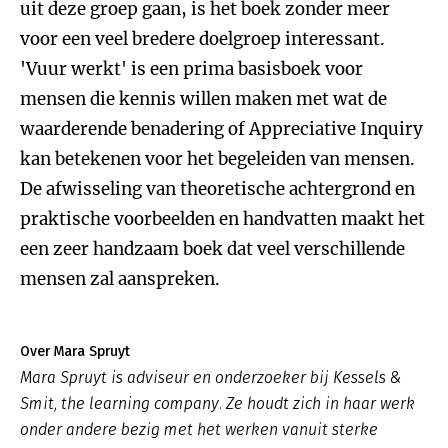
uit deze groep gaan, is het boek zonder meer
voor een veel bredere doelgroep interessant.
'Vuur werkt' is een prima basisboek voor
mensen die kennis willen maken met wat de
waarderende benadering of Appreciative Inquiry
kan betekenen voor het begeleiden van mensen.
De afwisseling van theoretische achtergrond en
praktische voorbeelden en handvatten maakt het
een zeer handzaam boek dat veel verschillende
mensen zal aanspreken.
Over Mara Spruyt
Mara Spruyt is adviseur en onderzoeker bij Kessels &
Smit, the learning company. Ze houdt zich in haar werk
onder andere bezig met het werken vanuit sterke