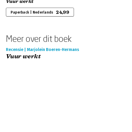
Vuur werkt
24,99
Paperback | Nederlands
Meer over dit boek
Recensie | Marjolein Boeren-Hermans
Vuur werkt