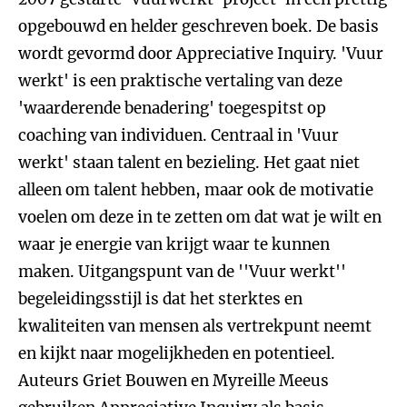
opgebouwd en helder geschreven boek. De basis
wordt gevormd door Appreciative Inquiry. 'Vuur
werkt' is een praktische vertaling van deze
'waarderende benadering' toegespitst op
coaching van individuen. Centraal in 'Vuur
werkt' staan talent en bezieling. Het gaat niet
alleen om talent hebben, maar ook de motivatie
voelen om deze in te zetten om dat wat je wilt en
waar je energie van krijgt waar te kunnen
maken. Uitgangspunt van de ''Vuur werkt''
begeleidingsstijl is dat het sterktes en
kwaliteiten van mensen als vertrekpunt neemt
en kijkt naar mogelijkheden en potentieel.
Auteurs Griet Bouwen en Myreille Meeus