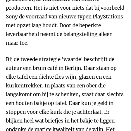
producten. Het is niet voor niets dat bijvoorbeeld
Sony de voorraad van nieuwe typen PlayStations
met opzet laag houdt. Door de beperkte
leverbaarheid neemt de belangstelling alleen
maar toe.
Bij de tweede strategie 'waarde' beschrijft de
auteur een bruin café in Berlijn. Daar staan op
elke tafel een dichte fles wijn, glazen en een
kurkentrekker. In plaats van een ober die
langskomt om bij te schenken, staat daar slechts
een houten bakje op tafel. Daar kun je geld in
stoppen voor elke kurk die je achterlaat. Er
blijken heel wat briefjes in het bakje te liggen
ondanks de matige kwaliteit van de wijn. Het