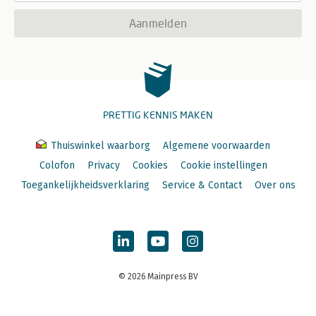
Aanmelden
PRETTIG KENNIS MAKEN
Thuiswinkel waarborg
Algemene voorwaarden
Colofon
Privacy
Cookies
Cookie instellingen
Toegankelijkheidsverklaring
Service & Contact
Over ons
© 2026 Mainpress BV