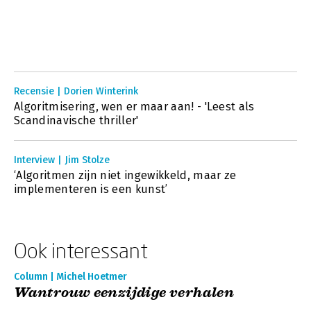
Recensie | Dorien Winterink
Algoritmisering, wen er maar aan! - 'Leest als
Scandinavische thriller'
Interview | Jim Stolze
‘Algoritmen zijn niet ingewikkeld, maar ze
implementeren is een kunst’
Ook interessant
Column | Michel Hoetmer
Wantrouw eenzijdige verhalen