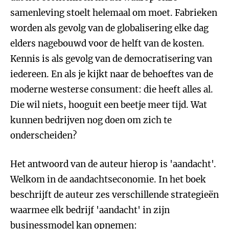
samenleving stoelt helemaal om moet. Fabrieken
worden als gevolg van de globalisering elke dag
elders nagebouwd voor de helft van de kosten.
Kennis is als gevolg van de democratisering van
iedereen. En als je kijkt naar de behoeftes van de
moderne westerse consument: die heeft alles al.
Die wil niets, hooguit een beetje meer tijd. Wat
kunnen bedrijven nog doen om zich te
onderscheiden?
Het antwoord van de auteur hierop is 'aandacht'.
Welkom in de aandachtseconomie. In het boek
beschrijft de auteur zes verschillende strategieën
waarmee elk bedrijf 'aandacht' in zijn
businessmodel kan opnemen: