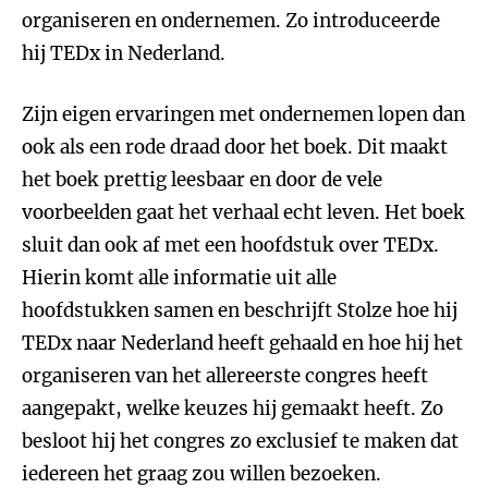
organiseren en ondernemen. Zo introduceerde
hij TEDx in Nederland.
Zijn eigen ervaringen met ondernemen lopen dan
ook als een rode draad door het boek. Dit maakt
het boek prettig leesbaar en door de vele
voorbeelden gaat het verhaal echt leven. Het boek
sluit dan ook af met een hoofdstuk over TEDx.
Hierin komt alle informatie uit alle
hoofdstukken samen en beschrijft Stolze hoe hij
TEDx naar Nederland heeft gehaald en hoe hij het
organiseren van het allereerste congres heeft
aangepakt, welke keuzes hij gemaakt heeft. Zo
besloot hij het congres zo exclusief te maken dat
iedereen het graag zou willen bezoeken.