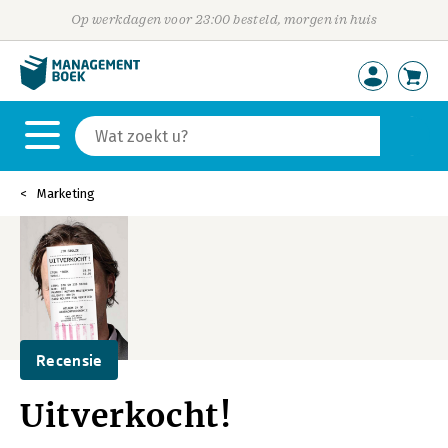
Op werkdagen voor 23:00 besteld, morgen in huis
Marketing
Recensie
Uitverkocht!