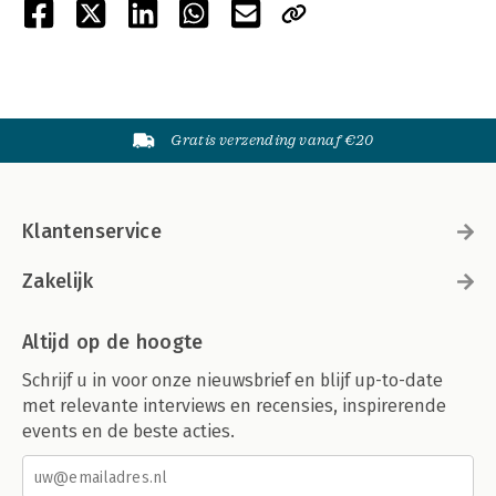
Gratis verzending vanaf €20
Klantenservice
Zakelijk
Altijd op de hoogte
Schrijf u in voor onze nieuwsbrief en blijf up-to-date
met relevante interviews en recensies, inspirerende
events en de beste acties.