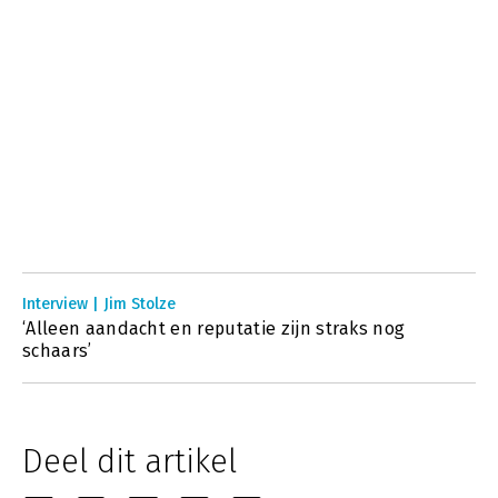
Interview | Jim Stolze
‘Alleen aandacht en reputatie zijn straks nog
schaars’
Deel dit artikel