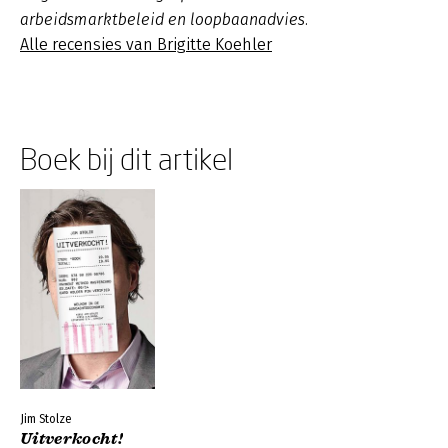
arbeidsmarktbeleid en loopbaanadvies.
Alle recensies van Brigitte Koehler
Boek bij dit artikel
Jim Stolze
Uitverkocht!