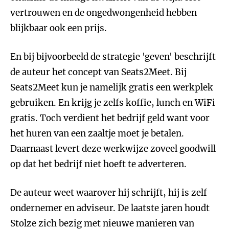
vertrouwen en de ongedwongenheid hebben
blijkbaar ook een prijs.
En bij bijvoorbeeld de strategie 'geven' beschrijft
de auteur het concept van Seats2Meet. Bij
Seats2Meet kun je namelijk gratis een werkplek
gebruiken. En krijg je zelfs koffie, lunch en WiFi
gratis. Toch verdient het bedrijf geld want voor
het huren van een zaaltje moet je betalen.
Daarnaast levert deze werkwijze zoveel goodwill
op dat het bedrijf niet hoeft te adverteren.
De auteur weet waarover hij schrijft, hij is zelf
ondernemer en adviseur. De laatste jaren houdt
Stolze zich bezig met nieuwe manieren van