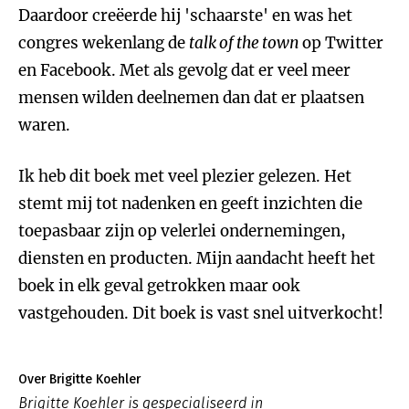
Daardoor creëerde hij 'schaarste' en was het
congres wekenlang de
talk of the town
op Twitter
en Facebook. Met als gevolg dat er veel meer
mensen wilden deelnemen dan dat er plaatsen
waren.
Ik heb dit boek met veel plezier gelezen. Het
stemt mij tot nadenken en geeft inzichten die
toepasbaar zijn op velerlei ondernemingen,
diensten en producten. Mijn aandacht heeft het
boek in elk geval getrokken maar ook
vastgehouden. Dit boek is vast snel uitverkocht!
Over Brigitte Koehler
Brigitte Koehler is gespecialiseerd in