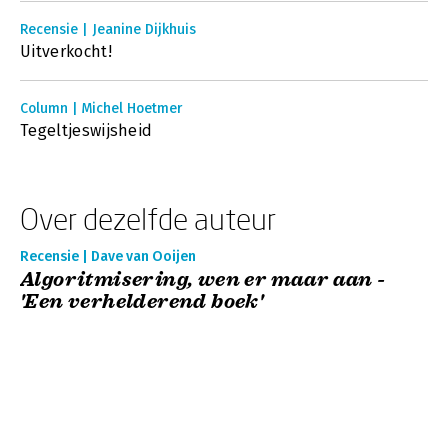
Recensie | Jeanine Dijkhuis
Uitverkocht!
Column | Michel Hoetmer
Tegeltjeswijsheid
Over dezelfde auteur
Recensie | Dave van Ooijen
Algoritmisering, wen er maar aan -
'Een verhelderend boek'