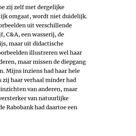
 zij zelf met dergelijke
ijk omgaat, wordt niet duidelijk.
rbeelden uit verschillende
f, C&A, een wasserij, de
ijs, maar uit didactische
rbeelden illustreren wel haar
nderen, maar missen de diepgang
n. Mijns inziens had haar hele
 zij haar verhaal minder had
inzichten van anderen, maar
versterker van natuurlijke
 de Rabobank had daartoe een