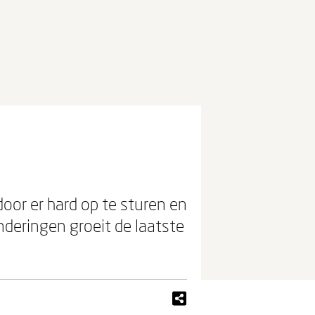
door er hard op te sturen en
nderingen groeit de laatste