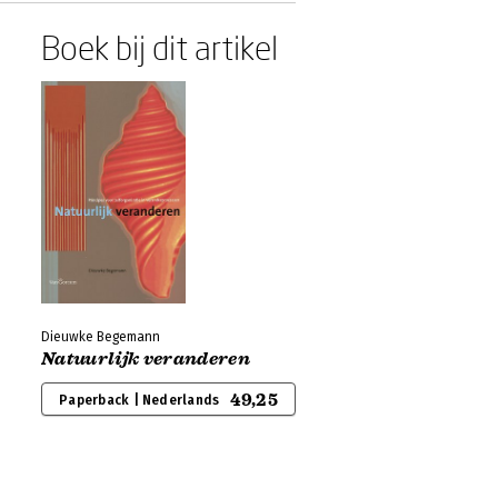
Boek bij dit artikel
Dieuwke Begemann
Natuurlijk veranderen
49,25
Paperback | Nederlands